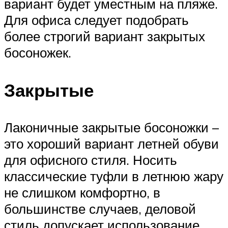
вариант будет уместным на пляже.
Для офиса следует подобрать
более строгий вариант закрытых
босоножек.
Закрытые
Лаконичные закрытые босоножки –
это хороший вариант летней обуви
для офисного стиля. Носить
классические туфли в летнюю жару
не слишком комфортно, в
большинстве случаев, деловой
стиль допускает использование