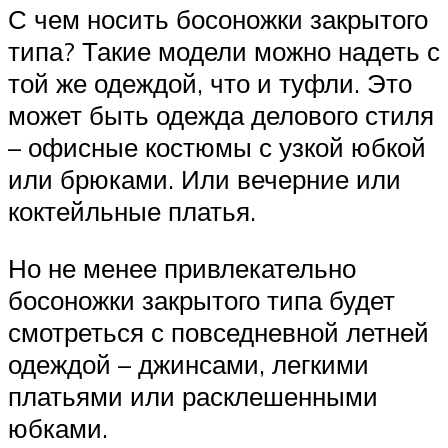
С чем носить босоножки закрытого
типа? Такие модели можно надеть с
той же одеждой, что и туфли. Это
может быть одежда делового стиля
– офисные костюмы с узкой юбкой
или брюками. Или вечерние или
коктейльные платья.
Но не менее привлекательно
босоножки закрытого типа будет
смотреться с повседневной летней
одеждой – джинсами, легкими
платьями или расклешенными
юбками.