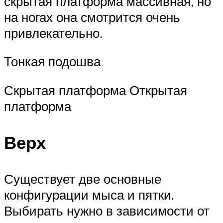
скрытая платформа массивная, но
на ногах она смотрится очень
привлекательно.
Тонкая подошва
Скрытая платформа Открытая
платформа
Верх
Существует две основные
конфигурации мыса и пятки.
Выбирать нужно в зависимости от