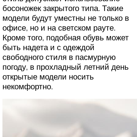
босоножек закрытого типа. Такие
модели будут уместны не только в
офисе, но и на светском рауте.
Кроме того, подобная обувь может
быть надета и с одеждой
свободного стиля в пасмурную
погоду, в прохладный летний день
открытые модели носить
некомфортно.