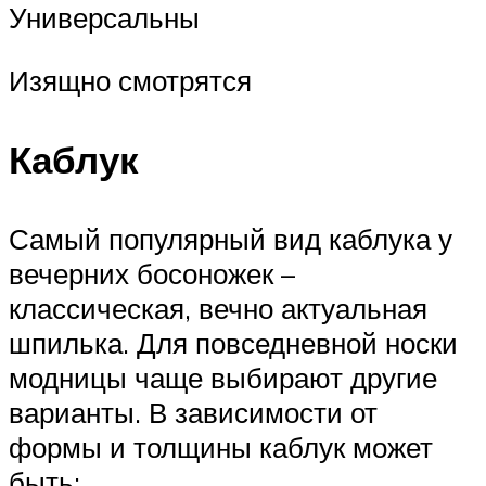
Универсальны
Изящно смотрятся
Каблук
Самый популярный вид каблука у
вечерних босоножек –
классическая, вечно актуальная
шпилька. Для повседневной носки
модницы чаще выбирают другие
варианты. В зависимости от
формы и толщины каблук может
быть: