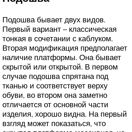
Подошва бывает двух видов.
Первый вариант – классическая
тонкая в сочетании с каблуком.
Вторая модификация предполагает
наличие платформы. Она бывает
скрытой или открытой. В первом
случае подошва спрятана под
тканью и соответствует верху
обуви, во втором она заметно
отличается от основной части
изделия, хорошо видна. На первый
взгляд может показаться, что