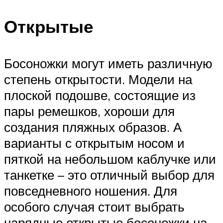
Открытые
Босоножки могут иметь различную
степень открытости. Модели на
плоской подошве, состоящие из
пары ремешков, хороши для
создания пляжных образов. А
варианты с открытым носом и
пяткой на небольшом каблучке или
танкетке – это отличный выбор для
повседневного ношения. Для
особого случая стоит выбрать
нарядные открытые босоножки на