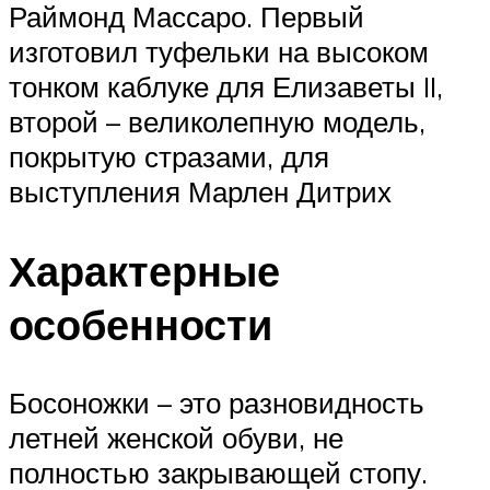
Раймонд Массаро. Первый
изготовил туфельки на высоком
тонком каблуке для Елизаветы II,
второй – великолепную модель,
покрытую стразами, для
выступления Марлен Дитрих
Характерные
особенности
Босоножки – это разновидность
летней женской обуви, не
полностью закрывающей стопу.