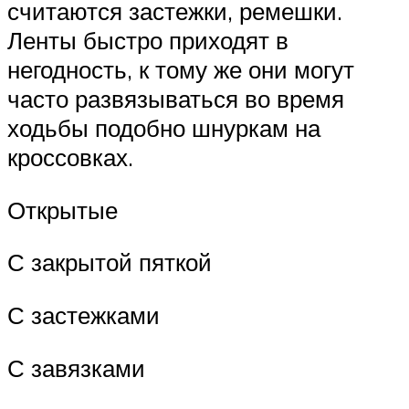
считаются застежки, ремешки.
Ленты быстро приходят в
негодность, к тому же они могут
часто развязываться во время
ходьбы подобно шнуркам на
кроссовках.
Открытые
С закрытой пяткой
С застежками
С завязками