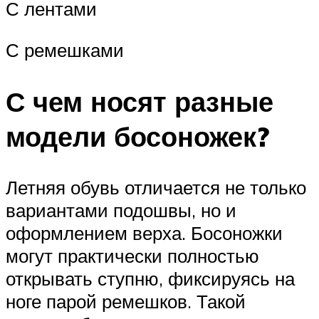
С лентами
С ремешками
С чем носят разные
модели босоножек?
Летняя обувь отличается не только
вариантами подошвы, но и
оформлением верха. Босоножки
могут практически полностью
открывать ступню, фиксируясь на
ноге парой ремешков. Такой