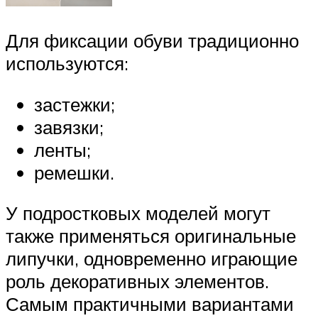
Для фиксации обуви традиционно
используются:
застежки;
завязки;
ленты;
ремешки.
У подростковых моделей могут
также применяться оригинальные
липучки, одновременно играющие
роль декоративных элементов.
Самым практичными вариантами