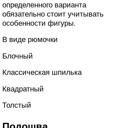
определенного варианта
обязательно стоит учитывать
особенности фигуры.
В виде рюмочки
Блочный
Классическая шпилька
Квадратный
Толстый
Подошва