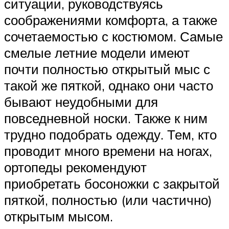
ситуации, руководствуясь
соображениями комфорта, а также
сочетаемостью с костюмом. Самые
смелые летние модели имеют
почти полностью открытый мыс с
такой же пяткой, однако они часто
бывают неудобными для
повседневной носки. Также к ним
трудно подобрать одежду. Тем, кто
проводит много времени на ногах,
ортопеды рекомендуют
приобретать босоножки с закрытой
пяткой, полностью (или частично)
открытым мысом.