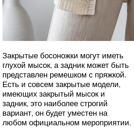
Закрытые босоножки могут иметь
глухой мысок, а задник может быть
представлен ремешком с пряжкой.
Есть и совсем закрытые модели,
имеющих закрытый мысок и
задник, это наиболее строгий
вариант, он будет уместен на
любом официальном мероприятии.