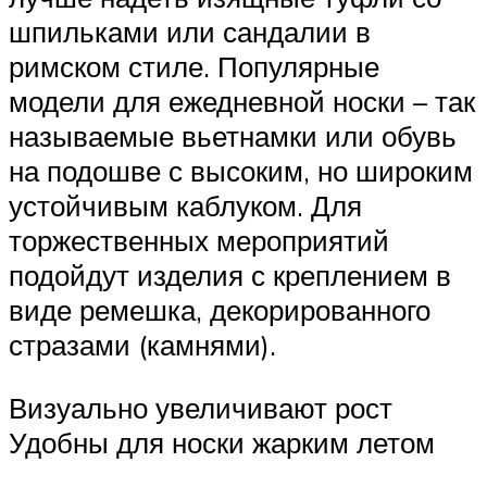
шпильками или сандалии в
римском стиле. Популярные
модели для ежедневной носки – так
называемые вьетнамки или обувь
на подошве с высоким, но широким
устойчивым каблуком. Для
торжественных мероприятий
подойдут изделия с креплением в
виде ремешка, декорированного
стразами (камнями).
Визуально увеличивают рост
Удобны для носки жарким летом