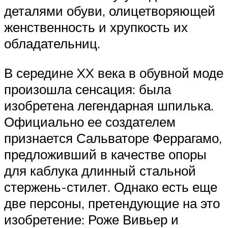
деталями обуви, олицетворяющей
женственность и хрупкость их
обладательниц.
В середине XX века в обувной моде
произошла сенсация: была
изобретена легендарная шпилька.
Официально ее создателем
признается Сальваторе Феррагамо,
предложивший в качестве опоры
для каблука длинный стальной
стержень-стилет. Однако есть еще
две персоны, претендующие на это
изобретение: Роже Вивьер и