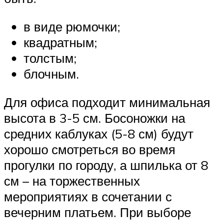
в виде рюмочки;
квадратным;
толстым;
блочным.
Для офиса подходит минимальная
высота в 3-5 см. Босоножки на
средних каблуках (5-8 см) будут
хорошо смотреться во время
прогулки по городу, а шпилька от 8
см – на торжественных
мероприятиях в сочетании с
вечерним платьем. При выборе