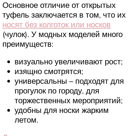
Основное отличие от открытых
туфель заключается в том, что их
носят без колготок или носков
(чулок). У модных моделей много
преимуществ:
визуально увеличивают рост;
изящно смотрятся;
универсальны – подходят для
прогулок по городу, для
торжественных мероприятий;
удобны для носки жарким
летом.