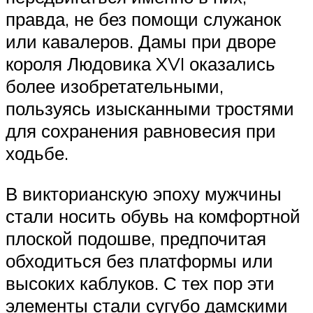
правда, не без помощи служанок
или кавалеров. Дамы при дворе
короля Людовика XVI оказались
более изобретательными,
пользуясь изысканными тростями
для сохранения равновесия при
ходьбе.
В викторианскую эпоху мужчины
стали носить обувь на комфортной
плоской подошве, предпочитая
обходиться без платформы или
высоких каблуков. С тех пор эти
элементы стали сугубо дамскими