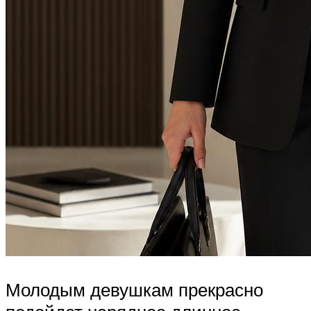
Молодым девушкам прекрасно