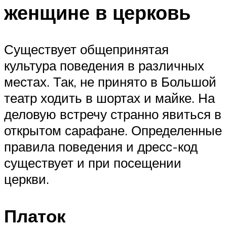
женщине в церковь
Существует общепринятая
культура поведения в различных
местах. Так, не принято в Большой
театр ходить в шортах и майке. На
деловую встречу странно явиться в
открытом сарафане. Определенные
правила поведения и дресс-код
существует и при посещении
церкви.
Платок