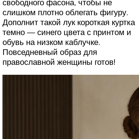
свободного фасона, чтобы не
слишком плотно облегать фигуру.
Дополнит такой лук короткая куртка
темно — синего цвета с принтом и
обувь на низком каблучке.
Повседневный образ для
православной женщины готов!