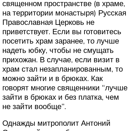
священном пространстве (в храме,
на территории монастыря) Русская
Православная Церковь не
приветствует. Если вы готовитесь
посетить храм заранее, то лучше
надеть юбку, чтобы не смущать
прихожан. В случае, если визит в
храм стал незапланированным, то
можно зайти и в брюках. Как
говорят многие священники “лучше
зайти в брюках и без платка, чем
не зайти вообще”.
Однажды митрополит Антоний