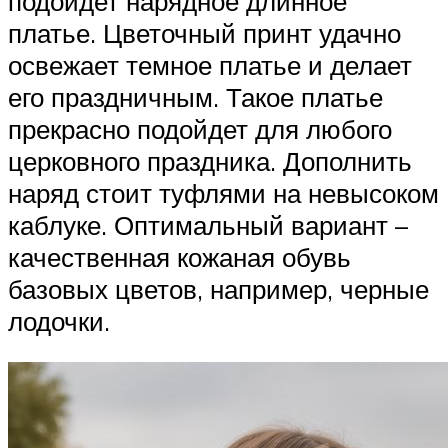
подойдет нарядное длинное
платье. Цветочный принт удачно
освежает темное платье и делает
его праздничным. Такое платье
прекрасно подойдет для любого
церковного праздника. Дополнить
наряд стоит туфлями на невысоком
каблуке. Оптимальный вариант –
качественная кожаная обувь
базовых цветов, например, черные
лодочки.