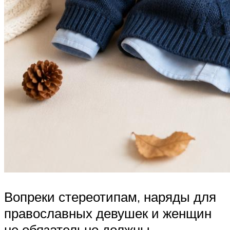
Вопреки стереотипам, наряды для
православных девушек и женщин
не обязательно должны