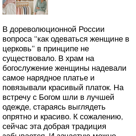
В дореволюционной России
вопроса “как одеваться женщине в
церковь” в принципе не
существовало. В храм на
богослужение женщины надевали
самое нарядное платье и
повязывали красивый платок. На
встречу с Богом шли в лучшей
одежде, стараясь выглядеть
опрятно и красиво. К сожалению,
сейчас эта добрая традиция
забывается. И зачастую можно