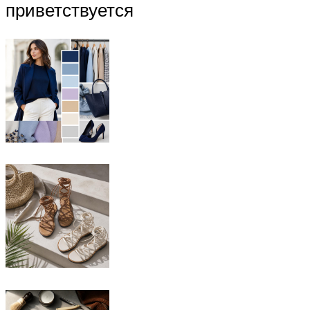
приветствуется