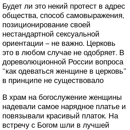
Будет ли это некий протест в адрес
общества, способ самовыражения,
позиционирование своей
нестандартной сексуальной
ориентации – не важно. Церковь
это в любом случае не одобряет. В
дореволюционной России вопроса
“как одеваться женщине в церковь”
в принципе не существовало
В храм на богослужение женщины
надевали самое нарядное платье и
повязывали красивый платок. На
встречу с Богом шли в лучшей