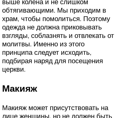
выше колена и не слишком
обтягивающими. Мы приходим в
храм, чтобы помолиться. Поэтому
одежда не должна приковывать
взгляды, соблазнять и отвлекать от
молитвы. Именно из этого
принципа следует исходить,
подбирая наряд для посещения
церкви.
Макияж
Макияж может присутствовать на
лице женщины, но не должен быть