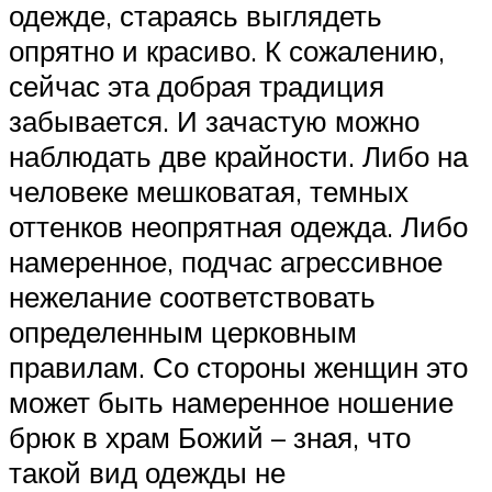
одежде, стараясь выглядеть
опрятно и красиво. К сожалению,
сейчас эта добрая традиция
забывается. И зачастую можно
наблюдать две крайности. Либо на
человеке мешковатая, темных
оттенков неопрятная одежда. Либо
намеренное, подчас агрессивное
нежелание соответствовать
определенным церковным
правилам. Со стороны женщин это
может быть намеренное ношение
брюк в храм Божий – зная, что
такой вид одежды не