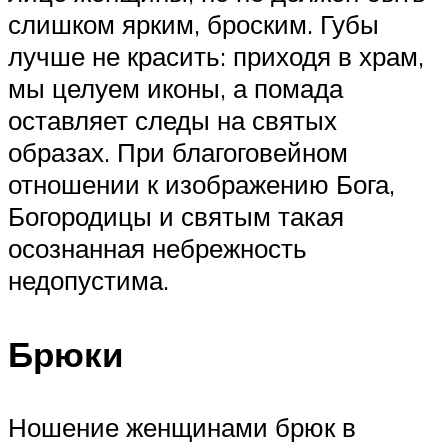
слишком ярким, броским. Губы
лучше не красить: приходя в храм,
мы целуем иконы, а помада
оставляет следы на святых
образах. При благоговейном
отношении к изображению Бога,
Богородицы и святым такая
осознанная небрежность
недопустима.
Брюки
Ношение женщинами брюк в