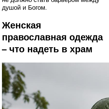
душой и Богом.
Женская
православная одежда
– что надеть в храм