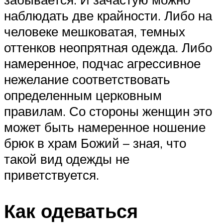
наблюдать две крайности. Либо на
человеке мешковатая, темных
оттенков неопрятная одежда. Либо
намеренное, подчас агрессивное
нежелание соответствовать
определенным церковным
правилам. Со стороны женщин это
может быть намеренное ношение
брюк в храм Божий – зная, что
такой вид одежды не
приветствуется.
Как одеваться