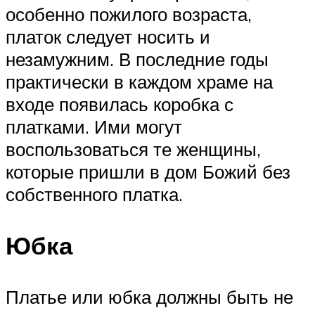
особенно пожилого возраста,
платок следует носить и
незамужним. В последние годы
практически в каждом храме на
входе появилась коробка с
платками. Ими могут
воспользоваться те женщины,
которые пришли в дом Божий без
собственного платка.
Юбка
Платье или юбка должны быть не