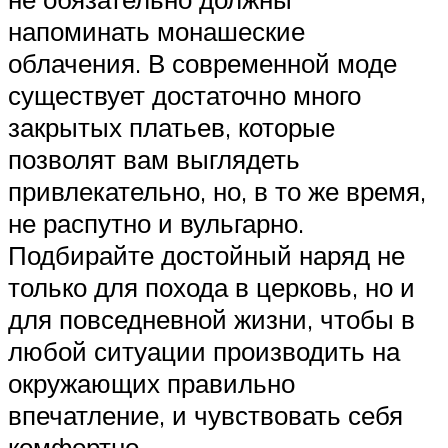
напоминать монашеские
облачения. В современной моде
существует достаточно много
закрытых платьев, которые
позволят вам выглядеть
привлекательно, но, в то же время,
не распутно и вульгарно.
Подбирайте достойный наряд не
только для похода в церковь, но и
для повседневной жизни, чтобы в
любой ситуации производить на
окружающих правильно
впечатление, и чувствовать себя
комфортно.