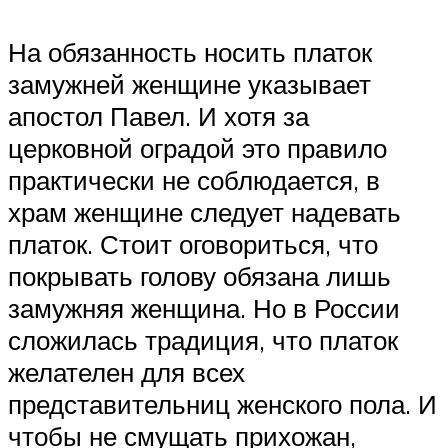
На обязанность носить платок
замужней женщине указывает
апостол Павел. И хотя за
церковной оградой это правило
практически не соблюдается, в
храм женщине следует надевать
платок. Стоит оговориться, что
покрывать голову обязана лишь
замужняя женщина. Но в России
сложилась традиция, что платок
желателен для всех
представительниц женского пола. И
чтобы не смущать прихожан,