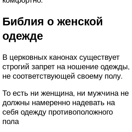
Библия о женской
одежде
В церковных канонах существует
строгий запрет на ношение одежды,
не соответствующей своему полу.
То есть ни женщина, ни мужчина не
должны намеренно надевать на
себя одежду противоположного
пола