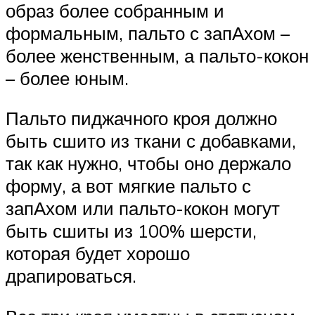
образ более собранным и
формальным, пальто с запАхом –
более женственным, а пальто-кокон
– более юным.
Пальто пиджачного кроя должно
быть сшито из ткани с добавками,
так как нужно, чтобы оно держало
форму, а вот мягкие пальто с
запАхом или пальто-кокон могут
быть сшиты из 100% шерсти,
которая будет хорошо
драпироваться.