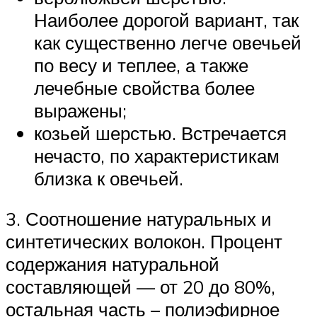
Наиболее дорогой вариант, так
как существенно легче овечьей
по весу и теплее, а также
лечебные свойства более
выражены;
козьей шерстью. Встречается
нечасто, по характеристикам
близка к овечьей.
3. Соотношение натуральных и
синтетических волокон. Процент
содержания натуральной
составляющей — от 20 до 80%,
остальная часть – полиэфирное