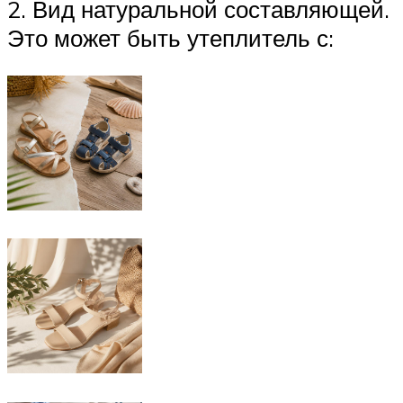
2. Вид натуральной составляющей.
Это может быть утеплитель с: