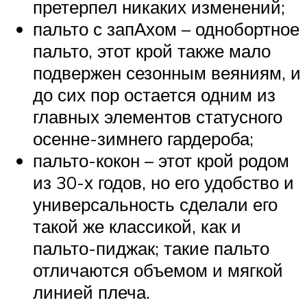
претерпел никаких изменений;
пальто с запАхом – однобортное
пальто, этот крой также мало
подвержен сезонным веяниям, и
до сих пор остается одним из
главных элементов статусного
осенне-зимнего гардероба;
пальто-кокон – этот крой родом
из 30-х годов, но его удобство и
универсальность сделали его
такой же классикой, как и
пальто-пиджак; такие пальто
отличаются объемом и мягкой
линией плеча.