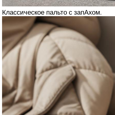
Классическое пальто с запАхом.