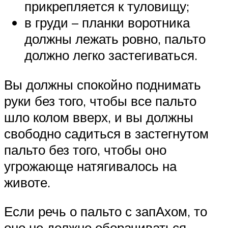
прикрепляется к туловищу;
в груди – планки воротника
должны лежать ровно, пальто
должно легко застегиваться.
Вы должны спокойно поднимать
руки без того, чтобы все пальто
шло колом вверх, и вы должны
свободно садиться в застегнутом
пальто без того, чтобы оно
угрожающе натягивалось на
животе.
Если речь о пальто с запАхом, то
оно не должно оборачиваться