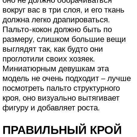
вокруг вас в три слоя, и его ткань
должна легко драпироваться.
Пальто-кокон должно быть по
размеру, слишком большие вещи
выглядят так, как будто они
проглотили своих хозяек.
Миниатюрным девушкам эта
модель не очень подходит – лучше
посмотреть пальто структурного
кроя, оно визуально вытягивает
фигуру и добавляет роста.
ПРАВИЛЬНЫЙ КРОЙ