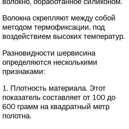
волокно, обработанное силиконом.
Волокна скрепляют между собой
методом термофиксации, под
воздействием высоких температур.
Разновидности шервисина
определяются несколькими
признаками:
1. Плотность материала. Этот
показатель составляет от 100 до
600 грамм на квадратный метр
полотна.