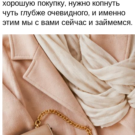
хорошую покупку, нужно копнуть
чуть глубже очевидного, и именно
этим мы с вами сейчас и займемся.