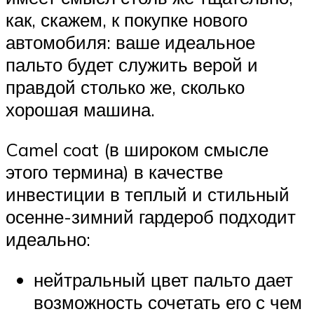
как, скажем, к покупке нового
автомобиля: ваше идеальное
пальто будет служить верой и
правдой столько же, сколько
хорошая машина.
Camel coat (в широком смысле
этого термина) в качестве
инвестиции в теплый и стильный
осенне-зимний гардероб подходит
идеально:
нейтральный цвет пальто дает
возможность сочетать его с чем