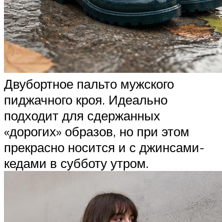
Двубортное пальто мужского
пиджачного кроя. Идеально
подходит для сдержанных
«дорогих» образов, но при этом
прекрасно носится и с джинсами-
кедами в субботу утром.