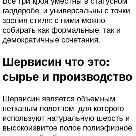
Все три кроя уместны в статусном
гардеробе, и универсальны с точки
зрения стиля: с ними можно
собирать как формальные, так и
демократичные сочетания.
Шервисин что это:
сырье и производство
Шервисин является объемным
нетканым полотном, для которого
используют натуральную шерсть и
высокоизвитое полое полиэфирное