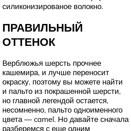
силиконизированое волокно.
ПРАВИЛЬНЫЙ
ОТТЕНОК
Верблюжья шерсть прочнее
кашемира, и лучше переносит
окраску, поэтому вы можете найти
и пальто из покрашенной шерсти,
но главной легендой остается,
несомненно, пальто одноименного
цвета — camel. Но давайте сначала
разберемся с еще одним