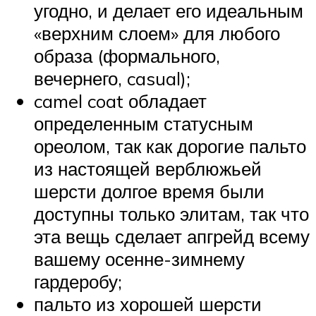
угодно, и делает его идеальным
«верхним слоем» для любого
образа (формального,
вечернего, casual);
camel coat обладает
определенным статусным
ореолом, так как дорогие пальто
из настоящей верблюжьей
шерсти долгое время были
доступны только элитам, так что
эта вещь сделает апгрейд всему
вашему осенне-зимнему
гардеробу;
пальто из хорошей шерсти