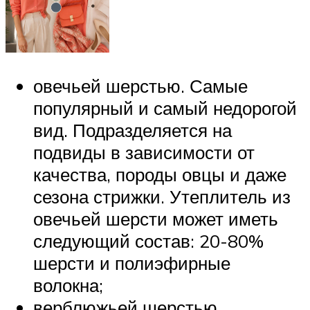
овечьей шерстью. Самые
популярный и самый недорогой
вид. Подразделяется на
подвиды в зависимости от
качества, породы овцы и даже
сезона стрижки. Утеплитель из
овечьей шерсти может иметь
следующий состав: 20-80%
шерсти и полиэфирные
волокна;
верблюжьей шерстью.