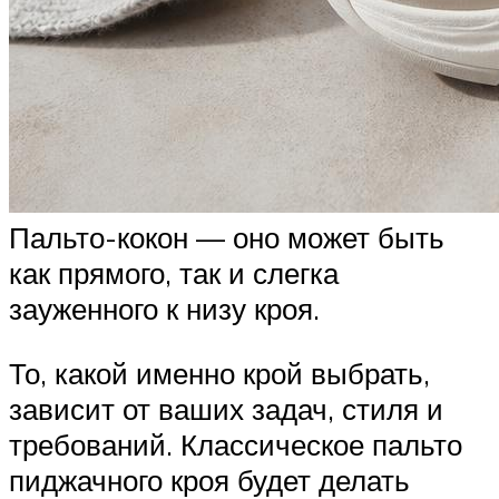
Пальто-кокон — оно может быть
как прямого, так и слегка
зауженного к низу кроя.
То, какой именно крой выбрать,
зависит от ваших задач, стиля и
требований. Классическое пальто
пиджачного кроя будет делать