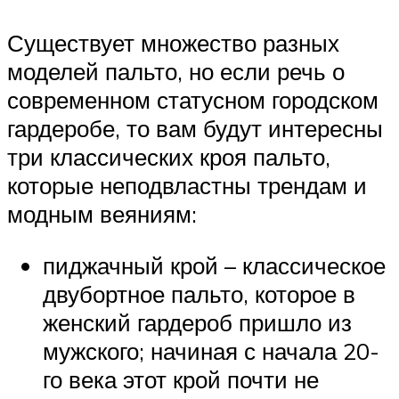
Существует множество разных
моделей пальто, но если речь о
современном статусном городском
гардеробе, то вам будут интересны
три классических кроя пальто,
которые неподвластны трендам и
модным веяниям:
пиджачный крой – классическое
двубортное пальто, которое в
женский гардероб пришло из
мужского; начиная с начала 20-
го века этот крой почти не