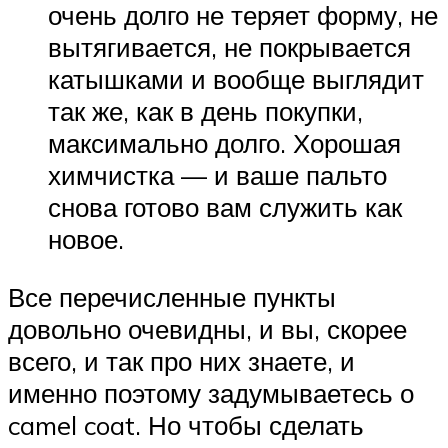
очень долго не теряет форму, не
вытягивается, не покрывается
катышками и вообще выглядит
так же, как в день покупки,
максимально долго. Хорошая
химчистка — и ваше пальто
снова готово вам служить как
новое.
Все перечисленные пункты
довольно очевидны, и вы, скорее
всего, и так про них знаете, и
именно поэтому задумываетесь о
camel coat. Но чтобы сделать