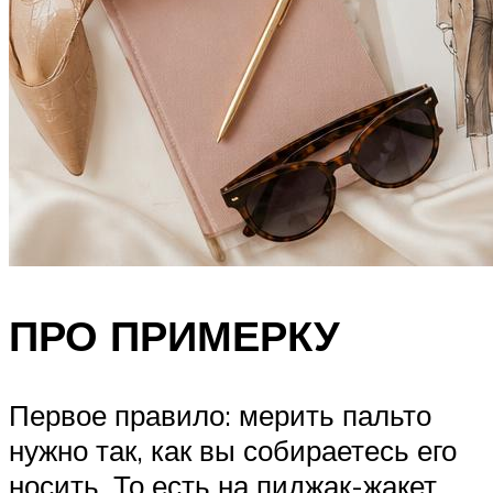
ПРО ПРИМЕРКУ
Первое правило: мерить пальто
нужно так, как вы собираетесь его
носить. То есть на пиджак-жакет,