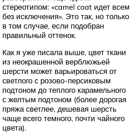
стереотипом: «camel coat идет всем
без исключения». Это так, но только
в том случае, если подобран
правильный оттенок.
Как я уже писала выше, цвет ткани
из неокрашенной верблюжьей
шерсти может варьироваться от
светлого с розово-персиковым
подтоном до теплого карамельного
с желтым подтоном (более дорогая
пряжа светлее, дешевая шерсть
чаще всего темного, почти чайного
цвета).