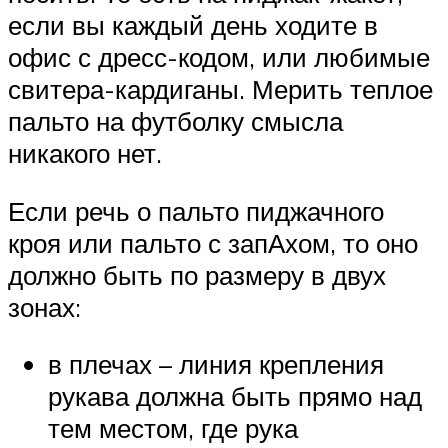
если вы каждый день ходите в
офис с дресс-кодом, или любимые
свитера-кардиганы. Мерить теплое
пальто на футболку смысла
никакого нет.
Если речь о пальто пиджачного
кроя или пальто с запАхом, то оно
должно быть по размеру в двух
зонах:
в плечах – линия крепления
рукава должна быть прямо над
тем местом, где рука