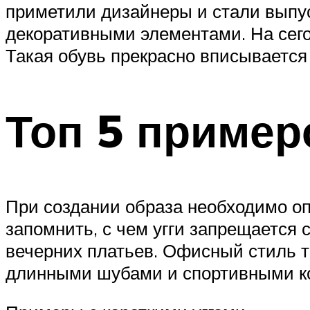
приметили дизайнеры и стали выпус
декоративными элементами. На сегод
Такая обувь прекрасно вписывается
Топ 5 пример
При создании образа необходимо оп
запомнить, с чем угги запрещается 
вечерних платьев. Офисный стиль т
длинными шубами и спортивными к