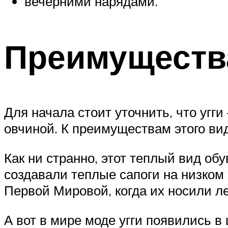
вечерними нарядами.
Преимуществ
Для начала стоит уточнить, что угги
овчиной. К преимуществам этого вид
Как ни странно, этот теплый вид об
создавали теплые сапоги на низком
Первой Мировой, когда их носили л
А вот в мире моде угги появились в