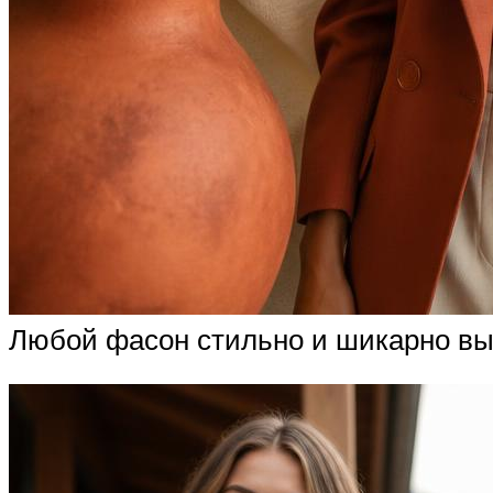
Любой фасон стильно и шикарно выг