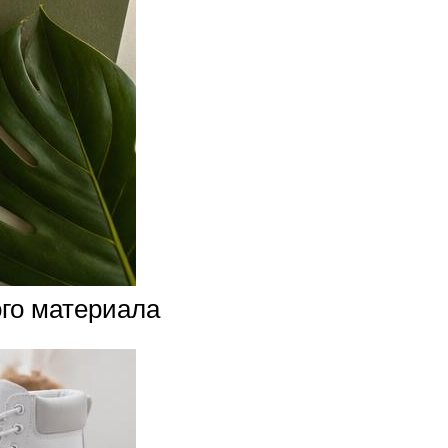
ого материала