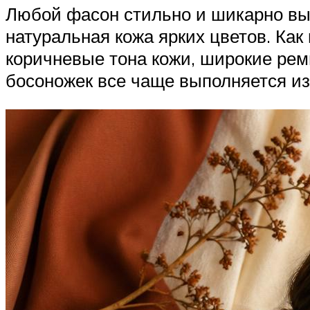
Любой фасон стильно и шикарно выг
натуральная кожа ярких цветов. Как
коричневые тона кожи, широкие рем
босоножек все чаще выполняется из 