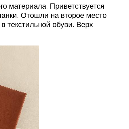
го материала. Приветствуется
планки. Отошли на второе место
в текстильной обуви. Верх