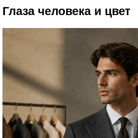
Глаза человека и цвет