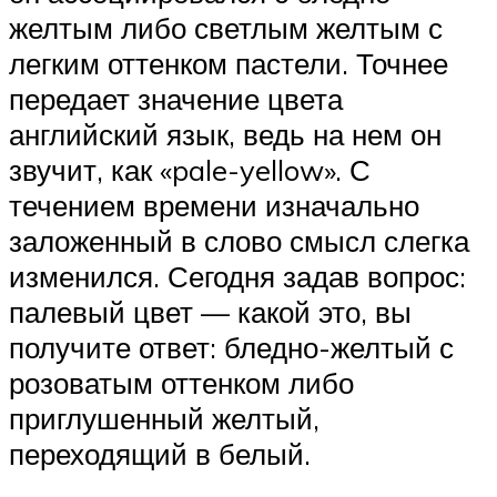
желтым либо светлым желтым с
легким оттенком пастели. Точнее
передает значение цвета
английский язык, ведь на нем он
звучит, как «pale-yellow». С
течением времени изначально
заложенный в слово смысл слегка
изменился. Сегодня задав вопрос:
палевый цвет — какой это, вы
получите ответ: бледно-желтый с
розоватым оттенком либо
приглушенный желтый,
переходящий в белый.