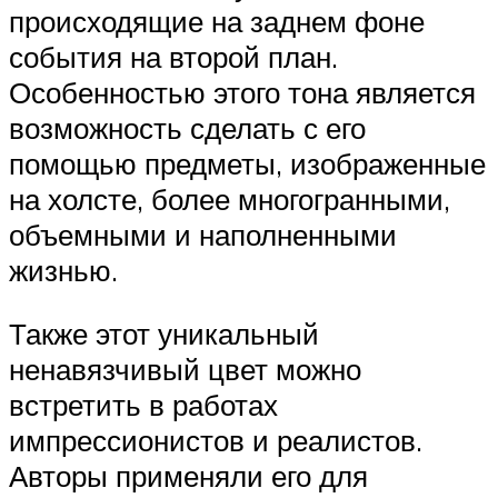
происходящие на заднем фоне
события на второй план.
Особенностью этого тона является
возможность сделать с его
помощью предметы, изображенные
на холсте, более многогранными,
объемными и наполненными
жизнью.
Также этот уникальный
ненавязчивый цвет можно
встретить в работах
импрессионистов и реалистов.
Авторы применяли его для