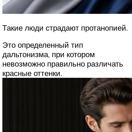
Такие люди страдают протанопией.
Это определенный тип
дальтонизма, при котором
невозможно правильно различать
красные оттенки.