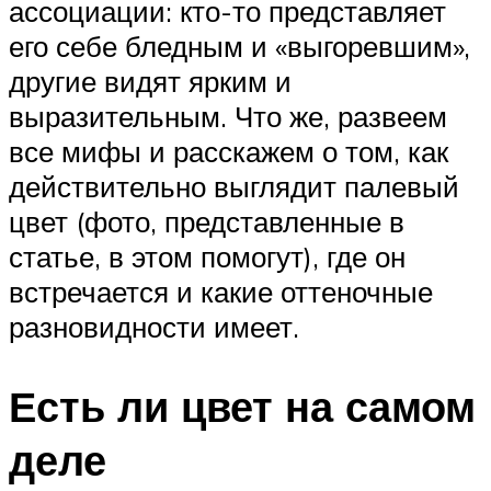
ассоциации: кто-то представляет
его себе бледным и «выгоревшим»,
другие видят ярким и
выразительным. Что же, развеем
все мифы и расскажем о том, как
действительно выглядит палевый
цвет (фото, представленные в
статье, в этом помогут), где он
встречается и какие оттеночные
разновидности имеет.
Есть ли цвет на самом
деле