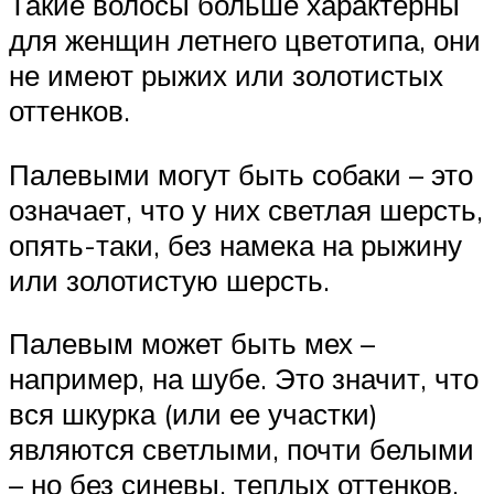
Такие волосы больше характерны
для женщин летнего цветотипа, они
не имеют рыжих или золотистых
оттенков.
Палевыми могут быть собаки – это
означает, что у них светлая шерсть,
опять-таки, без намека на рыжину
или золотистую шерсть.
Палевым может быть мех –
например, на шубе. Это значит, что
вся шкурка (или ее участки)
являются светлыми, почти белыми
– но без синевы, теплых оттенков.