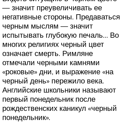
— значит преувеличивать ее
негативные стороны. Предаваться
черным мыслям — значит
испытывать глубокую печаль… Во
многих религиях черный цвет
означает смерть. Римляне
отмечали черными камнями
«роковые» дни, и выражение «на
черный день» пережило века.
Английские школьники называют
первый понедельник после
рождественских каникул «черный
понедельник».