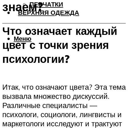
знаем?
ПЕРЧАТКИ
ВЕРХНЯЯ ОДЕЖДА
Что означает каждый
Меню
цвет с точки зрения
психологии?
Итак, что означают цвета? Эта тема
вызвала множество дискуссий.
Различные специалисты —
психологи, социологи, лингвисты и
маркетологи исследуют и трактуют