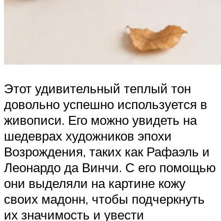
Этот удивительный теплый тон
довольно успешно используется в
живописи. Его можно увидеть на
шедеврах художников эпохи
Возрождения, таких как Рафаэль и
Леонардо да Винчи. С его помощью
они выделяли на картине кожу
своих мадонн, чтобы подчеркнуть
их значимость и увести