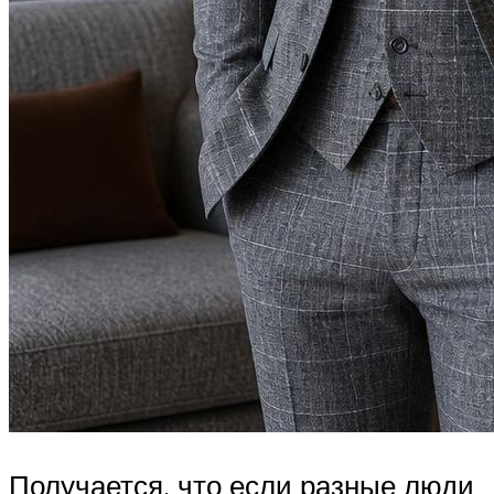
Получается, что если разные люди