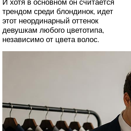
И хотя в основном он считается
трендом среди блондинок, идет
этот неординарный оттенок
девушкам любого цветотипа,
независимо от цвета волос.