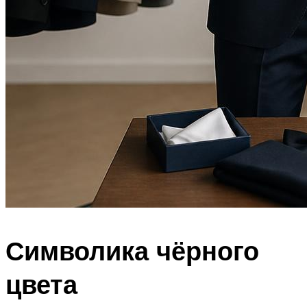
Символика чёрного
цвета