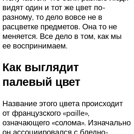
видят один и тот же цвет по-
разному, то дело вовсе не в
расцветке предметов. Она то не
меняется. Все дело в том, как мы
ее воспринимаем.
Как выглядит
палевый цвет
Название этого цвета происходит
от французского «paille»,
означающего «солома». Изначально
он ассоциировался с бледно-