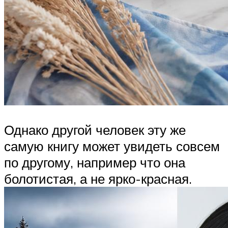
Однако другой человек эту же
самую книгу может увидеть совсем
по другому, например что она
болотистая, а не ярко-красная.