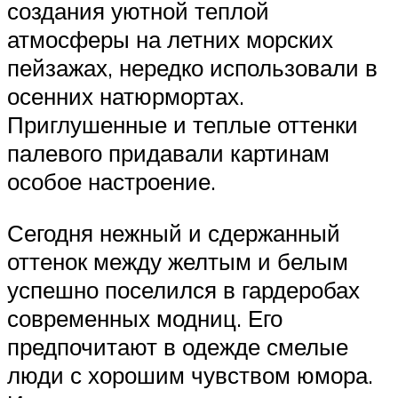
создания уютной теплой
атмосферы на летних морских
пейзажах, нередко использовали в
осенних натюрмортах.
Приглушенные и теплые оттенки
палевого придавали картинам
особое настроение.
Сегодня нежный и сдержанный
оттенок между желтым и белым
успешно поселился в гардеробах
современных модниц. Его
предпочитают в одежде смелые
люди с хорошим чувством юмора.