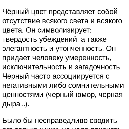
Чёрный цвет представляет собой
отсутствие всякого света и всякого
цвета. Он символизирует:
твердость убеждений, а также
элегантность и утонченность. Он
придает человеку умеренность,
исключительность и загадочность.
Черный часто ассоциируется с
негативными либо сомнительными
ценностями (черный юмор, черная
дыра…).
Было бы несправедливо сводить