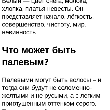
Белый — цвет снега, молока,
хлопка, платья невесты. Он
представляет начало, лёгкость,
совершенство, чистоту, мир,
невинность…
Что может быть
палевым?
Палевыми могут быть волосы – и
тогда они будут не соломенно-
желтыми и не русыми, а с легким
приглушенным оттенком серого.