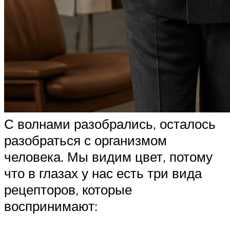
С волнами разобрались, осталось
разобраться с организмом
человека. Мы видим цвет, потому
что в глазах у нас есть три вида
рецепторов, которые
воспринимают: