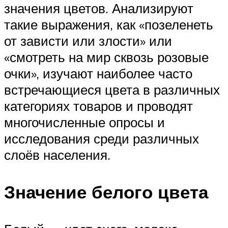
значения цветов. Анализируют
такие выражения, как «позеленеть
от зависти или злости» или
«смотреть на мир сквозь розовые
очки», изучают наиболее часто
встречающиеся цвета в различных
категориях товаров и проводят
многочисленные опросы и
исследования среди различных
слоёв населения.
Значение белого цвета