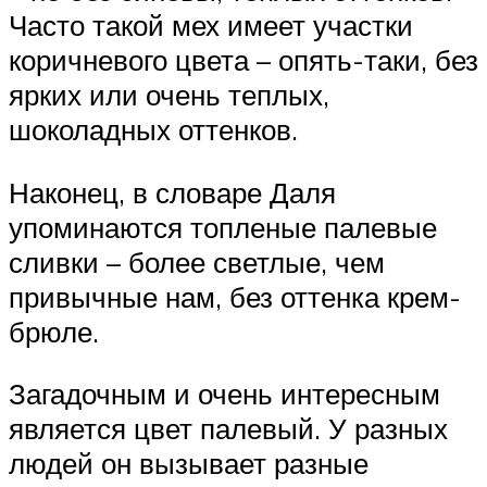
Часто такой мех имеет участки
коричневого цвета – опять-таки, без
ярких или очень теплых,
шоколадных оттенков.
Наконец, в словаре Даля
упоминаются топленые палевые
сливки – более светлые, чем
привычные нам, без оттенка крем-
брюле.
Загадочным и очень интересным
является цвет палевый. У разных
людей он вызывает разные