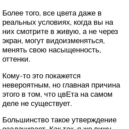
Более того, все цвета даже в
реальных условиях, когда вы на
них смотрите в живую, а не через
экран, могут видоизменяться,
менять свою насыщенность,
оттенки.
Кому-то это покажется
невероятным, но главная причина
этого в том, что цвЕта на самом
деле не существует.
Большинство такое утверждение
озадачивает. Как так, я же вижу