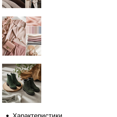
Характеристики