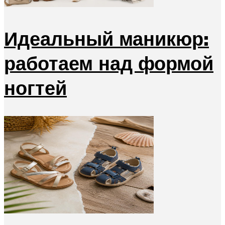
Идеальный маникюр:
работаем над формой
ногтей