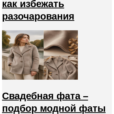
как избежать
разочарования
Свадебная фата –
подбор модной фаты