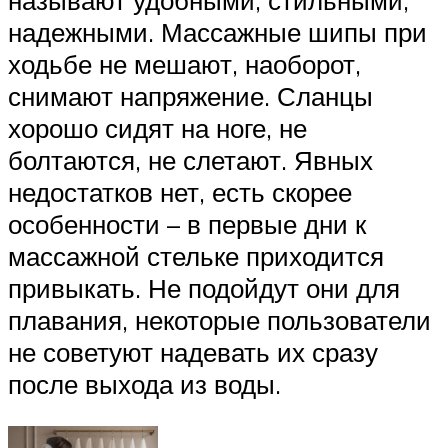
называют удобными, стильными,
надежными. Массажные шипы при
ходьбе не мешают, наоборот,
снимают напряжение. Сланцы
хорошо сидят на ноге, не
болтаются, не слетают. Явных
недостатков нет, есть скорее
особенности – в первые дни к
массажной стельке приходится
привыкать. Не подойдут они для
плавания, некоторые пользователи
не советуют надевать их сразу
после выхода из воды.