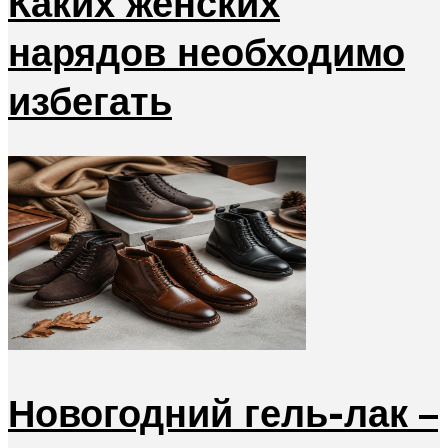
Каких женских
нарядов необходимо
избегать
Новогодний гель-лак –