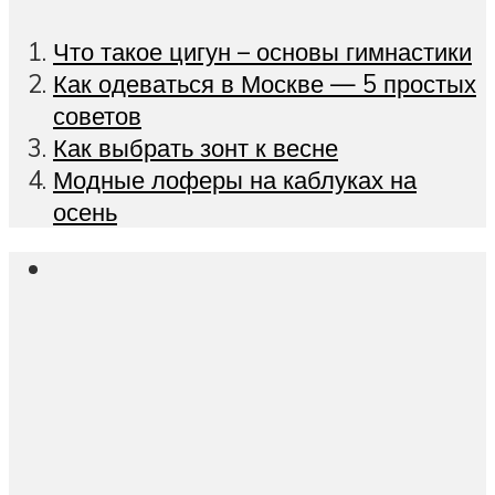
Что такое цигун – основы гимнастики
Как одеваться в Москве — 5 простых
советов
Как выбрать зонт к весне
Модные лоферы на каблуках на
осень