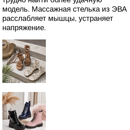
модель. Массажная стелька из ЭВА
расслабляет мышцы, устраняет
напряжение.