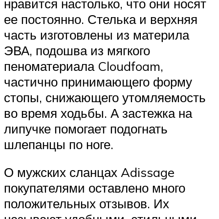
нравится настолько, что они носят
ее постоянно. Стелька и верхняя
часть изготовлены из материла
ЭВА, подошва из мягкого
пеноматериала Cloudfoam,
частично принимающего форму
стопы, снижающего утомляемость
во время ходьбы. А застежка на
липучке помогает подогнать
шлепанцы по ноге.
О мужских сланцах Adissage
покупателями оставлено много
положительных отзывов. Их