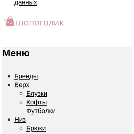
данных
Меню
Бренды
Верх
Блузки
Кофты
Футболки
Низ
Брюки