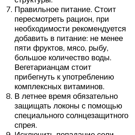
Правильное питание. Стоит
пересмотреть рацион, при
необходимости рекомендуется
добавить в питание: не менее
пяти фруктов, мясо, рыбу,
большое количество воды.
Вегетарианцам стоит
прибегнуть к употреблению
комплексных витаминов.
В летнее время обязательно
защищать локоны с помощью
специального солнцезащитного
спрея.
Исключить попадание соли.