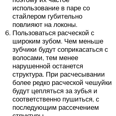
использование в паре со
стайлером губительно
повлияют на локоны.
Пользоваться расческой с
широким зубом. Чем меньше
зубчики будут соприкасаться с
волосами, тем менее
нарушенной останется
структура. При расчесывании
более редко расческой чешуйки
будут цепляться за зубья и
соответственно пушиться, с
последующим рассечением
структуры.