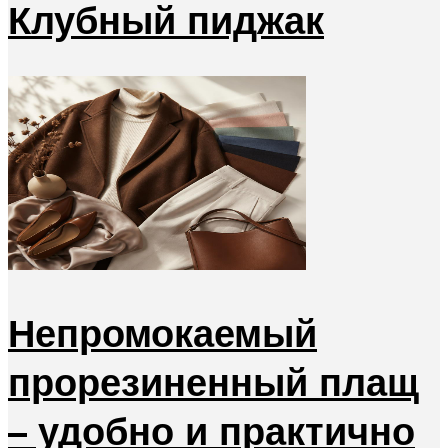
Клубный пиджак
Непромокаемый
прорезиненный плащ
– удобно и практично