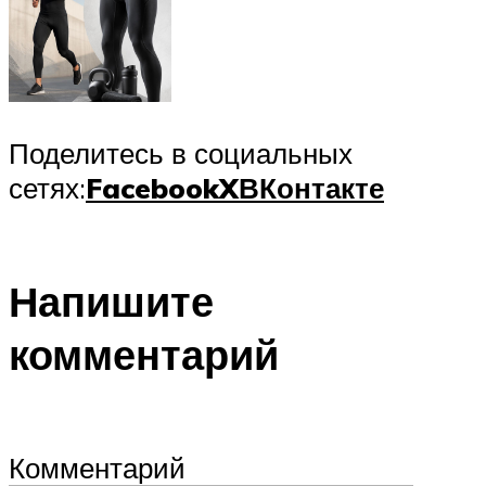
Поделитесь в социальных
сетях:
Facebook
X
ВКонтакте
Напишите
комментарий
Комментарий