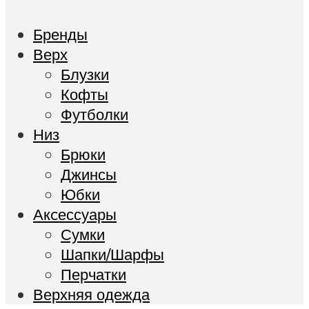
Бренды
Верх
Блузки
Кофты
Футболки
Низ
Брюки
Джинсы
Юбки
Акcессуары
Сумки
Шапки/Шарфы
Перчатки
Верхняя одежда