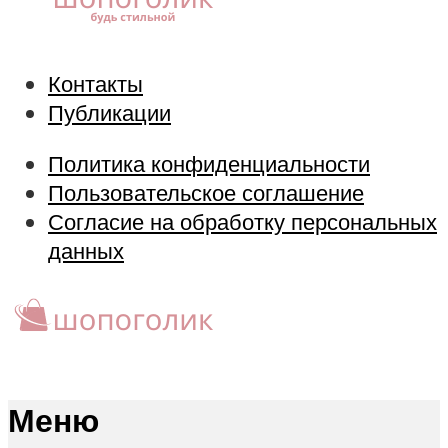
Контакты
Публикации
Политика конфиденциальности
Пользовательское соглашение
Согласие на обработку персональных
данных
Меню