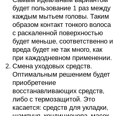
будет пользование 1 раз между
каждым мытьем головы. Таким
образом контакт тонкого волоса
с раскаленной поверхностью
будет меньше, соответственно и
вреда будет не так много, как
при каждодневном применении.
Смена уходовых средств.
Оптимальным решением будет
приобретение
восстанавливающих средств,
либо с термозащитой. Это
касается: средств для укладки,
шампуня, кондиционера, масок.