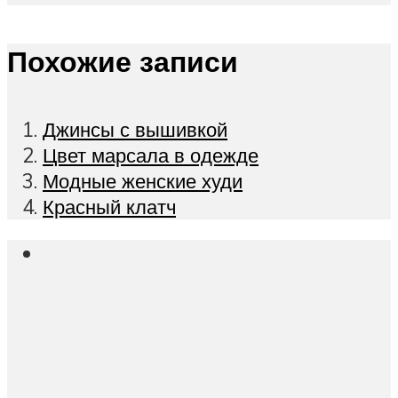
Похожие записи
Джинсы с вышивкой
Цвет марсала в одежде
Модные женские худи
Красный клатч