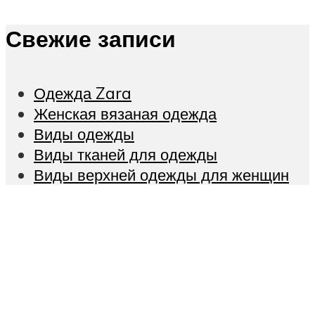
Свежие записи
Одежда Zara
Женская вязаная одежда
Виды одежды
Виды тканей для одежды
Виды верхней одежды для женщин