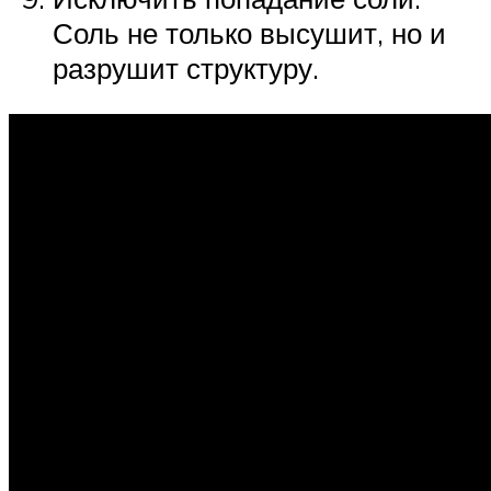
Соль не только высушит, но и
разрушит структуру.