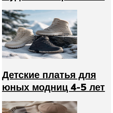
Детские платья для
юных модниц 4-5 лет