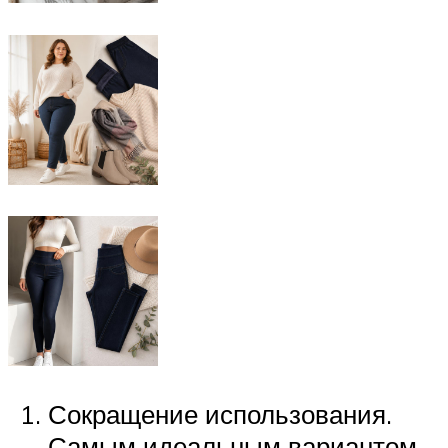
Сокращение использования.
Самым идеальным вариантом