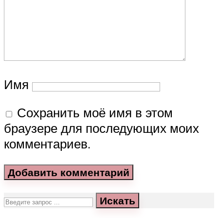
Имя
Сохранить моё имя в этом
браузере для последующих моих
комментариев.
Искать