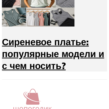
Сиреневое платье:
популярные модели и
с чем носить?