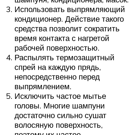
Использовать выпрямляющий
кондиционер. Действие такого
средства позволит сократить
время контакта с нагретой
рабочей поверхностью.
Распылять термозащитный
спрей на каждую прядь,
непосредственно перед
выпрямлением.
Исключить частое мытье
головы. Многие шампуни
достаточно сильно сушат
волосяную поверхность,
поэтому их частое