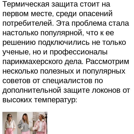
Термическая защита стоит на
первом месте, среди опасений
потребителей. Эта проблема стала
настолько популярной, что к ее
решению подключились не только
ученые, но и профессионалы
парикмахерского дела. Рассмотрим
несколько полезных и популярных
советов от специалистов по
дополнительной защите локонов от
высоких температур: