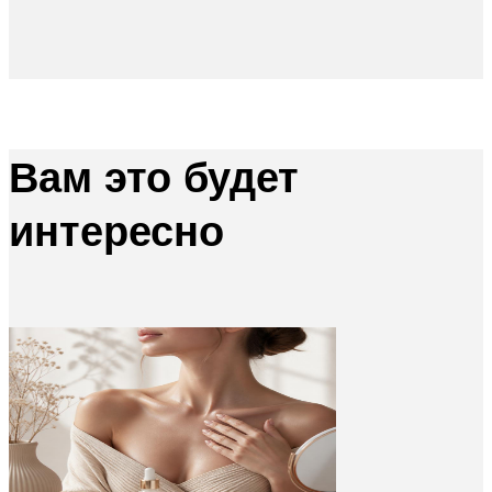
Вам это будет
интересно