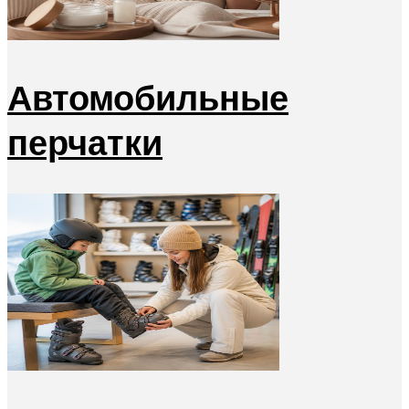
Автомобильные
перчатки