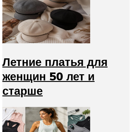
Летние платья для
женщин 50 лет и
старше