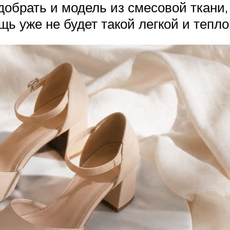
обрать и модель из смесовой ткани, 
щь уже не будет такой легкой и тепло