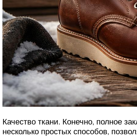
Качество ткани. Конечно, полное за
несколько простых способов, позво