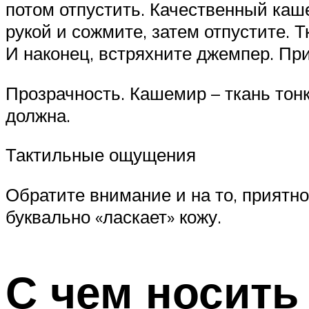
потом отпустить. Качественный каш
рукой и сожмите, затем отпустите. 
И наконец, встряхните джемпер. При
Прозрачность. Кашемир – ткань тонк
должна.
Тактильные ощущения
Обратите внимание и на то, приятно
буквально «ласкает» кожу.
С чем носить