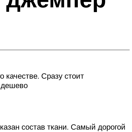
 качестве. Сразу стоит
ь дешево
казан состав ткани. Самый дорогой