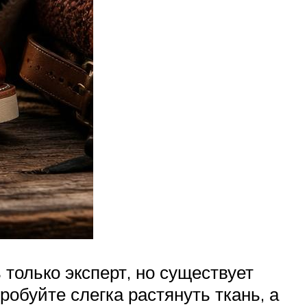
 только эксперт, но существует
обуйте слегка растянуть ткань, а