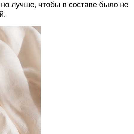
но лучше, чтобы в составе было не
й.