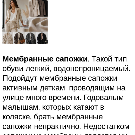
Мембранные сапожки
. Такой тип
обуви легкий, водонепроницаемый.
Подойдут мембранные сапожки
активным деткам, проводящим на
улице много времени. Годовалым
малышам, которых катают в
коляске, брать мембранные
сапожки непрактично. Недостатком