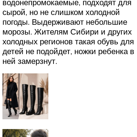
водонепромокаемые, подходят для
сырой, но не слишком холодной
погоды. Выдерживают небольшие
морозы. Жителям Сибири и других
холодных регионов такая обувь для
детей не подойдет, ножки ребенка в
ней замерзнут.