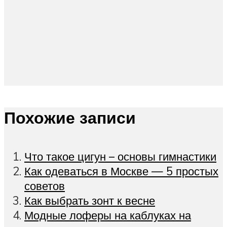
Похожие записи
Что такое цигун – основы гимнастики
Как одеваться в Москве — 5 простых
советов
Как выбрать зонт к весне
Модные лоферы на каблуках на