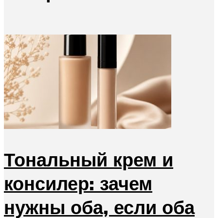
Тональный крем и
консилер: зачем
нужны оба, если оба