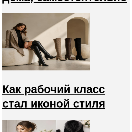
Как рабочий класс
стал иконой стиля