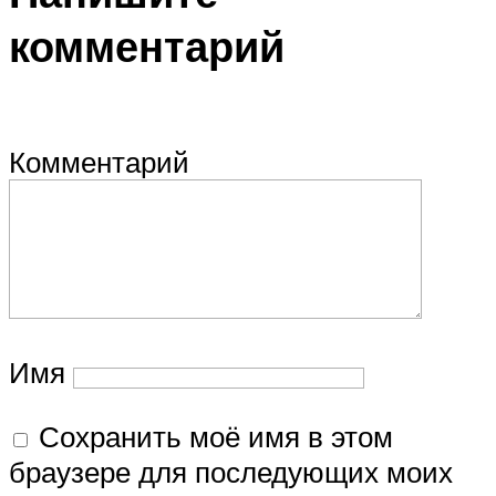
комментарий
Комментарий
Имя
Сохранить моё имя в этом
браузере для последующих моих