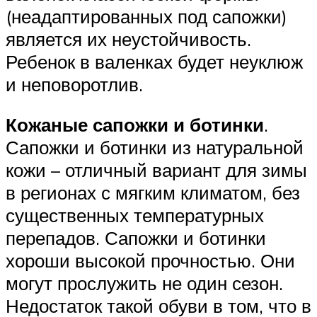
(неадаптированных под сапожки)
является их неустойчивость.
Ребенок в валенках будет неуклюж
и неповоротлив.
Кожаные сапожки и ботинки
.
Сапожки и ботинки из натуральной
кожи – отличный вариант для зимы
в регионах с мягким климатом, без
существенных температурных
перепадов. Сапожки и ботинки
хороши высокой прочностью. Они
могут прослужить не один сезон.
Недостаток такой обуви в том, что в