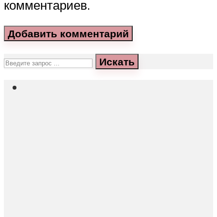
комментариев.
Искать