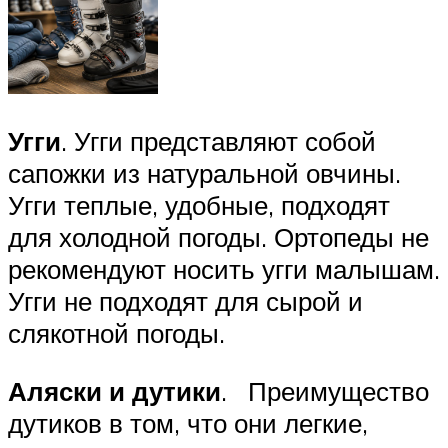
Угги
. Угги представляют собой
сапожки из натуральной овчины.
Угги теплые, удобные, подходят
для холодной погоды. Ортопеды не
рекомендуют носить угги малышам.
Угги не подходят для сырой и
слякотной погоды.
Аляски и дутики
. Преимущество
дутиков в том, что они легкие,