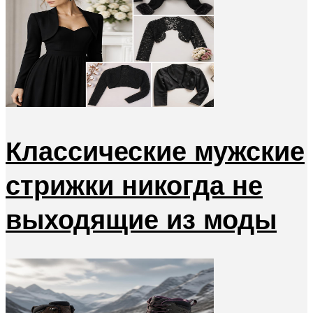
Классические мужские
стрижки никогда не
выходящие из моды