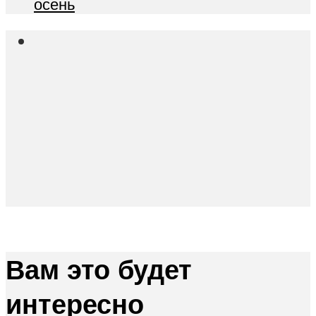
осень
Вам это будет
интересно