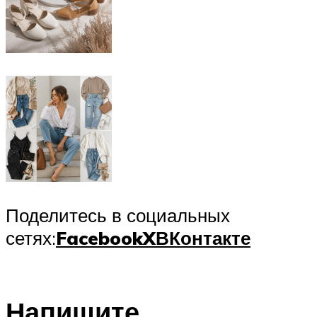
Поделитесь в социальных
сетях:
Facebook
X
ВКонтакте
Напишите