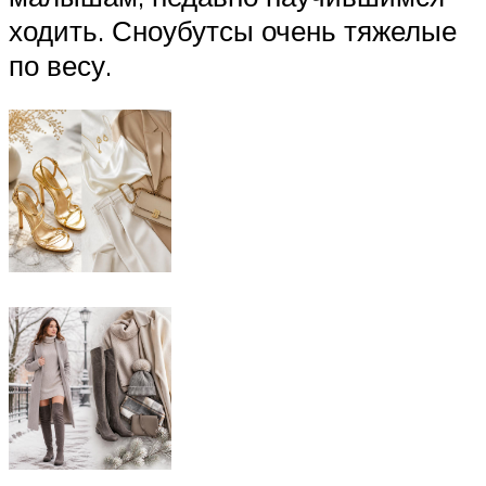
ходить. Сноубутсы очень тяжелые
по весу.