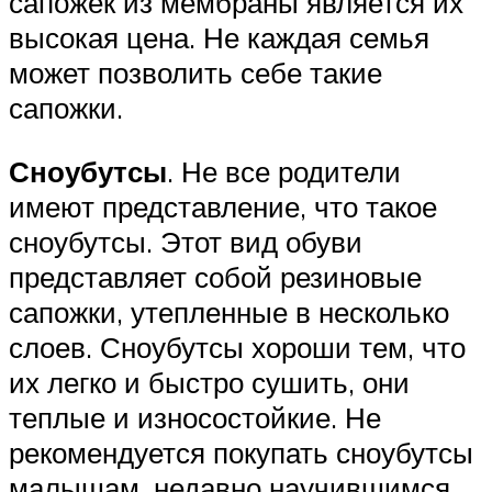
сапожек из мембраны является их
высокая цена. Не каждая семья
может позволить себе такие
сапожки.
Сноубутсы
. Не все родители
имеют представление, что такое
сноубутсы. Этот вид обуви
представляет собой резиновые
сапожки, утепленные в несколько
слоев. Сноубутсы хороши тем, что
их легко и быстро сушить, они
теплые и износостойкие. Не
рекомендуется покупать сноубутсы
малышам, недавно научившимся