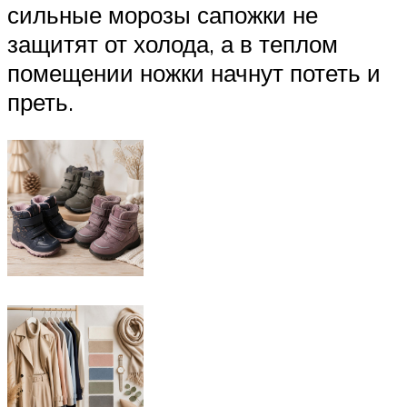
сильные морозы сапожки не
защитят от холода, а в теплом
помещении ножки начнут потеть и
преть.