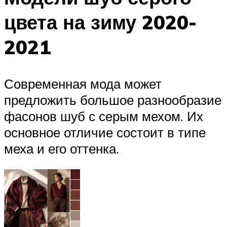
цвета на зиму 2020-
2021
Современная мода может
предложить большое разнообразие
фасонов шуб с серым мехом. Их
основное отличие состоит в типе
меха и его оттенка.