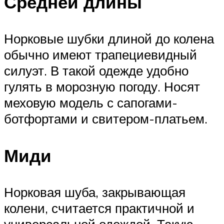
Средней длины
Норковые шубки длиной до колена
обычно имеют трапециевидный
силуэт. В такой одежде удобно
гулять в морозную погоду. Носят
меховую модель с сапогами-
ботфортами и свитером-платьем.
Миди
Норковая шуба, закрывающая
колени, считается практичной и
универсальной одеждой. Такую