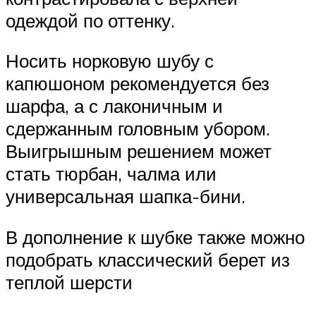
одеждой по оттенку.
Носить норковую шубу с
капюшоном рекомендуется без
шарфа, а с лаконичным и
сдержанным головным убором.
Выигрышным решением может
стать тюрбан, чалма или
универсальная шапка-бини.
В дополнение к шубке также можно
подобрать классический берет из
теплой шерсти