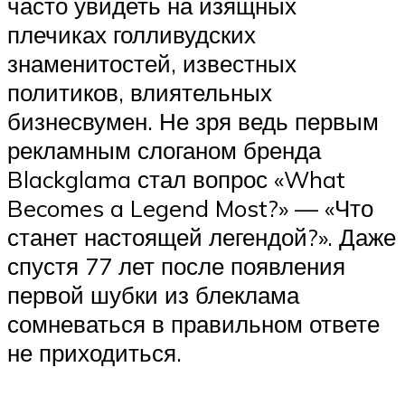
часто увидеть на изящных
плечиках голливудских
знаменитостей, известных
политиков, влиятельных
бизнесвумен. Не зря ведь первым
рекламным слоганом бренда
Blackglama стал вопрос «What
Becomes a Legend Most?» — «Что
станет настоящей легендой?». Даже
спустя 77 лет после появления
первой шубки из блеклама
сомневаться в правильном ответе
не приходиться.