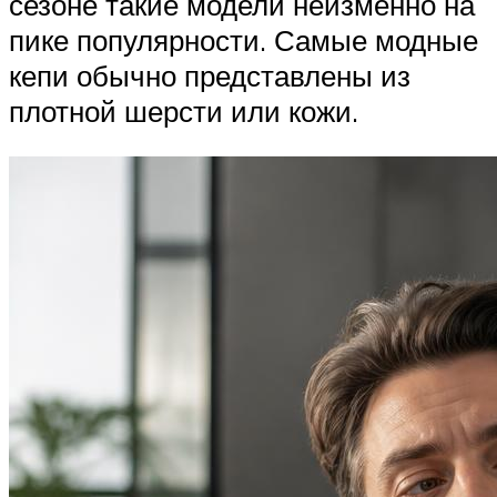
сезоне такие модели неизменно на
пике популярности. Самые модные
кепи обычно представлены из
плотной шерсти или кожи.