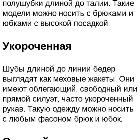
полушубки длиной до талии. Такие
модели можно носить с брюками и
юбками с высокой посадкой.
Укороченная
Шубы длиной до линии бедер
выглядят как меховые жакеты. Они
имеют облегающий, свободный или
прямой силуэт, часто укороченный
рукав. Такую одежду можно носить
с любым фасоном брюк и юбок.