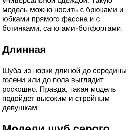
модель можно носить с брюками и
юбками прямого фасона и с
ботинками, сапогами-ботфортами.
Длинная
Шуба из норки длиной до середины
голени или до пола выглядит
роскошно. Правда, такая модель
подойдет высоким и стройным
девушкам.
Модели шуб серого