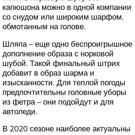
капюшона можно в одной компании
со снудом или широким шарфом,
обмотанным на голове.
Шляпа – еще одно беспроигрышное
дополнение образа с норковой
шубой. Такой финальный штрих
добавит в образ шарма и
изысканности. Для теплой погоды
предпочтительны головные уборы
из фетра – они подойдут и для
автоледи.
В 2020 сезоне наиболее актуальны