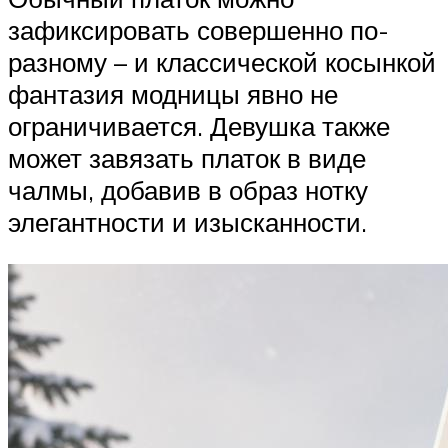
зафиксировать совершенно по-
разному – и классической косынкой
фантазия модницы явно не
ограничивается. Девушка также
может завязать платок в виде
чалмы, добавив в образ нотку
элегантности и изысканности.