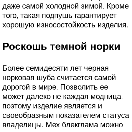
даже самой холодной зимой. Кроме
того, такая подпушь гарантирует
хорошую износостойкость изделия.
Роскошь темной норки
Более семидесяти лет черная
норковая шуба считается самой
дорогой в мире. Позволить ее
может далеко не каждая модница,
поэтому изделие является и
своеобразным показателем статуса
владелицы. Мех блекглама можно