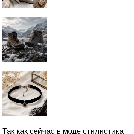
Так как сейчас в моде стилистика