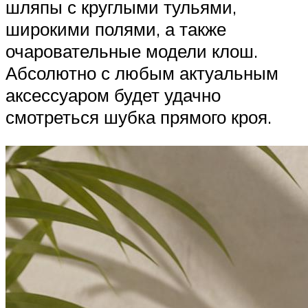
шляпы с круглыми тульями,
широкими полями, а также
очаровательные модели клош.
Абсолютно с любым актуальным
аксессуаром будет удачно
смотреться шубка прямого кроя.