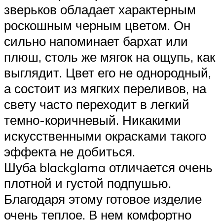
зверьков обладает характерным
роскошным черным цветом. Он
сильно напоминает бархат или
плюш, столь же мягок на ощупь, как
выглядит. Цвет его не однородный,
а состоит из мягких переливов, на
свету часто переходит в легкий
темно-коричневый. Никакими
искусственными окрасками такого
эффекта не добиться.
Шуба blackglama отличается очень
плотной и густой подпушью.
Благодаря этому готовое изделие
очень теплое. В нем комфортно