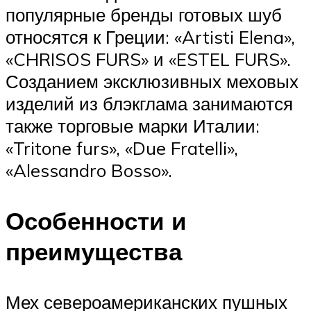
популярные бренды готовых шуб
относятся к Греции: «Artisti Elena»,
«CHRISOS FURS» и «ESTEL FURS».
Созданием эксклюзивных меховых
изделий из блэкглама занимаются
также торговые марки Италии:
«Tritone furs», «Due Fratelli»,
«Alessandro Bosso».
Особенности и
преимущества
Мех североамериканских пушных