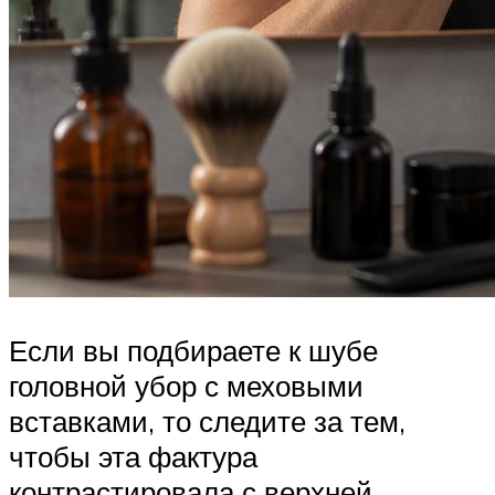
Если вы подбираете к шубе
головной убор с меховыми
вставками, то следите за тем,
чтобы эта фактура
контрастировала с верхней