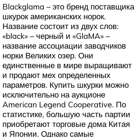
Blackglama – это бренд поставщика
шкурок американских норок.
Название состоит из двух слов:
«black» – черный и «GlaMA» –
название ассоциации заводчиков
норки Великих озер. Они
единственные в мире выращивают
и продают мех определенных
параметров. Купить шкурки можно
исключительно на аукционе
American Legend Cooperative. По
статистике, большую часть партии
приобретают торговые дома Китая
и Японии. Однако самые