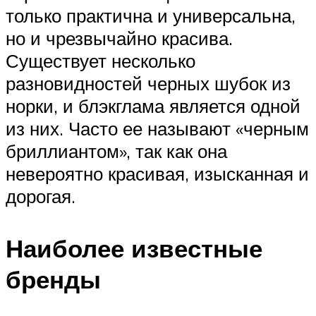
только практична и универсальна,
но и чрезвычайно красива.
Существует несколько
разновидностей черных шубок из
норки, и блэкглама является одной
из них. Часто ее называют «черным
бриллиантом», так как она
невероятно красивая, изысканная и
дорогая.
Наиболее известные
бренды