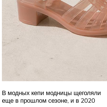
В модных кепи модницы щеголяли
еще в прошлом сезоне, и в 2020