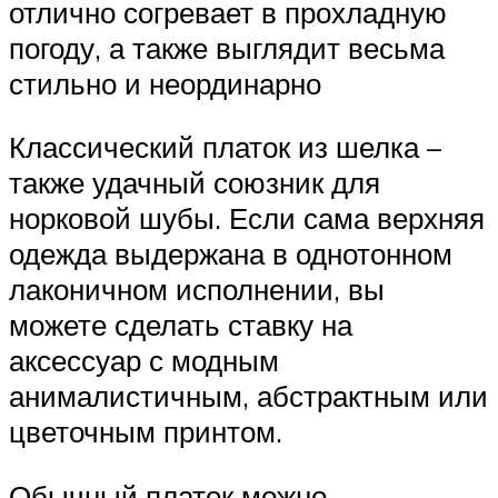
отлично согревает в прохладную
погоду, а также выглядит весьма
стильно и неординарно
Классический платок из шелка –
также удачный союзник для
норковой шубы. Если сама верхняя
одежда выдержана в однотонном
лаконичном исполнении, вы
можете сделать ставку на
аксессуар с модным
анималистичным, абстрактным или
цветочным принтом.
Обычный платок можно