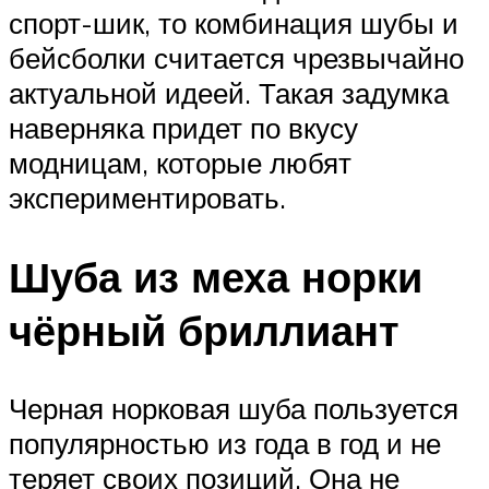
спорт-шик, то комбинация шубы и
бейсболки считается чрезвычайно
актуальной идеей. Такая задумка
наверняка придет по вкусу
модницам, которые любят
экспериментировать.
Шуба из меха норки
чёрный бриллиант
Черная норковая шуба пользуется
популярностью из года в год и не
теряет своих позиций. Она не