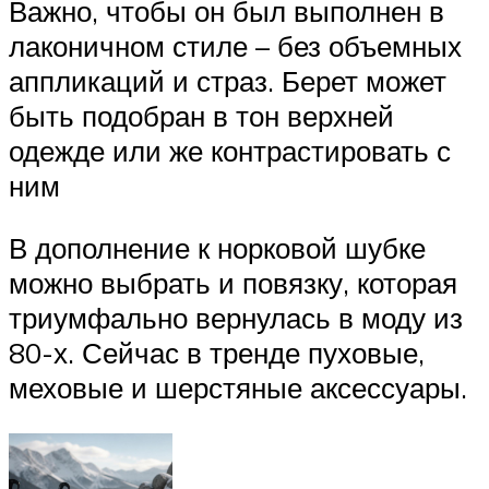
Важно, чтобы он был выполнен в
лаконичном стиле – без объемных
аппликаций и страз. Берет может
быть подобран в тон верхней
одежде или же контрастировать с
ним
В дополнение к норковой шубке
можно выбрать и повязку, которая
триумфально вернулась в моду из
80-х. Сейчас в тренде пуховые,
меховые и шерстяные аксессуары.