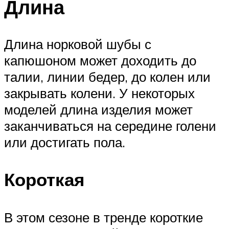
Длина
Длина норковой шубы с
капюшоном может доходить до
талии, линии бедер, до колен или
закрывать колени. У некоторых
моделей длина изделия может
заканчиваться на середине голени
или достигать пола.
Короткая
В этом сезоне в тренде короткие