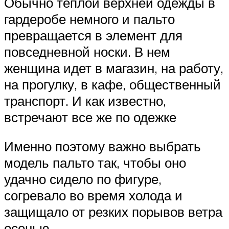
Обычно теплой верхней одежды в
гардеробе немного и пальто
превращается в элемент для
повседневной носки. В нем
женщина идет в магазин, на работу,
на прогулку, в кафе, общественный
транспорт. И как известно,
встречают все же по одежке
Именно поэтому важно выбрать
модель пальто так, чтобы оно
удачно сидело по фигуре,
согревало во время холода и
защищало от резких порывов ветра
осенью