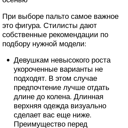
При выборе пальто самое важное
это фигура. Стилисты дают
собственные рекомендации по
подбору нужной модели:
Девушкам невысокого роста
укороченные варианты не
подходят. В этом случае
предпочтение лучше отдать
длине до колена. Длинная
верхняя одежда визуально
сделает вас еще ниже.
Преимущество перед