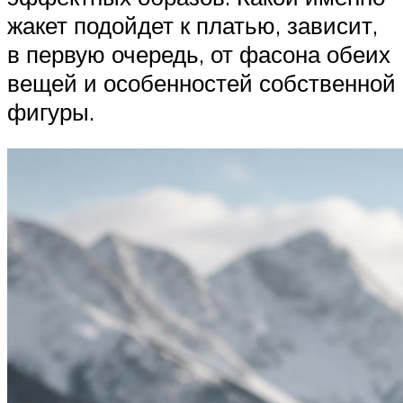
жакет подойдет к платью, зависит,
в первую очередь, от фасона обеих
вещей и особенностей собственной
фигуры.