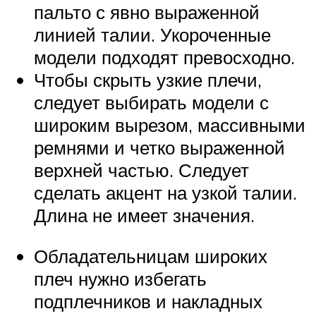
пальто с явно выраженной
линией талии. Укороченные
модели подходят превосходно.
Чтобы скрыть узкие плечи,
следует выбирать модели с
широким вырезом, массивными
ремнями и четко выраженной
верхней частью. Следует
сделать акцент на узкой талии.
Длина не имеет значения.
Обладательницам широких
плеч нужно избегать
подплечников и накладных