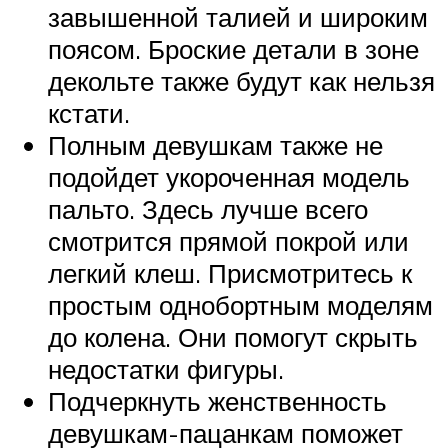
завышенной талией и широким
поясом. Броские детали в зоне
декольте также будут как нельзя
кстати.
Полным девушкам также не
подойдет укороченная модель
пальто. Здесь лучше всего
смотрится прямой покрой или
легкий клеш. Присмотритесь к
простым однобортным моделям
до колена. Они помогут скрыть
недостатки фигуры.
Подчеркнуть женственность
девушкам-пацанкам поможет