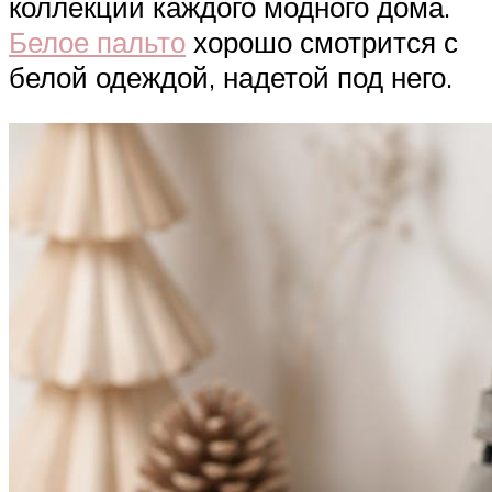
коллекции каждого модного дома.
Белое пальто
хорошо смотрится с
белой одеждой, надетой под него.