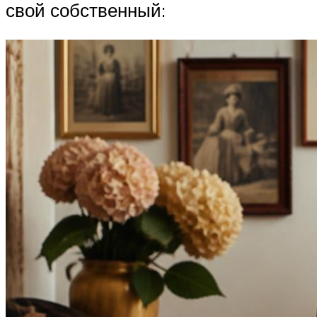
свой собственный: