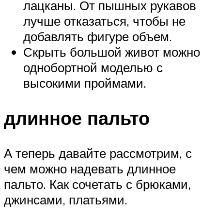
лацканы. От пышных рукавов
лучше отказаться, чтобы не
добавлять фигуре объем.
Скрыть большой живот можно
однобортной моделью с
высокими проймами.
длинное пальто
А теперь давайте рассмотрим, с
чем можно надевать длинное
пальто. Как сочетать с брюками,
джинсами, платьями.