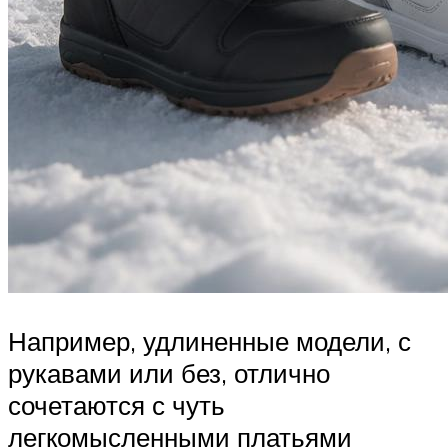
Например, удлиненные модели, с
рукавами или без, отлично
сочетаются с чуть
легкомысленными платьями