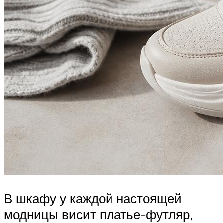
В шкафу у каждой настоящей
модницы висит платье-футляр,