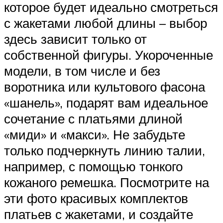
которое будет идеально смотреться
с жакетами любой длины – выбор
здесь зависит только от
собственной фигуры. Укороченные
модели, в том числе и без
воротника или культового фасона
«шанель», подарят вам идеальное
сочетание с платьями длиной
«миди» и «макси». Не забудьте
только подчеркнуть линию талии,
например, с помощью тонкого
кожаного ремешка. Посмотрите на
эти фото красивых комплектов
платьев с жакетами, и создайте