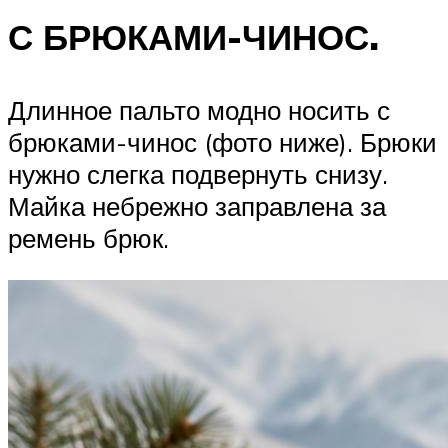
С БРЮКАМИ-ЧИНОС.
Длинное пальто модно носить с
брюками-чинос (фото ниже). Брюки
нужно слегка подвернуть снизу.
Майка небрежно заправлена за
ремень брюк.