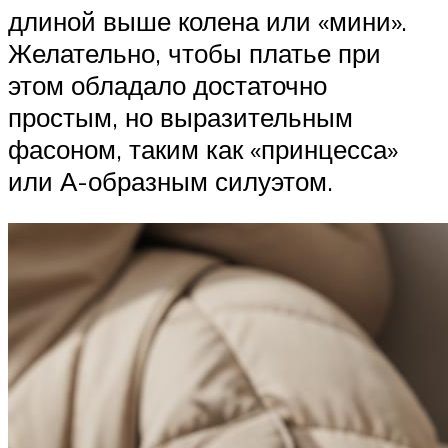
длиной выше колена или «мини».
Желательно, чтобы платье при
этом обладало достаточно
простым, но выразительным
фасоном, таким как «принцесса»
или А-образным силуэтом.