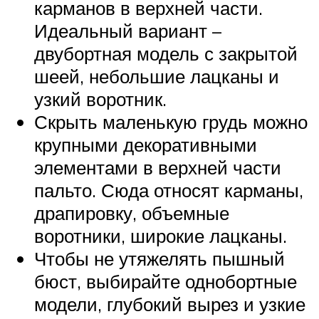
карманов в верхней части.
Идеальный вариант –
двубортная модель с закрытой
шеей, небольшие лацканы и
узкий воротник.
Скрыть маленькую грудь можно
крупными декоративными
элементами в верхней части
пальто. Сюда относят карманы,
драпировку, объемные
воротники, широкие лацканы.
Чтобы не утяжелять пышный
бюст, выбирайте однобортные
модели, глубокий вырез и узкие