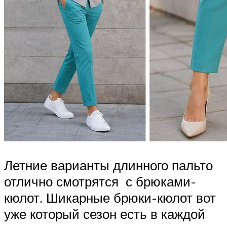
Летние варианты длинного пальто
отлично смотрятся с брюками-
кюлот. Шикарные брюки-кюлот вот
уже который сезон есть в каждой