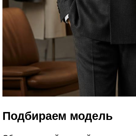
Подбираем модель