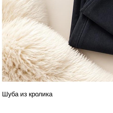
Шуба из кролика