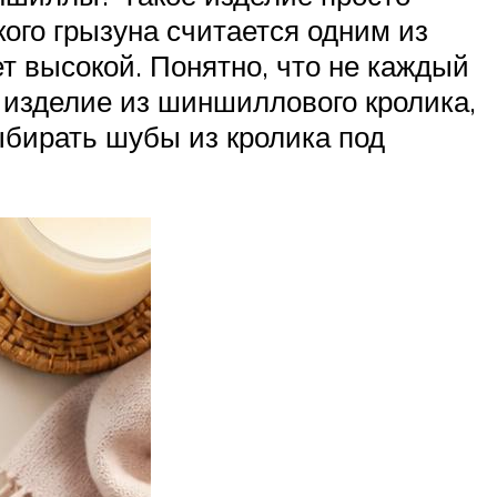
ого грызуна считается одним из
т высокой. Понятно, что не каждый
 изделие из шиншиллового кролика,
ыбирать шубы из кролика под