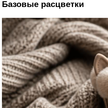
Базовые расцветки