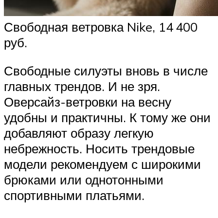
Свободная ветровка Nike, 14 400
руб.
Свободные силуэты вновь в числе
главных трендов. И не зря.
Оверсайз-ветровки на весну
удобны и практичны. К тому же они
добавляют образу легкую
небрежность. Носить трендовые
модели рекомендуем с широкими
брюками или однотонными
спортивными платьями.