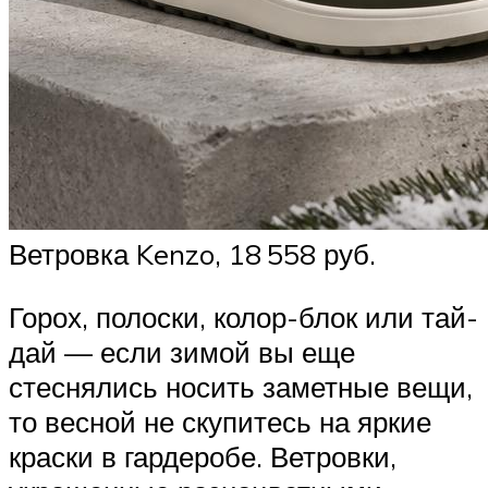
Ветровка Kenzo, 18 558 руб.
Горох, полоски, колор-блок или тай-
дай — если зимой вы еще
стеснялись носить заметные вещи,
то весной не скупитесь на яркие
краски в гардеробе. Ветровки,