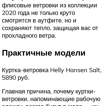
флисовые ветровки из коллекции
2020 года не только круто
смотрятся в аутфите, но и
сохраняют тепло, защищая вас от
прохладного ветра.
Практичные модели
Куртка-ветровка Helly Hansen Salt,
5890 руб.
Главная причина, почему куртки-
ветровки, напоминающие рабочую