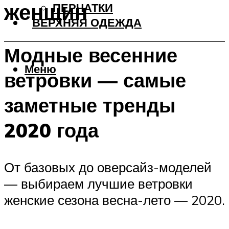
женщин
ПЕРЧАТКИ
ВЕРХНЯЯ ОДЕЖДА
Модные весенние
Меню
ветровки — самые
заметные тренды
2020 года
От базовых до оверсайз-моделей
— выбираем лучшие ветровки
женские сезона весна-лето — 2020.