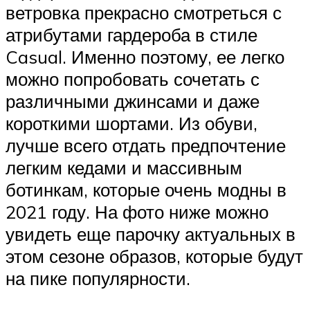
ветровка прекрасно смотреться с
атрибутами гардероба в стиле
Casual. Именно поэтому, ее легко
можно попробовать сочетать с
различными джинсами и даже
короткими шортами. Из обуви,
лучше всего отдать предпочтение
легким кедами и массивным
ботинкам, которые очень модны в
2021 году. На фото ниже можно
увидеть еще парочку актуальных в
этом сезоне образов, которые будут
на пике популярности.