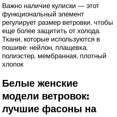
Важно наличие кулиски — этот
функциональный элемент
регулирует размер ветровки, чтобы
еще более защитить от холода.
Ткани, которые используются в
пошиве: нейлон, плащевка,
полиэстер, мембранная, плотный
хлопок
Белые женские
модели ветровок:
лучшие фасоны на