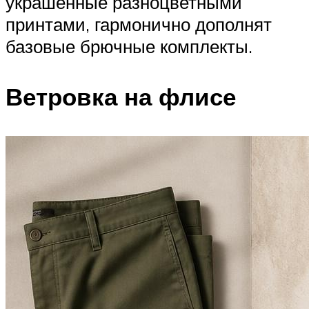
украшенные разноцветными
принтами, гармонично дополнят
базовые брючные комплекты.
Ветровка на флисе