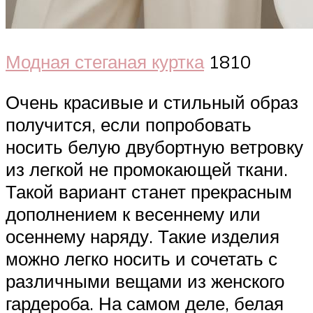
Модная стеганая куртка
1810
Очень красивые и стильный образ
получится, если попробовать
носить белую двубортную ветровку
из легкой не промокающей ткани.
Такой вариант станет прекрасным
дополнением к весеннему или
осеннему наряду. Такие изделия
можно легко носить и сочетать с
различными вещами из женского
гардероба. На самом деле, белая