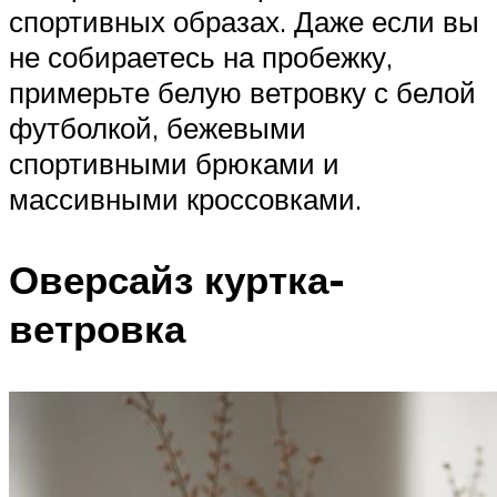
спортивных образах. Даже если вы
не собираетесь на пробежку,
примерьте белую ветровку с белой
футболкой, бежевыми
спортивными брюками и
массивными кроссовками.
Оверсайз куртка-
ветровка