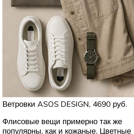
Ветровки ASOS DESIGN, 4690 руб.
Флисовые вещи примерно так же
популярны, как и кожаные. Цветные