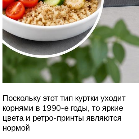
Поскольку этот тип куртки уходит
корнями в 1990-е годы, то яркие
цвета и ретро-принты являются
нормой