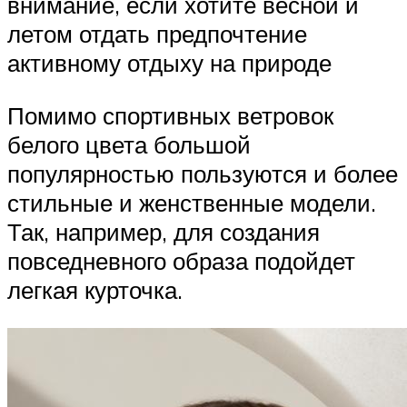
внимание, если хотите весной и
летом отдать предпочтение
активному отдыху на природе
Помимо спортивных ветровок
белого цвета большой
популярностью пользуются и более
стильные и женственные модели.
Так, например, для создания
повседневного образа подойдет
легкая курточка.