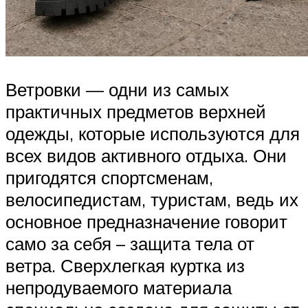
Ветровки — одни из самых
практичных предметов верхней
одежды, которые используются для
всех видов активного отдыха. Они
пригодятся спортсменам,
велосипедистам, туристам, ведь их
основное предназначение говорит
само за себя – защита тела от
ветра. Сверхлегкая куртка из
непродуваемого материала