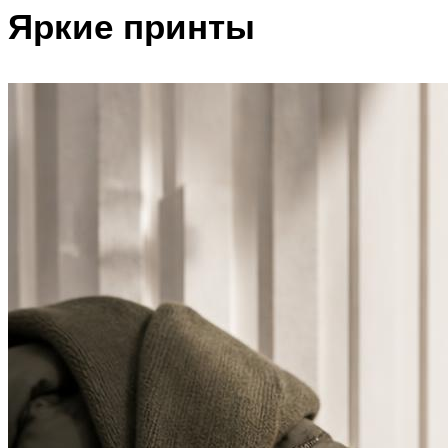
Яркие принты