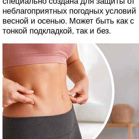
специально создана для защиты от
неблагоприятных погодных условий
весной и осенью. Может быть как с
тонкой подкладкой, так и без.