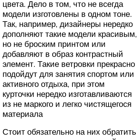
цвета. Дело в том, что не всегда
модели изготовлены в одном тоне.
Так, например, дизайнеры нередко
дополняют такие модели красивым,
но не броским принтом или
добавляют в образ контрастный
элемент. Такие ветровки прекрасно
подойдут для занятия спортом или
активного отдыха, при этом
курточки нередко изготавливаются
из не маркого и легко чистящегося
материала
Стоит обязательно на них обратить