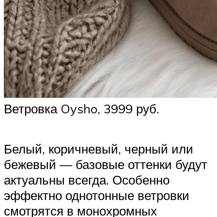
Ветровка Oysho, 3999 руб.
Белый, коричневый, черный или
бежевый — базовые оттенки будут
актуальны всегда. Особенно
эффектно однотонные ветровки
смотрятся в монохромных