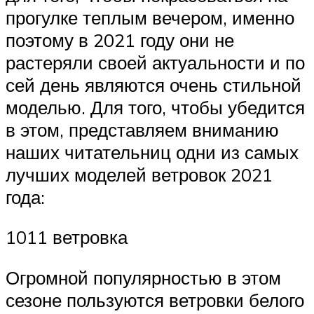
прогулке теплым вечером, именно
поэтому в 2021 году они не
растеряли своей актуальности и по
сей день являются очень стильной
моделью. Для того, чтобы убедится
в этом, представляем вниманию
наших читательниц одни из самых
лучших моделей ветровок 2021
года:
1011 ветровка
Огромной популярностью в этом
сезоне пользуются ветровки белого