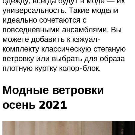
одежду, всегда будут в моде — их
универсальность. Такие модели
идеально сочетаются с
повседневными ансамблями. Вы
можете добавить к кэжуал-
комплекту классическую стеганую
ветровку или выбрать для образа
плотную куртку колор-блок.
Модные ветровки
осень 2021