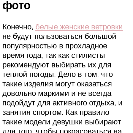
фото
Конечно,
белые женские ветровки
не будут пользоваться большой
популярностью в прохладное
время года, так как стилисты
рекомендуют выбирать их для
теплой погоды. Дело в том, что
такие изделия могут оказаться
довольно маркими и не всегда
подойдут для активного отдыха, и
занятия спортом. Как правило
такие модели девушки выбирают
для того, чтобы покрасоваться на