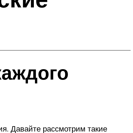
каждого
ия. Давайте рассмотрим такие