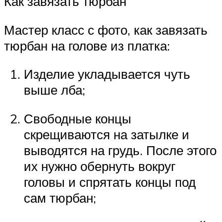
Как завязать тюрбан
Мастер класс с фото, как завязать
тюрбан на голове из платка:
Изделие укладывается чуть
выше лба;
Свободные концы
скрещиваются на затылке и
выводятся на грудь. После этого
их нужно обернуть вокруг
головы и спрятать концы под
сам тюрбан;