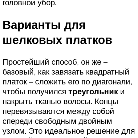
головной убор.
Варианты для
шелковых платков
Простейший способ, он же –
базовый, как завязать квадратный
платок – сложить его по диагонали,
чтобы получился
треугольник
и
накрыть тканью волосы. Концы
перевязываются между собой
спереди свободным двойным
узлом. Это идеальное решение для