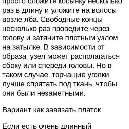
просто сложите косынку несколько
раз в длину и уложите на волосы
возле лба. Свободные концы
несколько раз проведите через
голову и затяните плотным узлом
на затылке. В зависимости от
образа, узел может располагаться
сбоку или спереди головы. Но в
таком случае, торчащие уголки
лучше спрятать под ткань, чтобы
они были незаметными.
Вариант как завязать платок
Если есть очень длинный