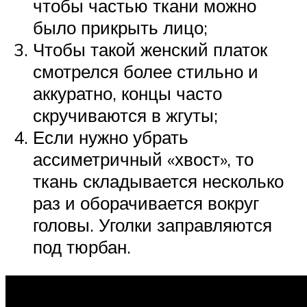
чтобы частью ткани можно
было прикрыть лицо;
Чтобы такой женский платок
смотрелся более стильно и
аккуратно, концы часто
скручиваются в жгуты;
Если нужно убрать
ассиметричный «хвост», то
ткань складывается несколько
раз и оборачивается вокруг
головы. Уголки заправляются
под тюрбан.