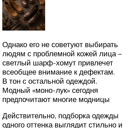
Однако его не советуют выбирать
людям с проблемной кожей лица –
светлый шарф-хомут привлечет
всеобщее внимание к дефектам.
В тон с остальной одеждой.
Модный «моно-лук» сегодня
предпочитают многие модницы
Действительно, подборка одежды
одного оттенка выглядит стильно и