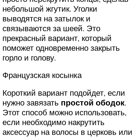
небольшой жгутик. Уголки
выводятся на затылок и
связываются за шеей. Это
прекрасный вариант, который
поможет одновременно закрыть
горло и голову.
Французская косынка
Короткий вариант подойдет, если
нужно завязать
простой ободок
.
Этот способ можно использовать,
если необходимо накрутить
аксессуар на волосы в церковь или