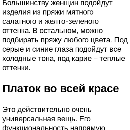
Большинству женщин подойдут
изделия из пряжи мятного
салатного и желто-зеленого
оттенка. В остальном, можно
подбирать пряжу любого цвета. Под
серые и синие глаза подойдут все
холодные тона, под карие – теплые
оттенки.
Платок во всей красе
Это действительно очень
универсальная вещь. Его
функциональность напрямую