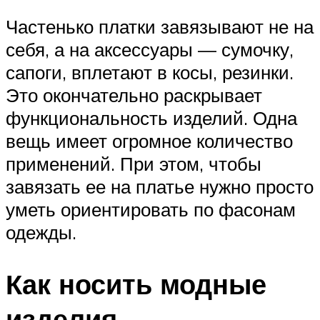
Частенько платки завязывают не на
себя, а на аксессуары — сумочку,
сапоги, вплетают в косы, резинки.
Это окончательно раскрывает
функциональность изделий. Одна
вещь имеет огромное количество
применений. При этом, чтобы
завязать ее на платье нужно просто
уметь ориентировать по фасонам
одежды.
Как носить модные
изделия