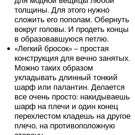
для модной вещицы любой
толщины. Для этого нужно
сложить его пополам. Обернуть
вокруг головы. И продеть концы
в образовавшуюся петлю.
«Легкий бросок» – простая
конструкция для вечно занятых.
Можно таких образом
укладывать длинный тонкий
шарф или палантин. Делается
все очень просто: накидываешь
шарф на плечи и один конец
перехлестом кладешь на другое
плечо, на противоположную