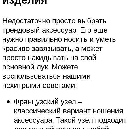
Недостаточно просто выбрать
трендовый аксессуар. Его еще
нужно правильно носить и уметь
красиво завязывать, а может
просто накидывать на свой
основной лук. Можете
воспользоваться нашими
нехитрыми советами:
Французский узел –
классический вариант ношения
аксессуара. Такой узел подходит