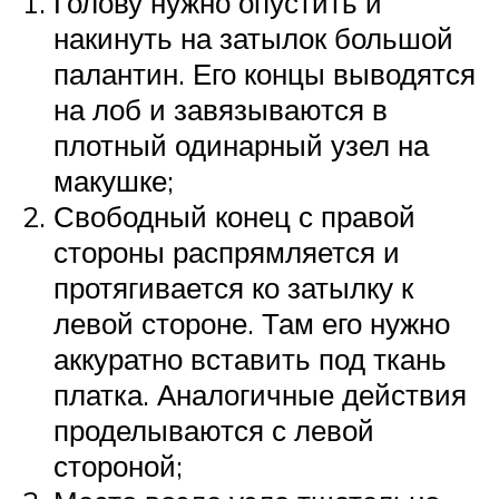
Голову нужно опустить и
накинуть на затылок большой
палантин. Его концы выводятся
на лоб и завязываются в
плотный одинарный узел на
макушке;
Свободный конец с правой
стороны распрямляется и
протягивается ко затылку к
левой стороне. Там его нужно
аккуратно вставить под ткань
платка. Аналогичные действия
проделываются с левой
стороной;