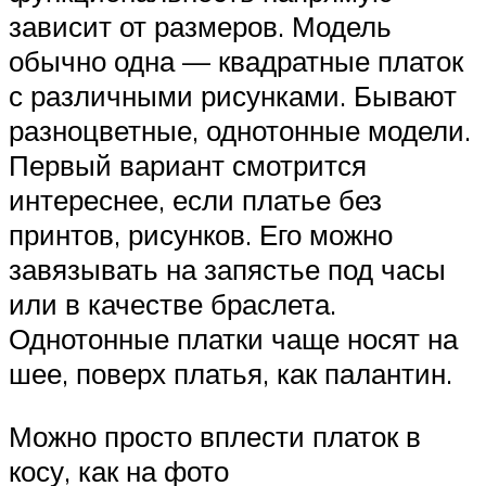
зависит от размеров. Модель
обычно одна — квадратные платок
с различными рисунками. Бывают
разноцветные, однотонные модели.
Первый вариант смотрится
интереснее, если платье без
принтов, рисунков. Его можно
завязывать на запястье под часы
или в качестве браслета.
Однотонные платки чаще носят на
шее, поверх платья, как палантин.
Можно просто вплести платок в
косу, как на фото