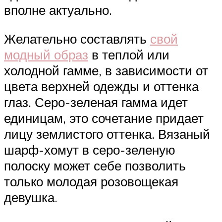
вполне актуально.
Желательно составлять
свой
модный образ
в теплой или
холодной гамме, в зависимости от
цвета верхней одежды и оттенка
глаз. Серо-зеленая гамма идет
единицам, это сочетание придает
лицу землистого оттенка. Вязаный
шарф-хомут в серо-зеленую
полоску может себе позволить
только молодая розовощекая
девушка.