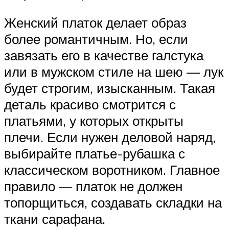
Женский платок делает образ
более романтичным. Но, если
завязать его в качестве галстука
или в мужском стиле на шею — лук
будет строгим, изысканным. Такая
деталь красиво смотрится с
платьями, у которых открыты
плечи. Если нужен деловой наряд,
выбирайте платье-рубашка с
классическом воротником. Главное
правило — платок не должен
топорщиться, создавать складки на
ткани сарафана.