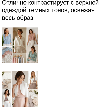
Отлично контрастирует с верхней
одеждой темных тонов, освежая
весь образ