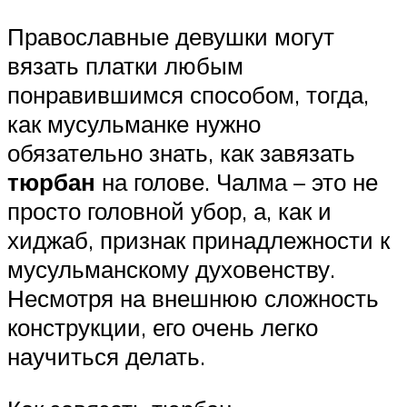
Православные девушки могут
вязать платки любым
понравившимся способом, тогда,
как мусульманке нужно
обязательно знать, как завязать
тюрбан
на голове. Чалма – это не
просто головной убор, а, как и
хиджаб, признак принадлежности к
мусульманскому духовенству.
Несмотря на внешнюю сложность
конструкции, его очень легко
научиться делать.