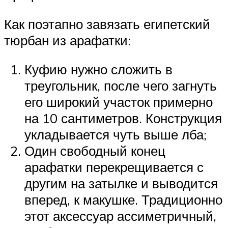
Как поэтапно завязать египетский
тюрбан из арафатки:
Куфию нужно сложить в
треугольник, после чего загнуть
его широкий участок примерно
на 10 сантиметров. Конструкция
укладывается чуть выше лба;
Один свободный конец
арафатки перекрещивается с
другим на затылке и выводится
вперед, к макушке. Традиционно
этот аксессуар ассиметричный,