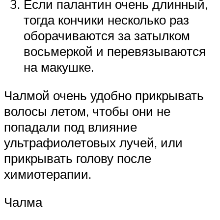
Если палантин очень длинный,
тогда кончики несколько раз
оборачиваются за затылком
восьмеркой и перевязываются
на макушке.
Чалмой очень удобно прикрывать
волосы летом, чтобы они не
попадали под влияние
ультрафиолетовых лучей, или
прикрывать голову после
химиотерапии.
Чалма