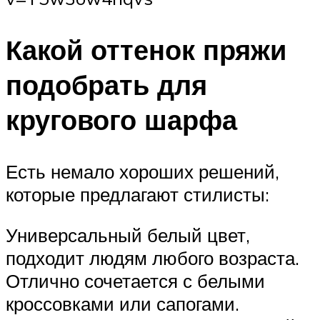
Какой оттенок пряжи
подобрать для
кругового шарфа
Есть немало хороших решений,
которые предлагают стилисты:
Универсальный белый цвет,
подходит людям любого возраста.
Отлично сочетается с белыми
кроссовками или сапогами.