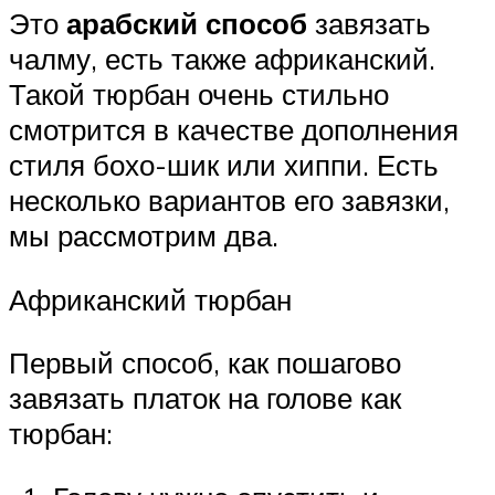
Это
арабский способ
завязать
чалму, есть также африканский.
Такой тюрбан очень стильно
смотрится в качестве дополнения
стиля бохо-шик или хиппи. Есть
несколько вариантов его завязки,
мы рассмотрим два.
Африканский тюрбан
Первый способ, как пошагово
завязать платок на голове как
тюрбан: