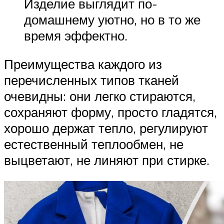
Изделие выглядит по-
домашнему уютно, но в то же
время эффектно.
Преимущества каждого из
перечисленных типов тканей
очевидны: они легко стираются,
сохраняют форму, просто гладятся,
хорошо держат тепло, регулируют
естественный теплообмен, не
выцветают, не линяют при стирке.