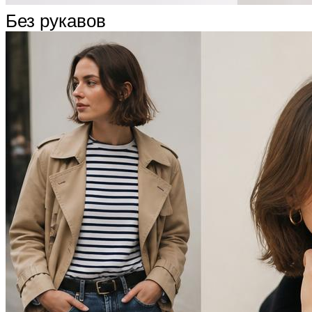
Без рукавов