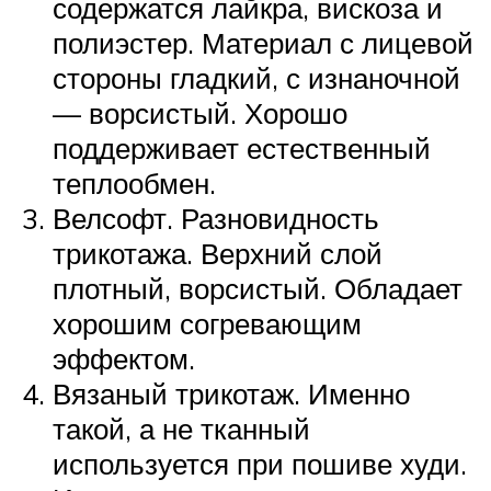
содержатся лайкра, вискоза и
полиэстер. Материал с лицевой
стороны гладкий, с изнаночной
— ворсистый. Хорошо
поддерживает естественный
теплообмен.
Велсофт. Разновидность
трикотажа. Верхний слой
плотный, ворсистый. Обладает
хорошим согревающим
эффектом.
Вязаный трикотаж. Именно
такой, а не тканный
используется при пошиве худи.