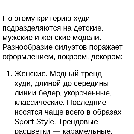
По этому критерию худи
подразделяются на детские,
мужские и женские модели.
Разнообразие силуэтов поражает
оформлением, покроем, декором:
Женские. Модный тренд —
худи, длиной до середины
линии бедер, укороченные,
классические. Последние
носятся чаще всего в образах
Sport Style. Трендовые
расцветки — карамельные.