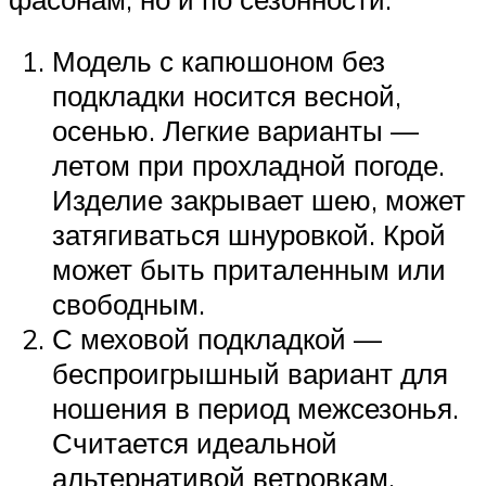
Модель с капюшоном без
подкладки носится весной,
осенью. Легкие варианты —
летом при прохладной погоде.
Изделие закрывает шею, может
затягиваться шнуровкой. Крой
может быть приталенным или
свободным.
С меховой подкладкой —
беспроигрышный вариант для
ношения в период межсезонья.
Считается идеальной
альтернативой ветровкам.