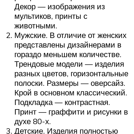
Декор — изображения из
мультиков, принты с
животными.
Мужские. В отличие от женских
представлены дизайнерами в
гораздо меньшем количестве.
Трендовые модели — изделия
разных цветов, горизонтальные
полоски. Размеры — оверсайз.
Крой в основном классический.
Подкладка — контрастная.
Принт — граффити и рисунки в
духе 80-х.
Детские. Изделия полностью