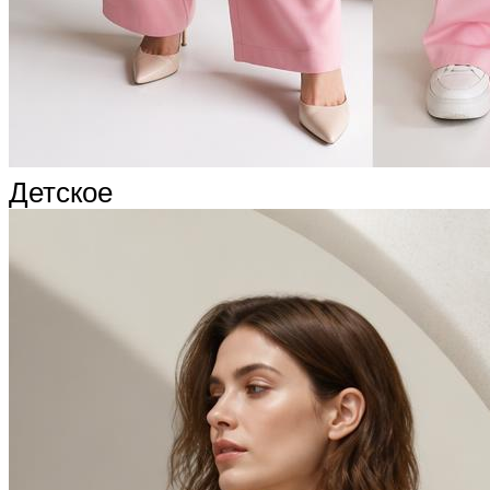
Детское