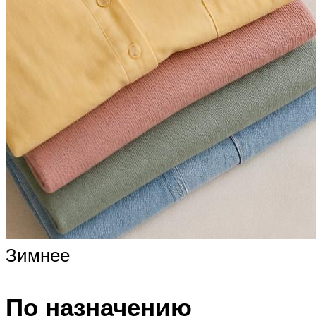
Зимнее
По назначению