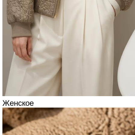
Женское