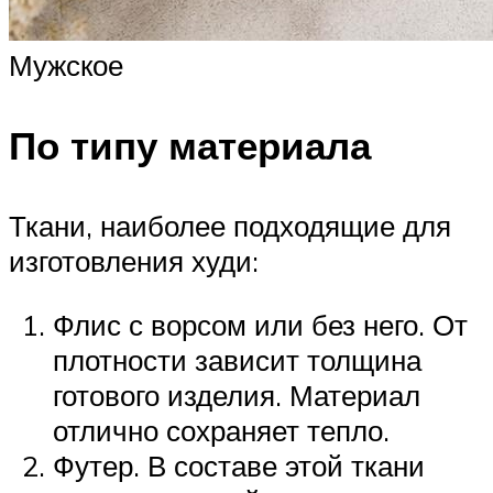
Мужское
По типу материала
Ткани, наиболее подходящие для
изготовления худи:
Флис с ворсом или без него. От
плотности зависит толщина
готового изделия. Материал
отлично сохраняет тепло.
Футер. В составе этой ткани