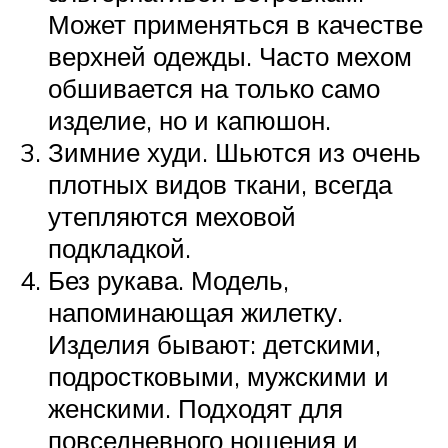
Может применяться в качестве
верхней одежды. Часто мехом
обшивается на только само
изделие, но и капюшон.
Зимние худи. Шьются из очень
плотных видов ткани, всегда
утепляются меховой
подкладкой.
Без рукава. Модель,
напоминающая жилетку.
Изделия бывают: детскими,
подростковыми, мужскими и
женскими. Подходят для
повседневного ношения и