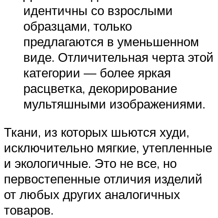
идентичны со взрослыми
образцами, только
предлагаются в уменьшенном
виде. Отличительная черта этой
категории — более яркая
расцветка, декорирование
мультяшными изображениями.
Ткани, из которых шьются худи,
исключительно мягкие, утепленные
и экологичные. Это не все, но
первостепенные отличия изделий
от любых других аналогичных
товаров.