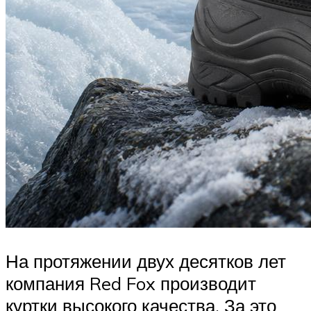
На протяжении двух десятков лет
компания Red Fox производит
куртки высокого качества. За это