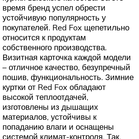
время бренд успел обрести
устойчивую популярность у
покупателей. Red Fox щепетильно
относится к продуктам
собственного производства.
Визитная карточка каждой модели
– отличное качество, безупречный
пошив, функциональность. Зимние
куртки от Red Fox обладают
высокой теплоотдачей,
изготовлены из дышащих
материалов, устойчивы к
попаданию влаги и оснащены
системой климат-контроля. Так,