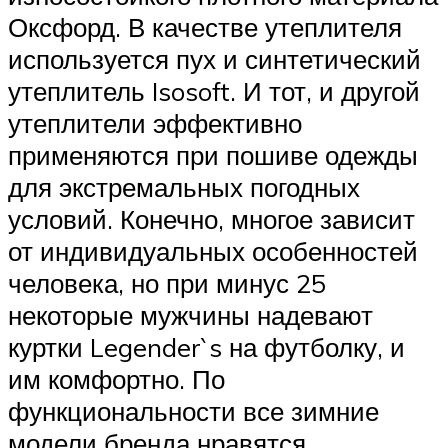
Оксфорд. В качестве утеплителя
используется пух и синтетический
утеплитель Isosoft. И тот, и другой
утеплители эффективно
применяются при пошиве одежды
для экстремальных погодных
условий. Конечно, многое зависит
от индивидуальных особенностей
человека, но при минус 25
некоторые мужчины надевают
куртки Legender`s на футболку, и
им комфортно. По
функциональности все зимние
модели бренда нравятся