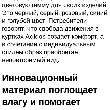
цветовую гамму для своих изделий.
Это черный, серый, розовый, синий
и голубой цвет. Потребители
говорят, что свобода движения в
куртках Adidas создает комфорт, а
в сочетании с индивидуальным
стилем образ приобретает
неповторимый вид.
Инновационный
материал поглощает
влагу и помогает