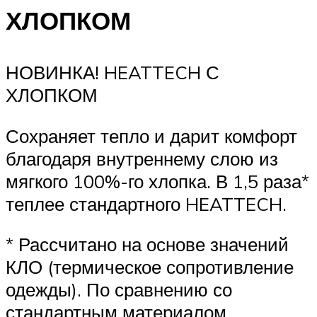
ХЛОПКОМ
НОВИНКА! HEATTECH С
ХЛОПКОМ
Сохраняет тепло и дарит комфорт
благодаря внутреннему слою из
мягкого 100%-го хлопка. В 1,5 раза*
теплее стандартного HEATTECH.
* Рассчитано на основе значений
КЛО (термическое сопротивление
одежды). По сравнению со
стандартным материалом