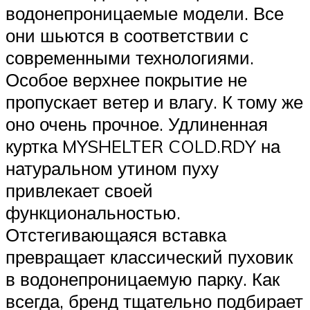
водонепроницаемые модели. Все
они шьются в соответствии с
современными технологиями.
Особое верхнее покрытие не
пропускает ветер и влагу. К тому же
оно очень прочное. Удлиненная
куртка MYSHELTER COLD.RDY на
натуральном утином пуху
привлекает своей
функциональностью.
Отстегивающаяся вставка
превращает классический пуховик
в водонепроницаемую парку. Как
всегда, бренд тщательно подбирает