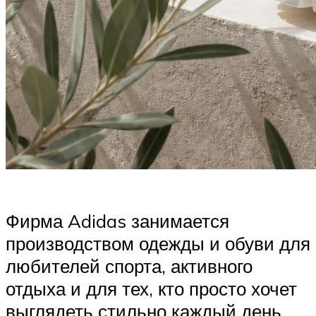
Фирма Adidas занимается
производством одежды и обуви для
любителей спорта, активного
отдыха и для тех, кто просто хочет
выглядеть стильно каждый день.