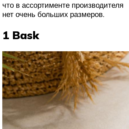
что в ассортименте производителя
нет очень больших размеров.
1 Bask