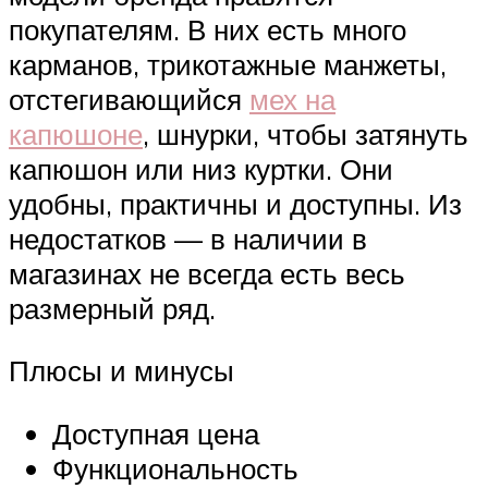
покупателям. В них есть много
карманов, трикотажные манжеты,
отстегивающийся
мех на
капюшоне
, шнурки, чтобы затянуть
капюшон или низ куртки. Они
удобны, практичны и доступны. Из
недостатков — в наличии в
магазинах не всегда есть весь
размерный ряд.
Плюсы и минусы
Доступная цена
Функциональность