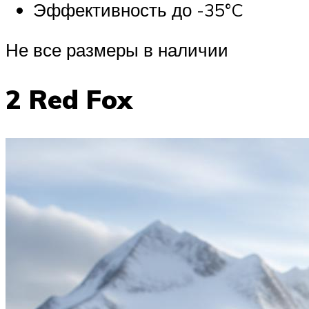
Эффективность до -35°C
Не все размеры в наличии
2 Red Fox