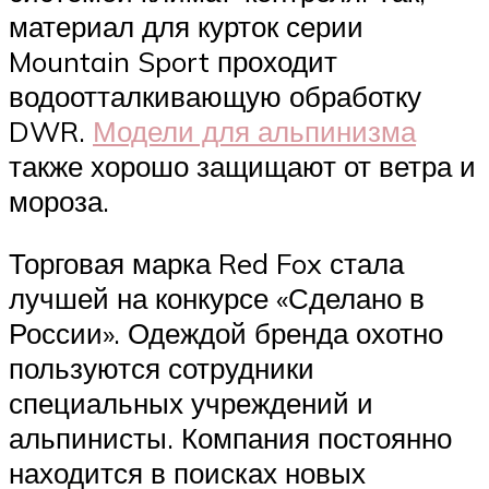
материал для курток серии
Mountain Sport проходит
водоотталкивающую обработку
DWR.
Модели для альпинизма
также хорошо защищают от ветра и
мороза.
Торговая марка Red Fox стала
лучшей на конкурсе «Сделано в
России». Одеждой бренда охотно
пользуются сотрудники
специальных учреждений и
альпинисты. Компания постоянно
находится в поисках новых