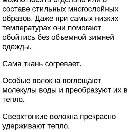
составе стильных многослойных
образов. Даже при самых низких
температурах они помогают
обойтись без объемной зимней
одежды.
Сама ткань согревает.
Особые волокна поглощают
молекулы воды и преобразуют их в
тепло.
Сверхтонкие волокна прекрасно
удерживают тепло.