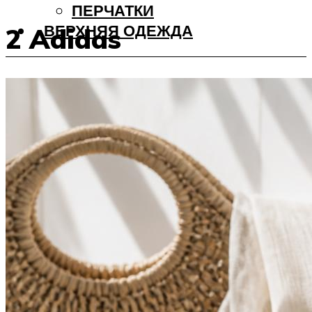
ПЕРЧАТКИ
ВЕРХНЯЯ ОДЕЖДА
2 Adidas
Меню