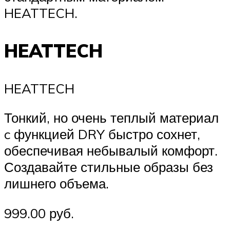
HEATTECH.
HEATTECH
HEATTECH
Тонкий, но очень теплый материал
c функцией DRY быстро сохнет,
обеспечивая небывалый комфорт.
Создавайте стильные образы без
лишнего объема.
999.00 руб.