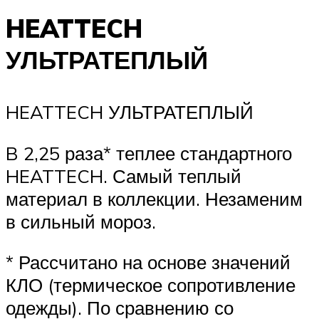
HEATTECH
УЛЬТРАТЕПЛЫЙ
HEATTECH УЛЬТРАТЕПЛЫЙ
B 2,25 раза* теплее стандартного
HEATTECH. Самый теплый
материал в коллекции. Незаменим
в сильный мороз.
* Рассчитано на основе значений
КЛО (термическое сопротивление
одежды). По сравнению со