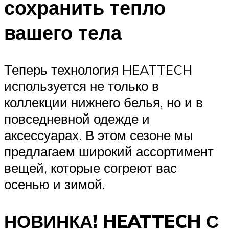
сохранить тепло
вашего тела
Теперь технология HEATTECH
используется не только в
коллекции нижнего белья, но и в
повседневной одежде и
аксессуарах. В этом сезоне мы
предлагаем широкий ассортимент
вещей, которые согреют вас
осенью и зимой.
НОВИНКА! HEATTECH С