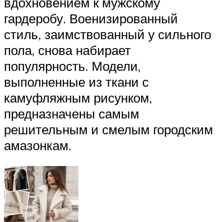
вдохновением к мужскому
гардеробу. Военизированный
стиль, заимствованный у сильного
пола, снова набирает
популярность. Модели,
выполненные из ткани с
камуфляжным рисунком,
предназначены самым
решительным и смелым городским
амазонкам.