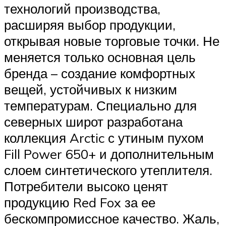
технологий производства,
расширяя выбор продукции,
открывая новые торговые точки. Не
меняется только основная цель
бренда – создание комфортных
вещей, устойчивых к низким
температурам. Специально для
северных широт разработана
коллекция Arctic с утиным пухом
Fill Power 650+ и дополнительным
слоем синтетического утеплителя.
Потребители высоко ценят
продукцию Red Fox за ее
бескомпромиссное качество. Жаль,