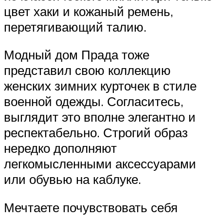
цвет хаки и кожаный ремень,
перетягивающий талию.
Модный дом Прада тоже
представил свою коллекцию
женских зимних курточек в стиле
военной одежды. Согласитесь,
выглядит это вполне элегантно и
респектабельно. Строгий образ
нередко дополняют
легкомысленными аксессуарами
или обувью на каблуке.
Мечтаете почувствовать себя