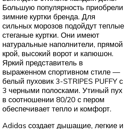
Большую популярность приобрели
зимние куртки бренда. Для
сильных морозов подойдут теплые
стеганые куртки. Они имеют
натуральные наполнители, прямой
крой, высокий ворот и капюшон.
Яркий представитель в
выраженном спортивном стиле —
белый пуховик 3-STRIPES PUFFY с
3 черными полосками. Утиный пух
в соотношении 80/20 с пером
обеспечивает тепло и комфорт.
Adidas создает дышащие, легкие и