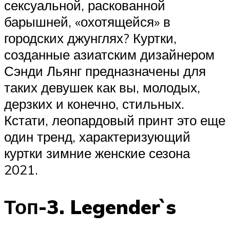
сексуальной, раскованной
барышней, «охотящейся» в
городских джунглях? Куртки,
созданные азиатским дизайнером
Сэнди Льянг предназначены для
таких девушек как вы, молодых,
дерзких и конечно, стильных.
Кстати, леопардовый принт это еще
один тренд, характеризующий
куртки зимние женские сезона
2021.
Топ-3. Legender`s