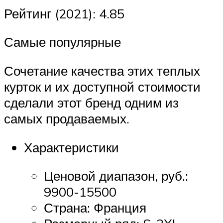
Рейтинг (2021): 4.85
Самые популярные
Сочетание качества этих теплых
курток и их доступной стоимости
сделали этот бренд одним из
самых продаваемых.
Характеристики
Ценовой диапазон, руб.:
9900-15500
Страна: Франция