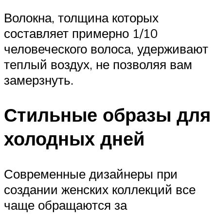
Волокна, толщина которых
составляет примерно 1/10
человеческого волоса, удерживают
теплый воздух, не позволяя вам
замерзнуть.
Стильные образы для
холодных дней
Современные дизайнеры при
создании женских коллекций все
чаще обращаются за