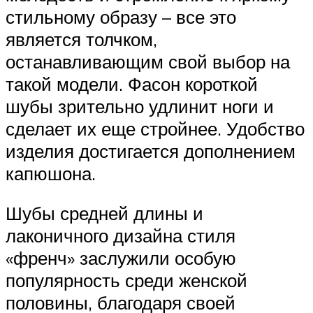
стильному образу – все это
является толчком,
останавливающим свой выбор на
такой модели. Фасон короткой
шубы зрительно удлинит ноги и
сделает их еще стройнее. Удобство
изделия достигается дополнением
капюшона.
Шубы средней длины и
лаконичного дизайна стиля
«френч» заслужили особую
популярность среди женской
половины, благодаря своей