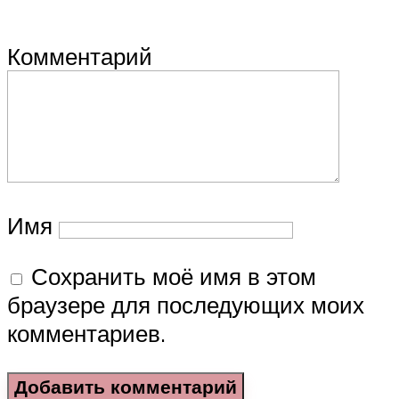
Комментарий
Имя
Сохранить моё имя в этом
браузере для последующих моих
комментариев.