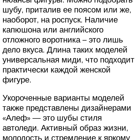
шубу, приталив ее поясом или же,
наоборот, на роспуск. Наличие
капюшона или английского
отложного воротника – это лишь
дело вкуса. Длина таких моделей
универсальная миди, что подходит
практически каждой женской
фигуре.
Укороченные варианты моделей
также представлены дизайнерами
«Алеф» — это шубы стиля
автоледи. Активный образ жизни,
молодость и стремление к яркому