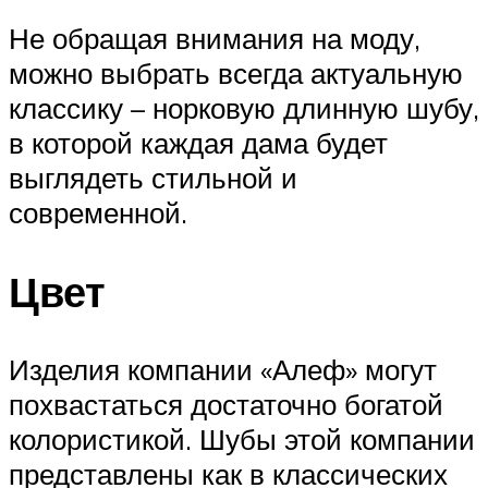
Не обращая внимания на моду,
можно выбрать всегда актуальную
классику – норковую длинную шубу,
в которой каждая дама будет
выглядеть стильной и
современной.
Цвет
Изделия компании «Алеф» могут
похвастаться достаточно богатой
колористикой. Шубы этой компании
представлены как в классических