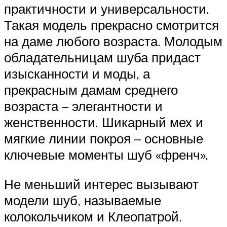
практичности и универсальности.
Такая модель прекрасно смотрится
на даме любого возраста. Молодым
обладательницам шуба придаст
изысканности и моды, а
прекрасным дамам среднего
возраста – элегантности и
женственности. Шикарный мех и
мягкие линии покроя – основные
ключевые моменты шуб «френч».
Не меньший интерес вызывают
модели шуб, называемые
колокольчиком и Клеопатрой.