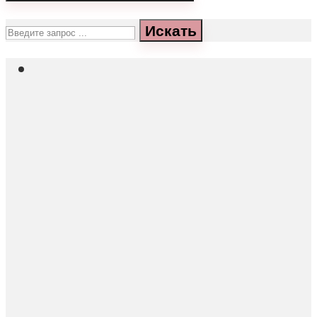
Искать