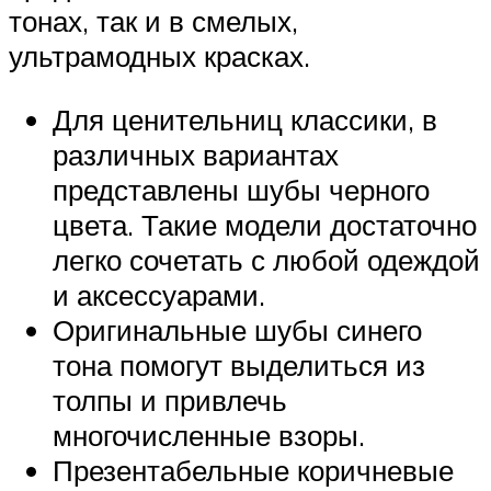
тонах, так и в смелых,
ультрамодных красках.
Для ценительниц классики, в
различных вариантах
представлены шубы черного
цвета. Такие модели достаточно
легко сочетать с любой одеждой
и аксессуарами.
Оригинальные шубы синего
тона помогут выделиться из
толпы и привлечь
многочисленные взоры.
Презентабельные коричневые