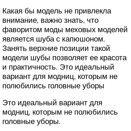
Какая бы модель не привлекла
внимание, важно знать, что
фаворитом моды меховых моделей
является шуба с капюшоном.
Занять верхние позиции такой
модели шубы позволяет ее красота
и практичность. Это идеальный
вариант для модниц, которым не
полюбились головные уборы
Это идеальный вариант для
модниц, которым не полюбились
головные уборы.