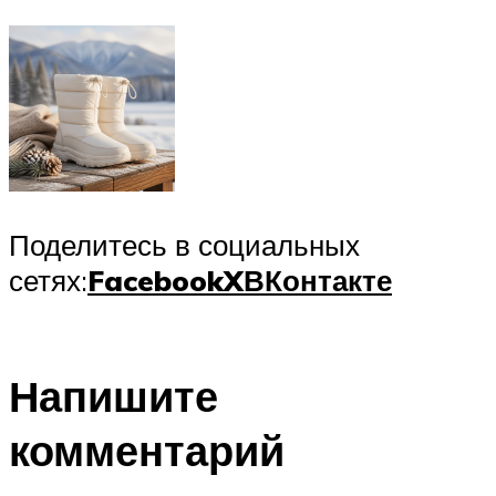
Поделитесь в социальных
сетях:
Facebook
X
ВКонтакте
Напишите
комментарий