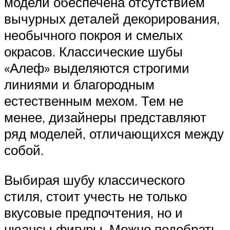
модели обеспечена отсутствием
вычурных деталей декорирования,
необычного покроя и смелых
окрасов. Классические шубы
«Алеф» выделяются строгими
линиями и благородным
естественным мехом. Тем не
менее, дизайнеры представляют
ряд моделей, отличающихся между
собой.
Выбирая шубу классического
стиля, стоит учесть не только
вкусовые предпочтения, но и
нюансы фигуры. Можно подобрать