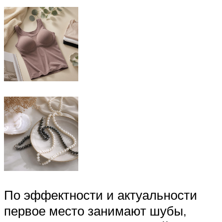
По эффектности и актуальности
первое место занимают шубы,