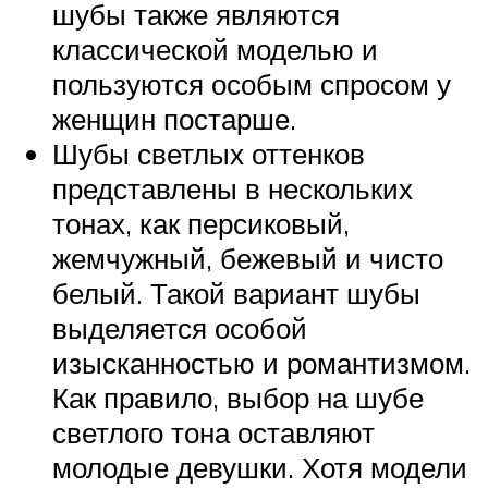
шубы также являются
классической моделью и
пользуются особым спросом у
женщин постарше.
Шубы светлых оттенков
представлены в нескольких
тонах, как персиковый,
жемчужный, бежевый и чисто
белый. Такой вариант шубы
выделяется особой
изысканностью и романтизмом.
Как правило, выбор на шубе
светлого тона оставляют
молодые девушки. Хотя модели