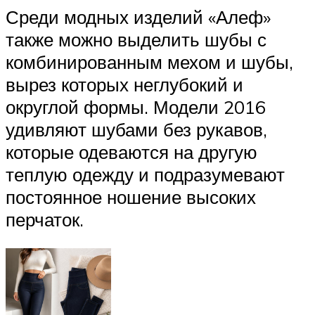
Среди модных изделий «Алеф»
также можно выделить шубы с
комбинированным мехом и шубы,
вырез которых неглубокий и
округлой формы. Модели 2016
удивляют шубами без рукавов,
которые одеваются на другую
теплую одежду и подразумевают
постоянное ношение высоких
перчаток.