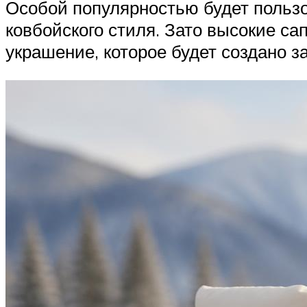
Особой популярностью будет пользов
ковбойского стиля. Зато высокие сап
украшение, которое будет создано з