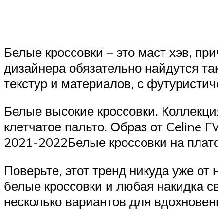
Белые кроссовки – это маст хэв, при
дизайнера обязательно найдутся так
текстур и материалов, с футуристи
Белые высокие кроссовки. Коллекци
клетчатое пальто. Образ от Celine
2021-2022Белые кроссовки на пла
Поверьте, этот тренд никуда уже от 
белые кроссовки и любая накидка св
несколько вариантов для вдохновен