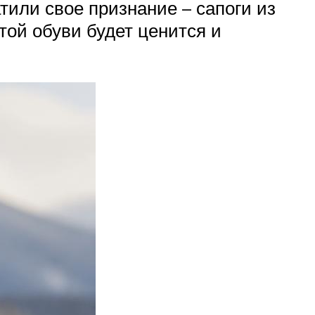
тили свое признание – сапоги из
этой обуви будет ценится и