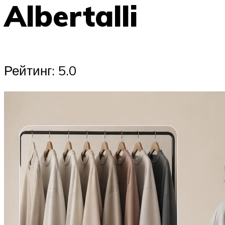
Albertalli
Рейтинг: 5.0