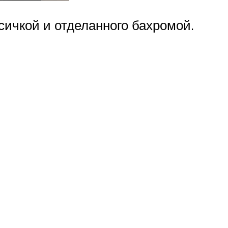
сичкой и отделанного бахромой.