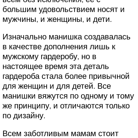
большим удовольствием носят и
мужчины, и женщины, и дети.
Изначально манишка создавалась
в качестве дополнения лишь к
мужскому гардеробу, но в
настоящее время эта деталь
гардероба стала более привычной
для женщин и для детей. Все
манишки вяжутся по одному и тому
же принципу, и отличаются только
по дизайну.
Всем заботливым мамам стоит