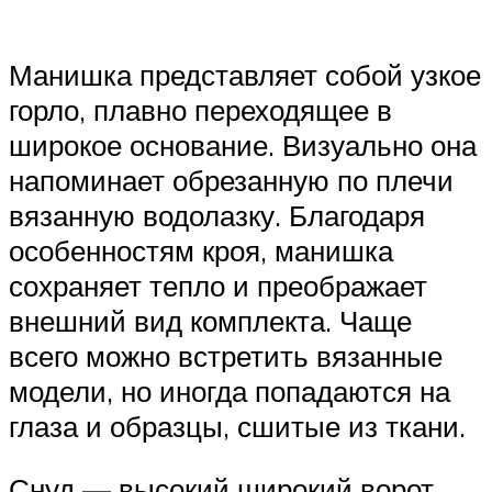
Манишка представляет собой узкое
горло, плавно переходящее в
широкое основание. Визуально она
напоминает обрезанную по плечи
вязанную водолазку. Благодаря
особенностям кроя, манишка
сохраняет тепло и преображает
внешний вид комплекта. Чаще
всего можно встретить вязанные
модели, но иногда попадаются на
глаза и образцы, сшитые из ткани.
Снуд — высокий широкий ворот,