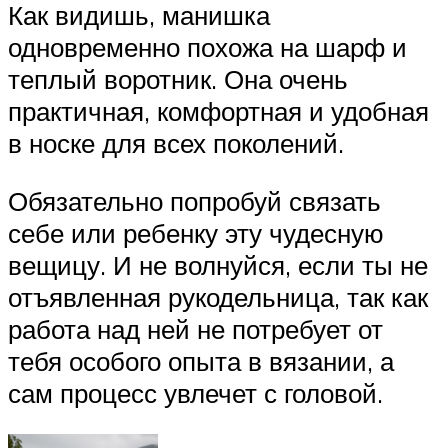
Как видишь, манишка
одновременно похожа на шарф и
теплый воротник. Она очень
практичная, комфортная и удобная
в носке для всех поколений.
Обязательно попробуй связать
себе или ребенку эту чудесную
вещицу. И не волнуйся, если ты не
отъявленная рукодельница, так как
работа над ней не потребует от
тебя особого опыта в вязании, а
сам процесс увлечет с головой.