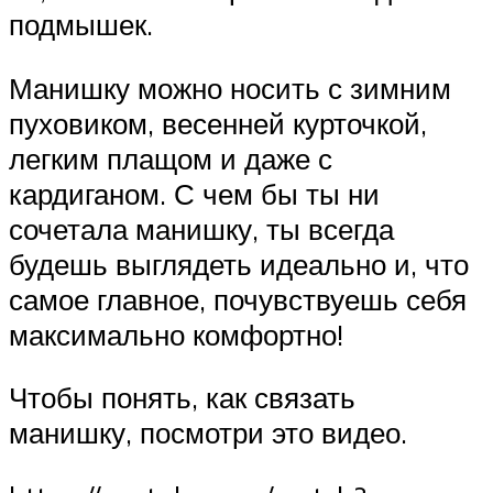
подмышек.
Манишку можно носить с зимним
пуховиком, весенней курточкой,
легким плащом и даже с
кардиганом. С чем бы ты ни
сочетала манишку, ты всегда
будешь выглядеть идеально и, что
самое главное, почувствуешь себя
максимально комфортно!
Чтобы понять, как связать
манишку, посмотри это видео.