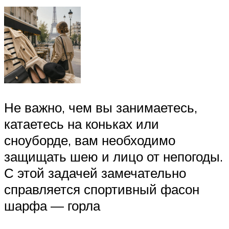
Не важно, чем вы занимаетесь,
катаетесь на коньках или
сноуборде, вам необходимо
защищать шею и лицо от непогоды.
С этой задачей замечательно
справляется спортивный фасон
шарфа — горла