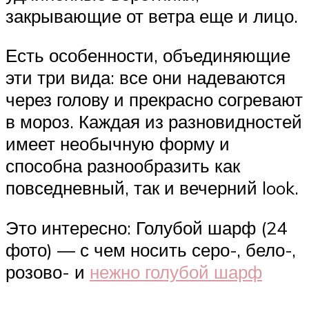
закрывающие от ветра еще и лицо.
Есть особенности, объединяющие
эти три вида: все они надеваются
через голову и прекрасно согревают
в мороз. Каждая из разновидностей
имеет необычную форму и
способна разнообразить как
повседневный, так и вечерний look.
Это интересно: Голубой шарф (24
фото) — с чем носить серо-, бело-,
розово- и
нежно голубой шарф