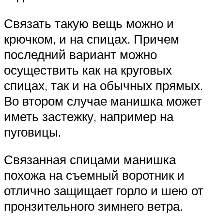
Связать такую вещь можно и
крючком, и на спицах. Причем
последний вариант можно
осуществить как на круговых
спицах, так и на обычных прямых.
Во втором случае манишка может
иметь застежку, например на
пуговицы.
Связанная спицами манишка
похожа на съемный воротник и
отлично защищает горло и шею от
пронзительного зимнего ветра.