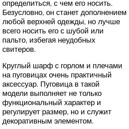
определиться, с чем его носить.
Безусловно, он станет дополнением
любой верхней одежды, но лучше
всего носить его с шубой или
пальто, избегая неудобных
свитеров.
Круглый шарф с горлом и плечами
на пуговицах очень практичный
аксессуар. Пуговица в такой
модели выполняет не только
функциональный характер и
регулирует размер, но и служит
декоративным элементом.