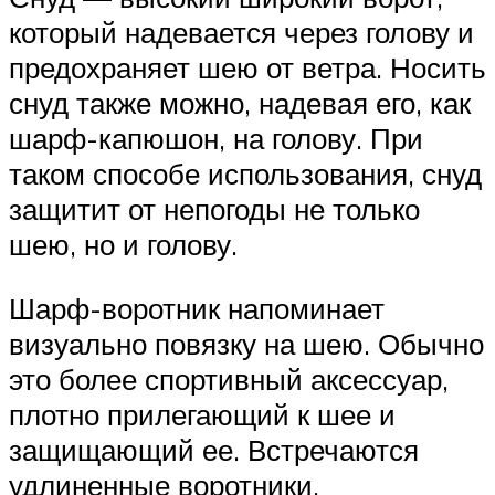
который надевается через голову и
предохраняет шею от ветра. Носить
снуд также можно, надевая его, как
шарф-капюшон, на голову. При
таком способе использования, снуд
защитит от непогоды не только
шею, но и голову.
Шарф-воротник напоминает
визуально повязку на шею. Обычно
это более спортивный аксессуар,
плотно прилегающий к шее и
защищающий ее. Встречаются
удлиненные воротники,