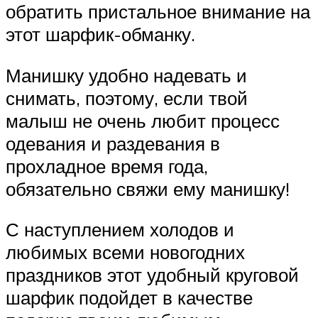
обратить пристальное внимание на
этот шарфик-обманку.
Манишку удобно надевать и
снимать, поэтому, если твой
малыш не очень любит процесс
одевания и раздевания в
прохладное время года,
обязательно свяжи ему манишку!
С наступлением холодов и
любимых всеми новогодних
праздников этот удобный круговой
шарфик подойдет в качестве