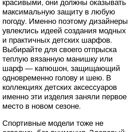
красивыми, они должны оказывать
максимальную защиту в любую
погоду. Именно поэтому дизайнеры
увлеклись идеей создания модных
и практичных детских шарфов.
Выбирайте для своего отпрыска
теплую вязанную манишку или
шарф — капюшон, защищающий
одновременно голову и шею. В
коллекциях детских аксессуаров
именно эти изделия заняли первое
место в новом сезоне.
Спортивные модели тоже не