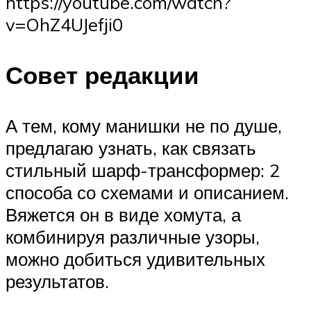
https://youtube.com/watch?
v=OhZ4UJefji0
Совет редакции
А тем, кому манишки не по душе,
предлагаю узнать, как связать
стильный шарф-трансформер: 2
способа со схемами и описанием.
Вяжется он в виде хомута, а
комбинируя различные узоры,
можно добиться удивительных
результатов.