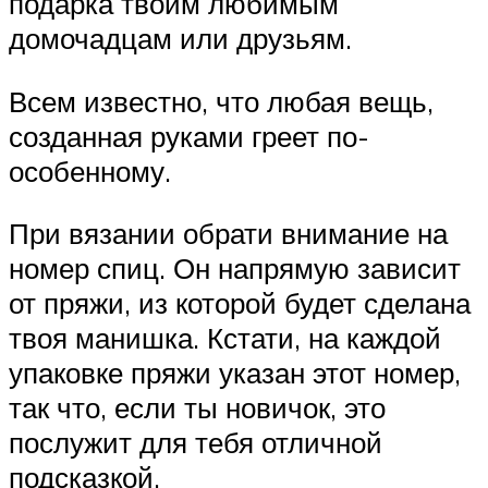
подарка твоим любимым
домочадцам или друзьям.
Всем известно, что любая вещь,
созданная руками греет по-
особенному.
При вязании обрати внимание на
номер спиц. Он напрямую зависит
от пряжи, из которой будет сделана
твоя манишка. Кстати, на каждой
упаковке пряжи указан этот номер,
так что, если ты новичок, это
послужит для тебя отличной
подсказкой.