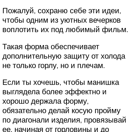
Пожалуй, сохраню себе эти идеи,
чтобы одним из уютных вечерков
воплотить их под любимый фильм.
Такая форма обеспечивает
дополнительную защиту от холода
не только горлу, но и плечам.
Если ты хочешь, чтобы манишка
выглядела более эффектно и
хорошо держала форму,
обязательно делай косую пройму
по диагонали изделия, провязывай
ее, начиная от горловины и до