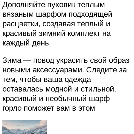
Дополняйте пуховик теплым
вязаным шарфом подходящей
расцветки, создавая теплый и
красивый зимний комплект на
каждый день.
Зима — повод украсить свой образ
новыми аксессуарами. Следите за
тем, чтобы ваша одежда
оставалась модной и стильной,
красивый и необычный шарф-
горло поможет вам в этом.