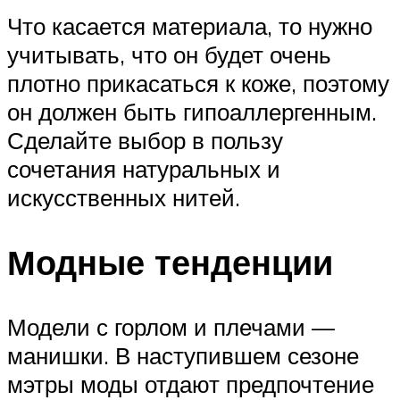
Что касается материала, то нужно
учитывать, что он будет очень
плотно прикасаться к коже, поэтому
он должен быть гипоаллергенным.
Сделайте выбор в пользу
сочетания натуральных и
искусственных нитей.
Модные тенденции
Модели с горлом и плечами —
манишки. В наступившем сезоне
мэтры моды отдают предпочтение