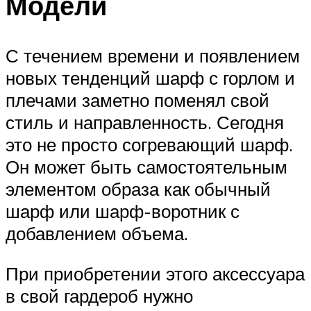
Модели
С течением времени и появлением
новых тенденций шарф с горлом и
плечами заметно поменял свой
стиль и направленность. Сегодня
это не просто согревающий шарф.
Он может быть самостоятельным
элементом образа как обычный
шарф или шарф-воротник с
добавлением объема.
При приобретении этого аксессуара
в свой гардероб нужно