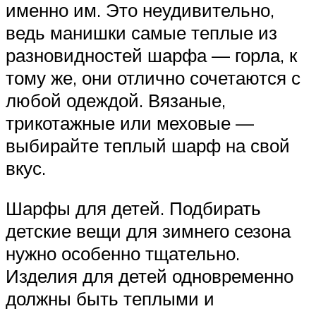
именно им. Это неудивительно,
ведь манишки самые теплые из
разновидностей шарфа — горла, к
тому же, они отлично сочетаются с
любой одеждой. Вязаные,
трикотажные или меховые —
выбирайте теплый шарф на свой
вкус.
Шарфы для детей. Подбирать
детские вещи для зимнего сезона
нужно особенно тщательно.
Изделия для детей одновременно
должны быть теплыми и