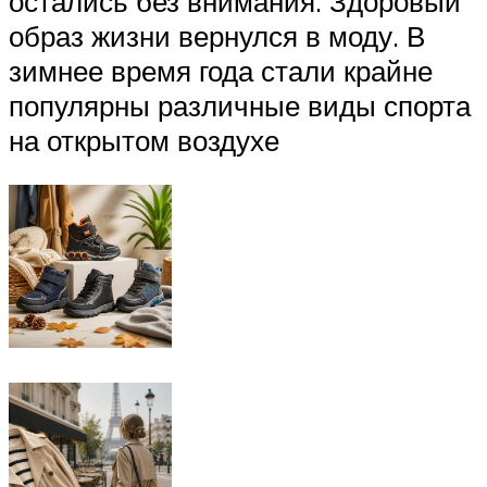
остались без внимания. Здоровый
образ жизни вернулся в моду. В
зимнее время года стали крайне
популярны различные виды спорта
на открытом воздухе