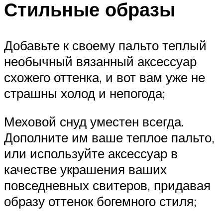
Стильные образы
Добавьте к своему пальто теплый
необычный вязанный аксессуар
схожего оттенка, и вот вам уже не
страшны холод и непогода;
Меховой снуд уместен всегда.
Дополните им ваше теплое пальто,
или используйте аксессуар в
качестве украшения ваших
повседневных свитеров, придавая
образу оттенок богемного стиля;