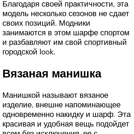
Благодаря своей практичности, эта
модель несколько сезонов не сдает
своих позиций. Модники
занимаются в этом шарфе спортом
и разбавляют им свой спортивный
городской look.
Вязаная манишка
Манишкой называют вязаное
изделие, внешне напоминающее
одновременно накидку и шарф. Эта
красивая и удобная вещь подойдет
всем без исключения, ее с