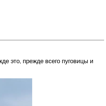
де это, прежде всего пуговицы и