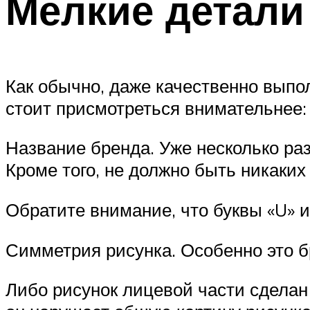
Мелкие детали
Как обычно, даже качественно выпол
стоит присмотреться внимательнее:
Название бренда. Уже несколько ра
Кроме того, не должно быть никаки
Обратите внимание, что буквы «U» и
Симметрия рисунка. Особенно это бр
Либо рисунок лицевой части сделан 