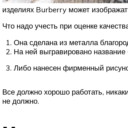
изделиях Burberry может изображат
Что надо учесть при оценке качеств
Она сделана из металла благоро
На ней выгравировано название 
Либо нанесен фирменный рисунок
Все должно хорошо работать, никаки
не должно.