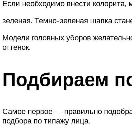
Если необходимо внести колорита, 
зеленая. Темно-зеленая шапка стан
Модели головных уборов желательн
оттенок.
Подбираем п
Самое первое — правильно подобра
подбора по типажу лица.