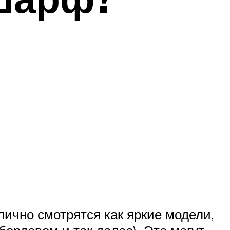
ично смотрятся как яркие модели,