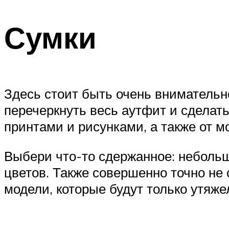
Сумки
Здесь стоит быть очень внимательн
перечеркнуть весь аутфит и сделать
принтами и рисунками, а также от м
Выбери что-то сдержанное: небольш
цветов. Также совершенно точно не
модели, которые будут только утяже