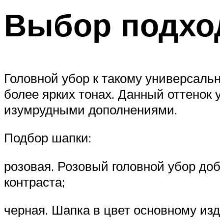
Выбор подхо
Головной убор к такому универсальн
более ярких тонах. Данный оттенок 
изумрудными дополнениями.
Подбор шапки:
розовая. Розовый головной убор доб
контраста;
черная. Шапка в цвет основному из