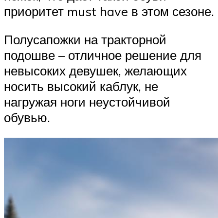
приоритет must have в этом сезоне.
Полусапожки на тракторной
подошве – отличное решение для
невысоких девушек, желающих
носить высокий каблук, не
нагружая ноги неустойчивой
обувью.