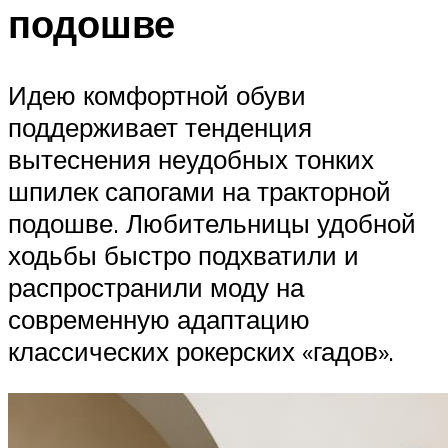
подошве
Идею комфортной обуви
поддерживает тенденция
вытеснения неудобных тонких
шпилек сапогами на тракторной
подошве. Любительницы удобной
ходьбы быстро подхватили и
распространили моду на
современную адаптацию
классических рокерских «гадов».