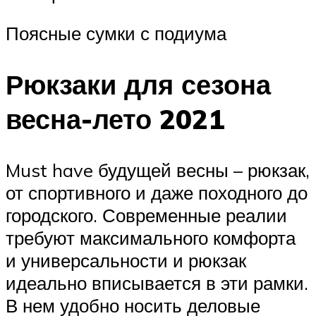
Поясные сумки с подиума
Рюкзаки для сезона
весна-лето 2021
Must have будущей весны – рюкзак,
от спортивного и даже походного до
городского. Современные реалии
требуют максимального комфорта
и универсальности и рюкзак
идеально вписывается в эти рамки.
В нем удобно носить деловые