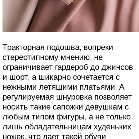
Тракторная подошва, вопреки
стереотипному мнению, не
ограничивает гардероб до джинсов
и шорт, а шикарно сочетается с
нежными летящими платьями. А
регулируемая шнуровка позволяет
носить такие сапожки девушкам с
любым типом фигуры, а не только
лишь обладательницам худеньких
ножек, что дает такой обуви