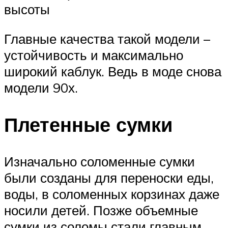
высоты
Главные качества такой модели –
устойчивость и максимально
широкий каблук. Ведь в моде снова
модели 90х.
Плетенные сумки
Изначально соломенные сумки
были созданы для переноски еды,
воды, в соломенных корзинах даже
носили детей. Позже объемные
сумки из соломы стали главным