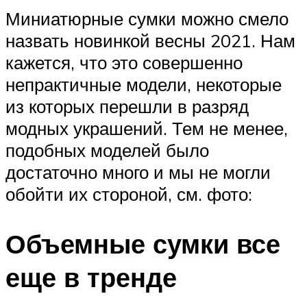
Миниатюрные сумки можно смело
назвать новинкой весны 2021. Нам
кажется, что это совершенно
непрактичные модели, некоторые
из которых перешли в разряд
модных украшений. Тем не менее,
подобных моделей было
достаточно много и мы не могли
обойти их стороной, см. фото:
Объемные сумки все
еще в тренде