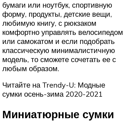
бумаги или ноутбук, спортивную
форму, продукты, детские вещи,
любимую книгу, с рюкзаком
комфортно управлять велосипедом
или самокатом и если подобрать
классическую минималистичную
модель, то сможете сочетать ее с
любым образом.
Читайте на Trendy-U: Модные
сумки осень-зима 2020-2021
Миниатюрные сумки