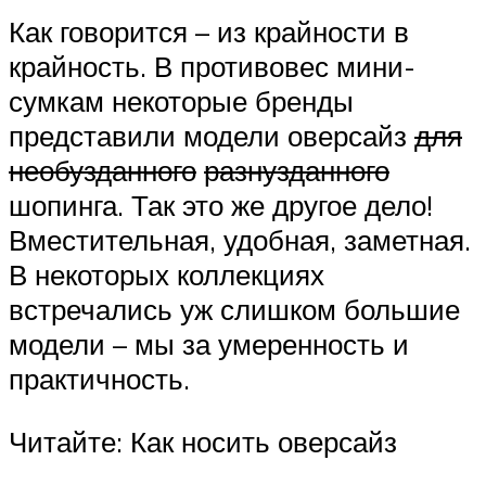
Как говорится – из крайности в
крайность. В противовес мини-
сумкам некоторые бренды
представили модели оверсайз
для
необузданного
разнузданного
шопинга. Так это же другое дело!
Вместительная, удобная, заметная.
В некоторых коллекциях
встречались уж слишком большие
модели – мы за умеренность и
практичность.
Читайте: Как носить оверсайз