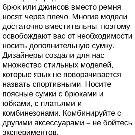
брюк или джинсов вместо ремня,
носят через плечо. Многие модели
достаточно вместительны, поэтому
освобождают вас от необходимости
носить дополнительную сумку.
Дизайнеры создали для нас
множество стильных моделей,
которые язык не поворачивается
назвать спортивными. Носите
поясные сумки с брюками и
юбками, с платьями и
комбинезонами. Комбинируйте с
другими аксессуарами – не бойтесь
экспериментов.