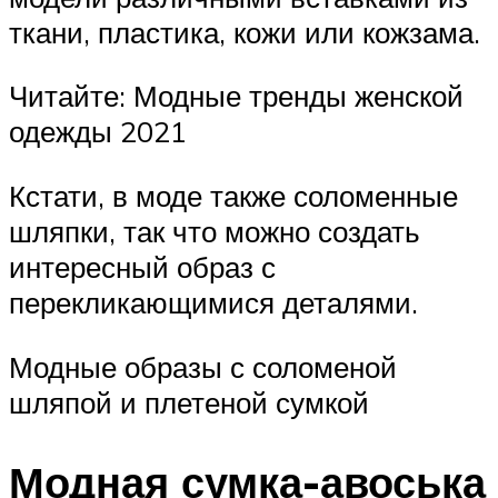
ткани, пластика, кожи или кожзама.
Читайте: Модные тренды женской
одежды 2021
Кстати, в моде также соломенные
шляпки, так что можно создать
интересный образ с
перекликающимися деталями.
Модные образы с соломеной
шляпой и плетеной сумкой
Модная сумка-авоська