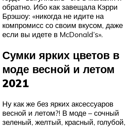
обратно. Ибо как завещала Кэрри
Брэшоу: «никогда не идите на
компромисс со своим вкусом, даже
если вы идете в McDonald’s».
Сумки ярких цветов в
моде весной и летом
2021
Ну как же без ярких аксессуаров
весной и летом?! В моде – сочный
зеленый, желтый, красный, голубой,