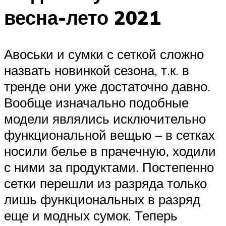
весна-лето 2021
Авоськи и сумки с сеткой сложно
назвать новинкой сезона, т.к. в
тренде они уже достаточно давно.
Вообще изначально подобные
модели являлись исключительно
функциональной вещью – в сетках
носили белье в прачечную, ходили
с ними за продуктами. Постепенно
сетки перешли из разряда только
лишь функциональных в разряд
еще и модных сумок. Теперь