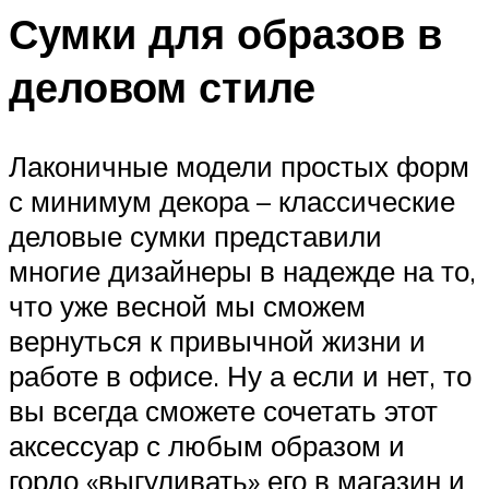
Сумки для образов в
деловом стиле
Лаконичные модели простых форм
с минимум декора – классические
деловые сумки представили
многие дизайнеры в надежде на то,
что уже весной мы сможем
вернуться к привычной жизни и
работе в офисе. Ну а если и нет, то
вы всегда сможете сочетать этот
аксессуар с любым образом и
гордо «выгуливать» его в магазин и