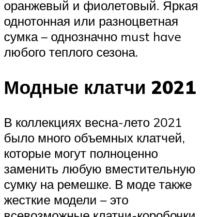
оранжевый и фиолетовый. Яркая
однотонная или разноцветная
сумка – однозначно must have
любого теплого сезона.
Модные клатчи 2021
В коллекциях весна-лето 2021
было много объемных клатчей,
которые могут полноценно
заменить любую вместительную
сумку на ремешке. В моде также
жесткие модели – это
всевозможные клатчи-коробочки