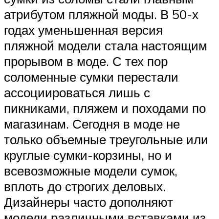
атрибутом пляжной моды. В 50-х
годах уменьшенная версия
пляжной модели стала настоящим
прорывом в моде. С тех пор
соломенные сумки перестали
ассоциироваться лишь с
пикниками, пляжем и походами по
магазинам. Сегодня в моде не
только объемные треугольные или
круглые сумки-корзины, но и
всевозможные модели сумок,
вплоть до строгих деловых.
Дизайнеры часто дополняют
модели различными вставками из