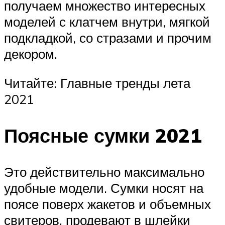
получаем множество интересных
моделей с клатчем внутри, мягкой
подкладкой, со стразами и прочим
декором.
Читайте: Главные тренды лета
2021
Поясные сумки 2021
Это действительно максимально
удобные модели. Сумки носят на
поясе поверх жакетов и объемных
свитеров, продевают в шлейки