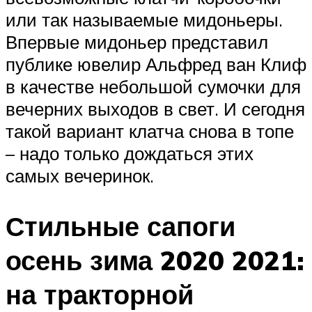
или так называемые мидоньеры.
Впервые мидоньер представил
публике ювелир Альфред ван Клиф
в качестве небольшой сумочки для
вечерних выходов в свет. И сегодня
такой вариант клатча снова в топе
– надо только дождаться этих
самых вечеринок.
Стильные сапоги
осень зима 2020 2021:
на тракторной