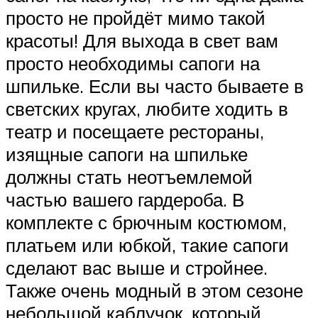
просто не пройдёт мимо такой
красоты! Для выхода в свет вам
просто необходимы сапоги на
шпильке. Если вы часто бываете в
светских кругах, любите ходить в
театр и посещаете рестораны,
изящные сапоги на шпильке
должны стать неотъемлемой
частью вашего гардероба. В
комплекте с брючным костюмом,
платьем или юбкой, такие сапоги
сделают вас выше и стройнее.
Также очень модный в этом сезоне
небольшой каблучок, который