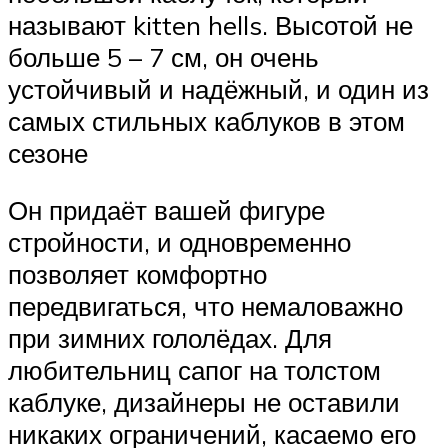
называют kitten hells. Высотой не
больше 5 – 7 см, он очень
устойчивый и надёжный, и один из
самых стильных каблуков в этом
сезоне
Он придаёт вашей фигуре
стройности, и одновременно
позволяет комфортно
передвигаться, что немаловажно
при зимних гололёдах. Для
любительниц сапог на толстом
каблуке, дизайнеры не оставили
никаких ограничений, касаемо его