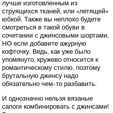
лучше изготовленным из
струящихся тканей, или «летящей»
юбкой. Также вы неплохо будете
смотреться в такой обуви в
сочетании с джинсовыми шортами,
НО если добавите ажурную
кофточку. Ведь, как уже было
упомянуто, кружево относится к
романтическому стилю, поэтому
брутальную джинсу надо
обязательно чем-то разбавить.
И однозначно нельзя вязаные
сапоги комбинировать с джинсами!