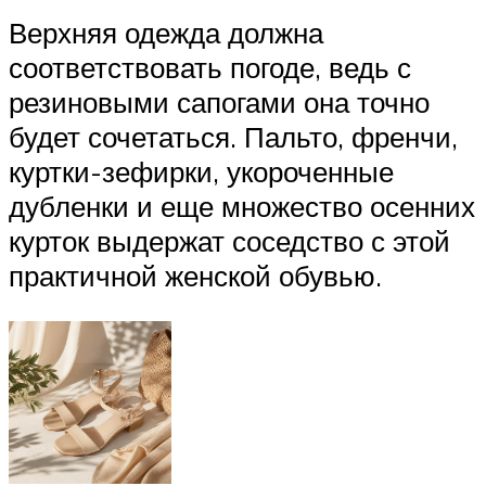
Верхняя одежда должна
соответствовать погоде, ведь с
резиновыми сапогами она точно
будет сочетаться. Пальто, френчи,
куртки-зефирки, укороченные
дубленки и еще множество осенних
курток выдержат соседство с этой
практичной женской обувью.