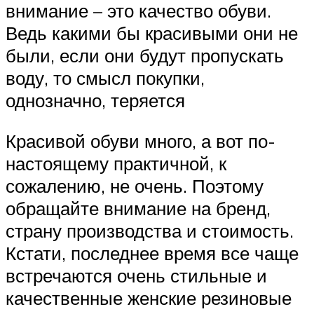
внимание – это качество обуви.
Ведь какими бы красивыми они не
были, если они будут пропускать
воду, то смысл покупки,
однозначно, теряется
Красивой обуви много, а вот по-
настоящему практичной, к
сожалению, не очень. Поэтому
обращайте внимание на бренд,
страну производства и стоимость.
Кстати, последнее время все чаще
встречаются очень стильные и
качественные женские резиновые