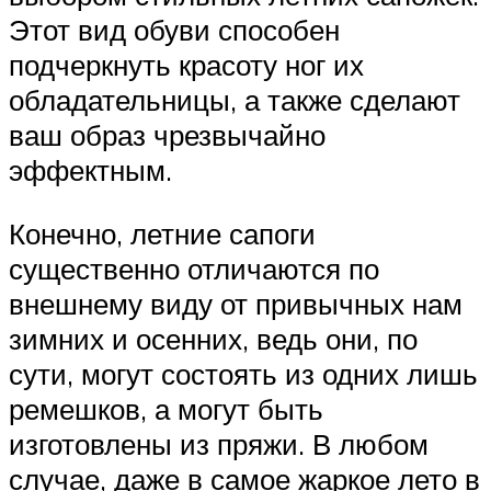
Этот вид обуви способен
подчеркнуть красоту ног их
обладательницы, а также сделают
ваш образ чрезвычайно
эффектным.
Конечно, летние сапоги
существенно отличаются по
внешнему виду от привычных нам
зимних и осенних, ведь они, по
сути, могут состоять из одних лишь
ремешков, а могут быть
изготовлены из пряжи. В любом
случае, даже в самое жаркое лето в