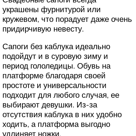
украшены фурнитурой или
кружевом, что порадует даже очень
придирчивую невесту.
Сапоги без каблука идеально
подойдут и в суровую зиму и
период гололедицы. Обувь на
платформе благодаря своей
простоте и универсальности
подходит для любого случая, ее
выбирают девушки. Из-за
отсутствия каблука в них удобно
ходить, а платформа выгодно
удлиняет ножки.