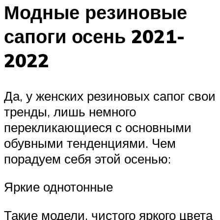
Модные резиновые
сапоги осень 2021-
2022
Да, у женских резиновых сапог свои
тренды, лишь немного
перекликающиеся с основными
обувными тенденциями. Чем
порадуем себя этой осенью:
Яркие однотонные
Такие модели, чистого яркого цвета