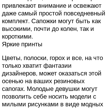
привлекают внимание и освежают
даже самый простой повседневный
комплект. Сапожки могут быть как
высокими, почти до колен, так и
короткими.
Яркие принты
Цветы, полоски, горох и все, на что
только хватит фантазии
дизайнеров, может оказаться этой
осенью на ваших резиновых
сапогах. Молодые девушки могут
позволить себе носить модели с
милыми рисунками в виде модных