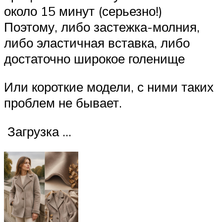
около 15 минут (серьезно!)
Поэтому, либо застежка-молния,
либо эластичная вставка, либо
достаточно широкое голенище
Или короткие модели, с ними таких
проблем не бывает.
Загрузка …