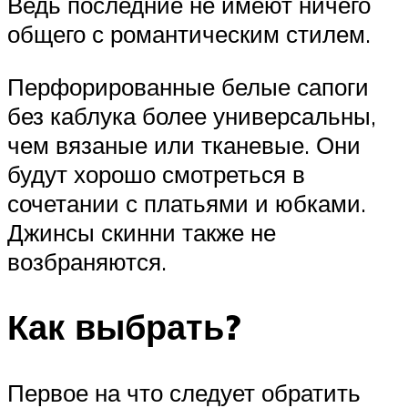
Ведь последние не имеют ничего
общего с романтическим стилем.
Перфорированные белые сапоги
без каблука более универсальны,
чем вязаные или тканевые. Они
будут хорошо смотреться в
сочетании с платьями и юбками.
Джинсы скинни также не
возбраняются.
Как выбрать?
Первое на что следует обратить