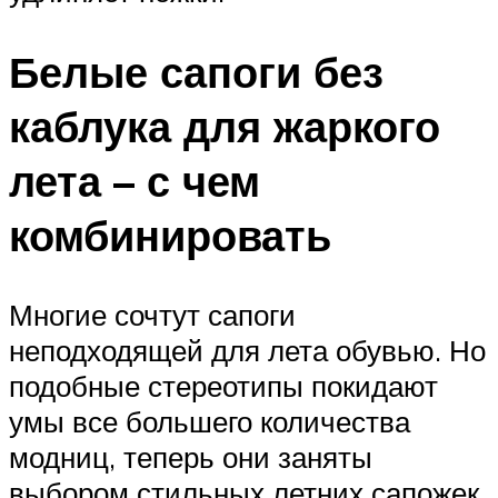
Белые сапоги без
каблука для жаркого
лета – с чем
комбинировать
Многие сочтут сапоги
неподходящей для лета обувью. Но
подобные стереотипы покидают
умы все большего количества
модниц, теперь они заняты
выбором стильных летних сапожек.