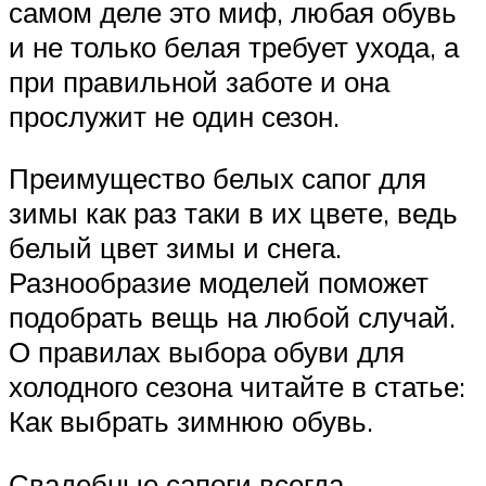
самом деле это миф, любая обувь
и не только белая требует ухода, а
при правильной заботе и она
прослужит не один сезон.
Преимущество белых сапог для
зимы как раз таки в их цвете, ведь
белый цвет зимы и снега.
Разнообразие моделей поможет
подобрать вещь на любой случай.
О правилах выбора обуви для
холодного сезона читайте в статье:
Как выбрать зимнюю обувь.
Свадебные сапоги всегда