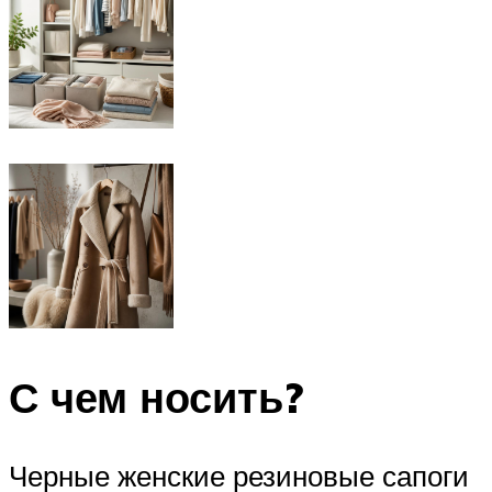
С чем носить?
Черные женские резиновые сапоги