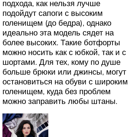
подхода, как нельзя лучше
подойдут сапоги с высоким
голенищем (до бедра), однако
идеально эта модель сядет на
более высоких. Такие ботфорты
можно носить как с юбкой, так и с
шортами. Для тех, кому по душе
больше брюки или джинсы, могут
остановиться на обуви с широким
голенищем, куда без проблем
можно заправить любы штаны.