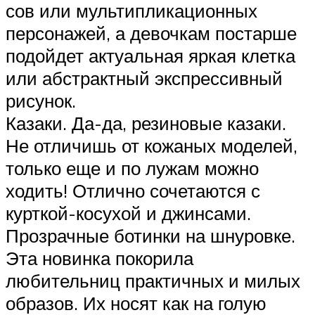
сов или мультипликационных
персонажей, а девочкам постарше
подойдет актуальная яркая клетка
или абстрактный экспрессивный
рисунок.
Казаки. Да-да, резиновые казаки.
Не отличишь от кожаных моделей,
только еще и по лужам можно
ходить! Отлично сочетаются с
курткой-косухой и джинсами.
Прозрачные ботинки на шнуровке.
Эта новинка покорила
любительниц практичных и милых
образов. Их носят как на голую