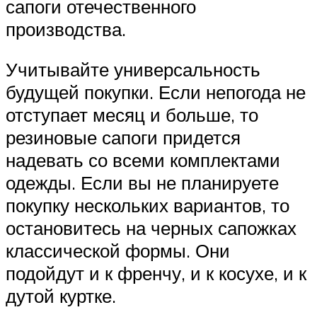
сапоги отечественного
производства.
Учитывайте универсальность
будущей покупки. Если непогода не
отступает месяц и больше, то
резиновые сапоги придется
надевать со всеми комплектами
одежды. Если вы не планируете
покупку нескольких вариантов, то
остановитесь на черных сапожках
классической формы. Они
подойдут и к френчу, и к косухе, и к
дутой куртке.