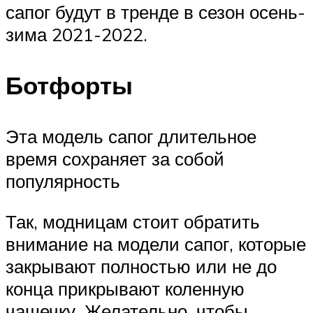
сапог будут в тренде в сезон осень-
зима 2021-2022.
Ботфорты
Эта модель сапог длительное
время сохраняет за собой
популярность
Так, модницам стоит обратить
внимание на модели сапог, которые
закрывают полностью или не до
конца прикрывают коленную
чашечку. Желательно, чтобы