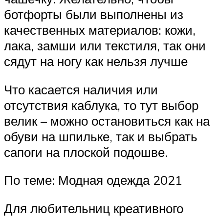
ботфорты были выполнены из
качественных материалов: кожи,
лака, замши или текстиля, так они
сядут на ногу как нельзя лучше
Что касается наличия или
отсутствия каблука, то тут выбор
велик – можно остановиться как на
обуви на шпильке, так и выбрать
сапоги на плоской подошве.
По теме: Модная одежда 2021
Для любительниц креативного