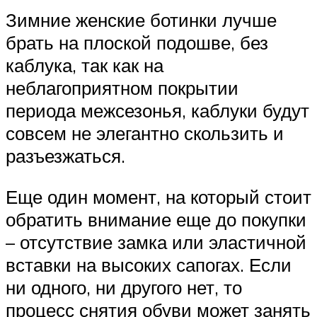
Зимние женские ботинки лучше
брать на плоской подошве, без
каблука, так как на
неблагоприятном покрытии
периода межсезонья, каблуки будут
совсем не элегантно скользить и
разъезжаться.
Еще один момент, на который стоит
обратить внимание еще до покупки
– отсутствие замка или эластичной
вставки на высоких сапогах. Если
ни одного, ни другого нет, то
процесс снятия обуви может занять