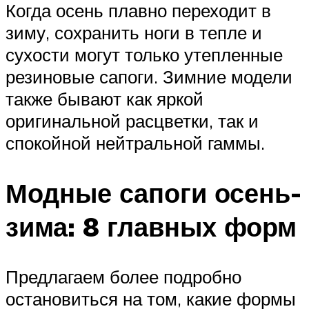
Когда осень плавно переходит в
зиму, сохранить ноги в тепле и
сухости могут только утепленные
резиновые сапоги. Зимние модели
также бывают как яркой
оригинальной расцветки, так и
спокойной нейтральной гаммы.
Модные сапоги осень-
зима: 8 главных форм
Предлагаем более подробно
остановиться на том, какие формы