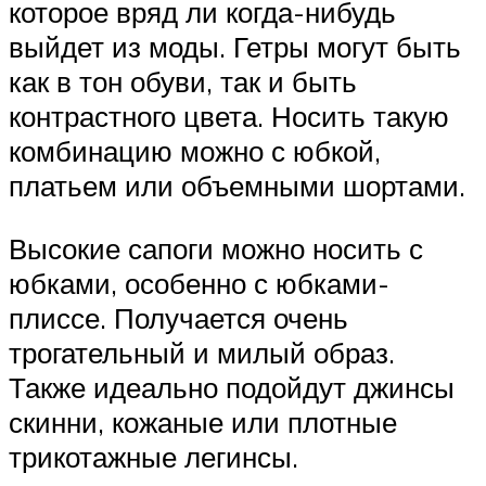
которое вряд ли когда-нибудь
выйдет из моды. Гетры могут быть
как в тон обуви, так и быть
контрастного цвета. Носить такую
комбинацию можно с юбкой,
платьем или объемными шортами.
Высокие сапоги можно носить с
юбками, особенно с юбками-
плиссе. Получается очень
трогательный и милый образ.
Также идеально подойдут джинсы
скинни, кожаные или плотные
трикотажные легинсы.