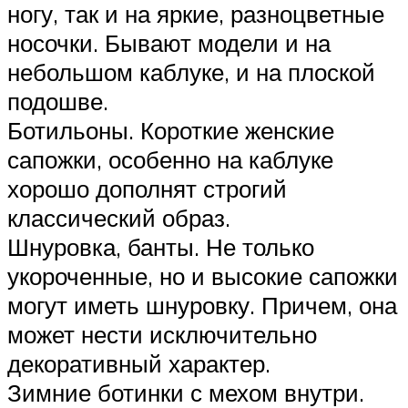
ногу, так и на яркие, разноцветные
носочки. Бывают модели и на
небольшом каблуке, и на плоской
подошве.
Ботильоны. Короткие женские
сапожки, особенно на каблуке
хорошо дополнят строгий
классический образ.
Шнуровка, банты. Не только
укороченные, но и высокие сапожки
могут иметь шнуровку. Причем, она
может нести исключительно
декоративный характер.
Зимние ботинки с мехом внутри.