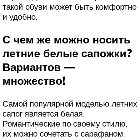
такой обуви может быть комфортно
и удобно.
С чем же можно носить
летние белые сапожки?
Вариантов —
множество!
Самой популярной моделью летних
сапог является белая.
Романтические по своему стилю,
их можно сочетать с сарафаном,