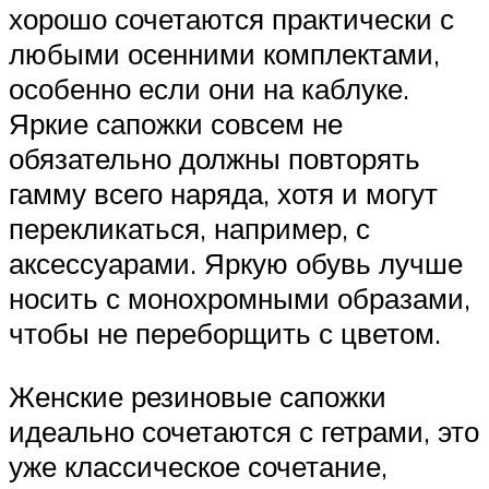
хорошо сочетаются практически с
любыми осенними комплектами,
особенно если они на каблуке.
Яркие сапожки совсем не
обязательно должны повторять
гамму всего наряда, хотя и могут
перекликаться, например, с
аксессуарами. Яркую обувь лучше
носить с монохромными образами,
чтобы не переборщить с цветом.
Женские резиновые сапожки
идеально сочетаются с гетрами, это
уже классическое сочетание,