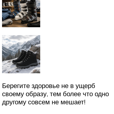
Берегите здоровье не в ущерб
своему образу, тем более что одно
другому совсем не мешает!