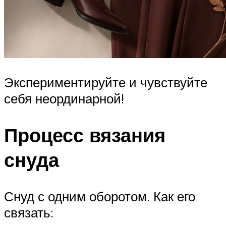
Экспериментируйте и чувствуйте
себя неординарной!
Процесс вязания
снуда
Снуд с одним оборотом. Как его
связать: