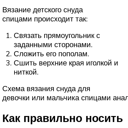
Вязание детского снуда
спицами происходит так:
Связать прямоугольник с
заданными сторонами.
Сложить его пополам.
Сшить верхние края иголкой и
ниткой.
Схема вязания снуда для
девочки или мальчика спицами анал
Как правильно носить