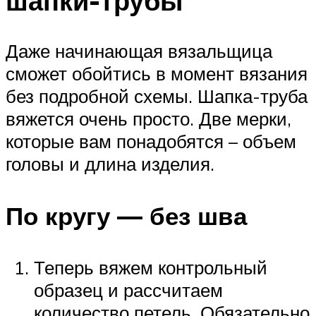
шапки-трубы
Даже начинающая вязальщица
сможет обойтись в момент вязания
без подробной схемы. Шапка-труба
вяжется очень просто. Две мерки,
которые вам понадобятся – объем
головы и длина изделия.
По кругу — без шва
Теперь вяжем контрольный
образец и рассчитаем
количество петель. Обязательно