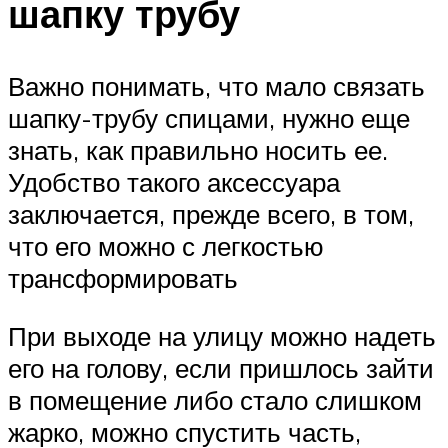
шапку трубу
Важно понимать, что мало связать
шапку-трубу спицами, нужно еще
знать, как правильно носить ее.
Удобство такого аксессуара
заключается, прежде всего, в том,
что его можно с легкостью
трансформировать
При выходе на улицу можно надеть
его на голову, если пришлось зайти
в помещение либо стало слишком
жарко, можно спустить часть,