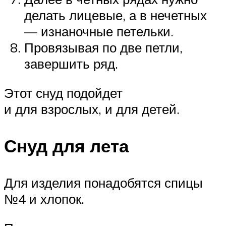
делать лицевые, а в нечетных
— изнаночные петельки.
Провязывая по две петли,
завершить ряд.
Этот снуд подойдет
и для взрослых, и для детей.
Снуд для лета
Для изделия понадобятся спицы
№4 и хлопок.