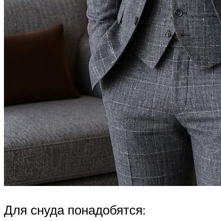
Для снуда понадобятся: