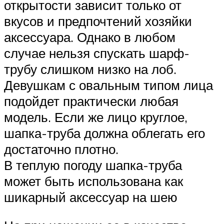
открытости зависит только от
вкусов и предпочтений хозяйки
аксессуара. Однако в любом
случае нельзя спускать шарф-
трубу слишком низко на лоб.
Девушкам с овальным типом лица
подойдет практически любая
модель. Если же лицо круглое,
шапка-труба должна облегать его
достаточно плотно.
В теплую погоду шапка-труба
может быть использована как
шикарный аксессуар на шею