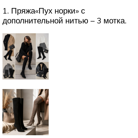
1. Пряжа«Пух норки» с
дополнительной нитью – 3 мотка.