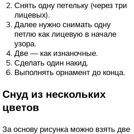
Снять одну петельку (через три
лицевых).
Далее нужно снимать одну
петлю как лицевую в начале
узора.
Две — как изнаночные.
Сделать один накид.
Выполнять орнамент до конца.
Снуд из нескольких
цветов
За основу рисунка можно взять две