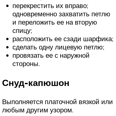
перекрестить их вправо;
одновременно захватить петлю
и переложить ее на вторую
спицу;
расположить ее сзади шарфика;
сделать одну лицевую петлю;
провязать ее с наружной
стороны.
Снуд-капюшон
Выполняется платочной вязкой или
любым другим узором.