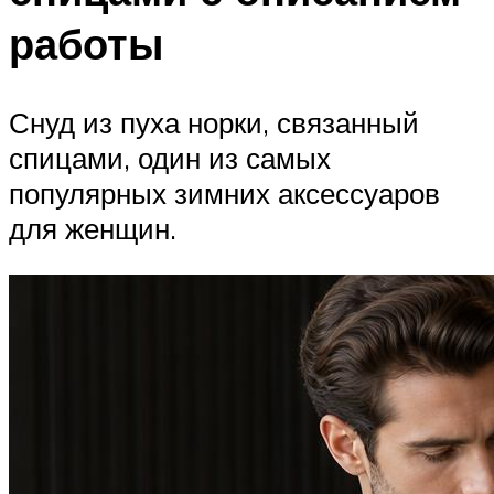
работы
Снуд из пуха норки, связанный
спицами, один из самых
популярных зимних аксессуаров
для женщин.