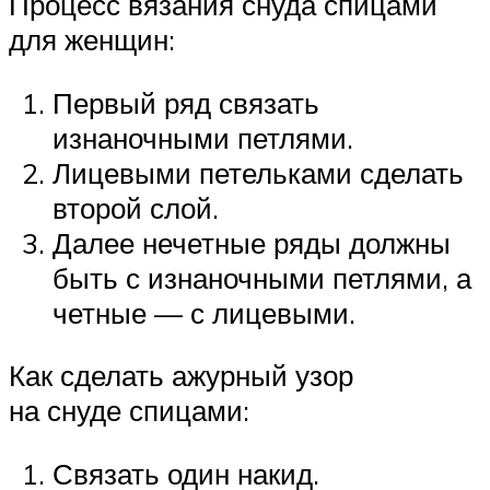
Процесс вязания снуда спицами
для женщин:
Первый ряд связать
изнаночными петлями.
Лицевыми петельками сделать
второй слой.
Далее нечетные ряды должны
быть с изнаночными петлями, а
четные — с лицевыми.
Как сделать ажурный узор
на снуде спицами:
Связать один накид.