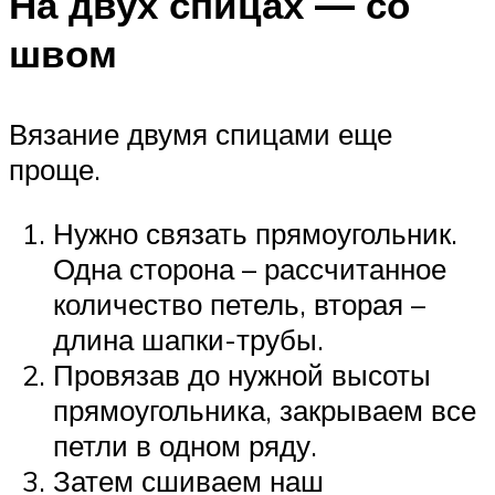
На двух спицах — со
швом
Вязание двумя спицами еще
проще.
Нужно связать прямоугольник.
Одна сторона – рассчитанное
количество петель, вторая –
длина шапки-трубы.
Провязав до нужной высоты
прямоугольника, закрываем все
петли в одном ряду.
Затем сшиваем наш