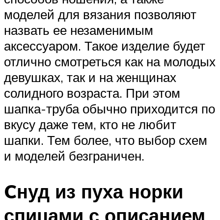
моделей для вязания позволяют
назвать ее незаменимым
аксессуаром. Такое изделие будет
отлично смотреться как на молодых
девушках, так и на женщинах
солидного возраста. При этом
шапка-труба обычно приходится по
вкусу даже тем, кто не любит
шапки. Тем более, что выбор схем
и моделей безграничен.
Cнуд из пуха норки
спицами с описанием