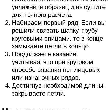
увлажните образец и высушите
для точного расчета.
Набираем первый ряд. Если вы
решили связать шапку-трубу
круговыми спицами, то в конце
замыкаете петли в кольцо.
Продолжаете вязание,
учитывая, что при круговом
способе вязания нет лицевых
или изнаночных рядов.
Достигнув необходимой длины,
закрываете петли.