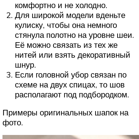
комфортно и не холодно.
Для широкой модели вденьте
кулиску, чтобы она немного
стянула полотно на уровне шеи.
Её можно связать из тех же
нитей или взять декоративный
шнур.
Если головной убор связан по
схеме на двух спицах, то шов
располагают под подбородком.
Примеры оригинальных шапок на
фото.