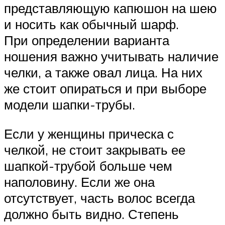
представляющую капюшон на шею
и носить как обычный шарф.
При определении варианта
ношения важно учитывать наличие
челки, а также овал лица. На них
же стоит опираться и при выборе
модели шапки-трубы.
Если у женщины прическа с
челкой, не стоит закрывать ее
шапкой-трубой больше чем
наполовину. Если же она
отсутствует, часть волос всегда
должно быть видно. Степень