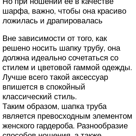
Но при ношении ее в качестве
шарфа, важно, чтобы она красиво
ложилась и драпировалась
Вне зависимости от того, как
решено носить шапку трубу, она
должна идеально сочетаться со
стилем и цветовой гаммой одежды.
Лучше всего такой аксессуар
впишется в спокойный
классический стиль.
Таким образом, шапка труба
является превосходным элементом
женского гардероба. Разнообразие
способов ношения, а также