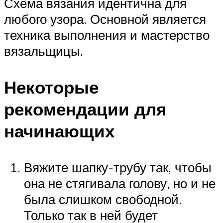
Схема вязания идентична для
любого узора. Основной является
техника выполнения и мастерство
вязальщицы.
Некоторые
рекомендации для
начинающих
Вяжите шапку-трубу так, чтобы
она не стягивала голову, но и не
была слишком свободной.
Только так в ней будет