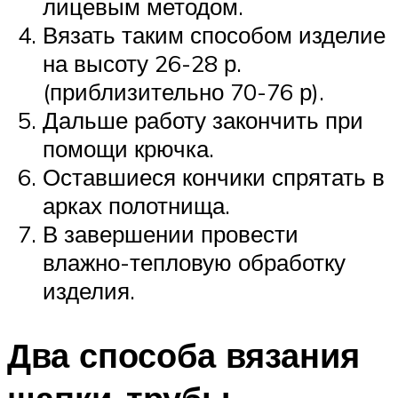
лицевым методом.
Вязать таким способом изделие
на высоту 26-28 р.
(приблизительно 70-76 р).
Дальше работу закончить при
помощи крючка.
Оставшиеся кончики спрятать в
арках полотнища.
В завершении провести
влажно-тепловую обработку
изделия.
Два способа вязания