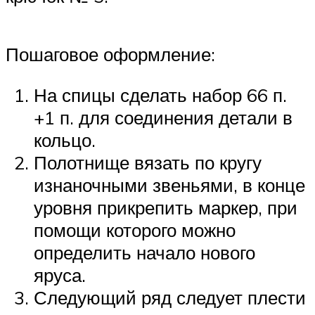
Пошаговое оформление:
На спицы сделать набор 66 п.
+1 п. для соединения детали в
кольцо.
Полотнище вязать по кругу
изнаночными звеньями, в конце
уровня прикрепить маркер, при
помощи которого можно
определить начало нового
яруса.
Следующий ряд следует плести