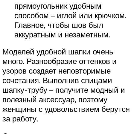
прямоугольник удобным
способом – иглой или крючком.
Главное, чтобы шов был
аккуратным и незаметным.
Моделей удобной шапки очень
много. Разнообразие оттенков и
узоров создает неповторимые
сочетания. Выполнив спицами
шапку-трубу – получите модный и
полезный аксессуар, поэтому
женщины с удовольствием берутся
за работу.