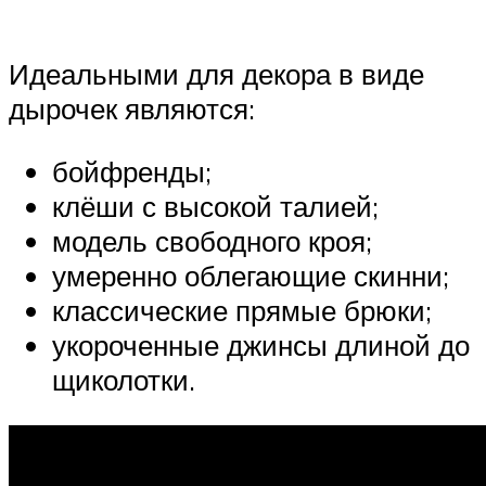
Идеальными для декора в виде
дырочек являются:
бойфренды;
клёши с высокой талией;
модель свободного кроя;
умеренно облегающие скинни;
классические прямые брюки;
укороченные джинсы длиной до
щиколотки.