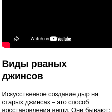
Виды рваных
джинсов
Искусственное создание дыр на
старых джинсах – это способ
восстановления вещи. Они бывают: