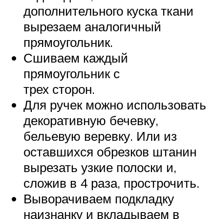
дополнительного куска ткани
вырезаем аналогичный
прямоугольник.
Сшиваем каждый
прямоугольник с
трех сторон.
Для ручек можно использовать
декоративную бечевку,
бельевую веревку. Или из
оставшихся обрезков штанин
вырезать узкие полоски и,
сложив в 4 раза, прострочить.
Выворачиваем подкладку
наизнанку и вкладываем в