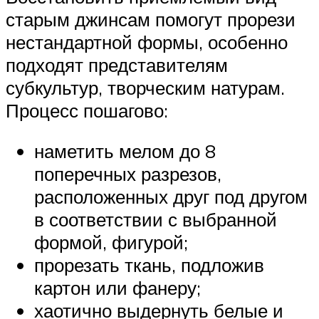
старым джинсам помогут прорези
нестандартной формы, особенно
подходят представителям
субкультур, творческим натурам.
Процесс пошагово:
наметить мелом до 8
поперечных разрезов,
расположенных друг под другом
в соответствии с выбранной
формой, фигурой;
прорезать ткань, подложив
картон или фанеру;
хаотично выдернуть белые и