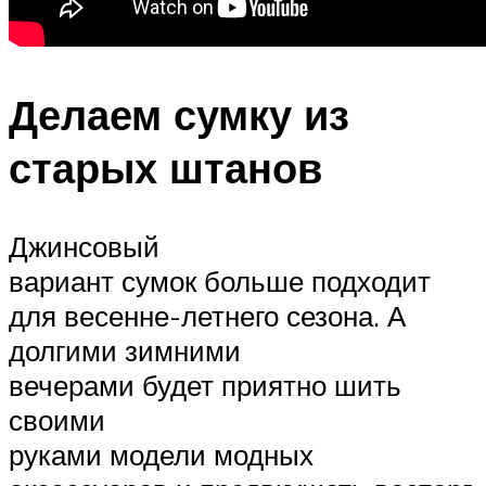
Делаем сумку из
старых штанов
Джинсовый
вариант сумок больше подходит
для весенне-летнего сезона. А
долгими зимними
вечерами будет приятно шить
своими
руками модели модных