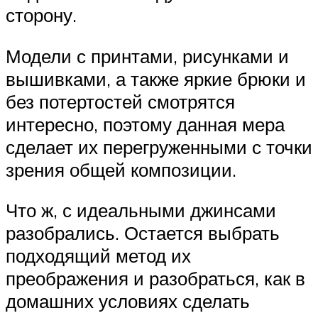
сторону.
Модели с принтами, рисунками и
вышивками, а также яркие брюки и
без потертостей смотрятся
интересно, поэтому данная мера
сделает их перегруженными с точки
зрения общей композиции.
Что ж, с идеальными джинсами
разобрались. Остается выбрать
подходящий метод их
преображения и разобраться, как в
домашних условиях сделать