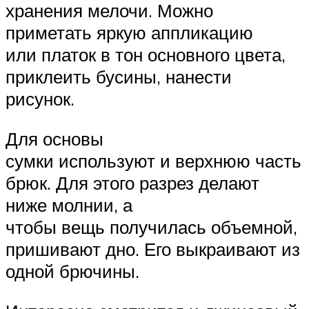
хранения мелочи. Можно
приметать яркую аппликацию
или платок в тон основного цвета,
приклеить бусины, нанести
рисунок.
Для основы
сумки используют и верхнюю часть
брюк. Для этого разрез делают
ниже молнии, а
чтобы вещь получилась объемной,
пришивают дно. Его выкраивают из
одной брючины.