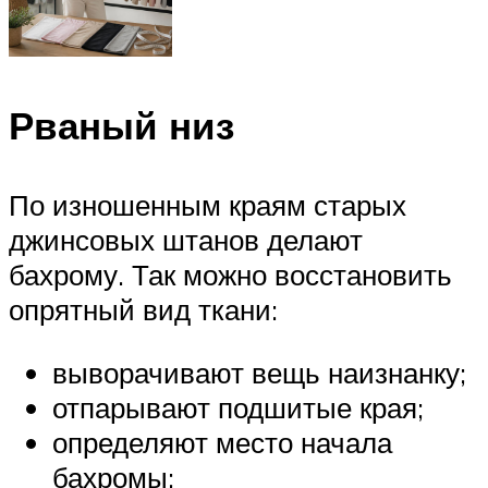
Рваный низ
По изношенным краям старых
джинсовых штанов делают
бахрому. Так можно восстановить
опрятный вид ткани:
выворачивают вещь наизнанку;
отпарывают подшитые края;
определяют место начала
бахромы;