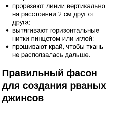
прорезают линии вертикально
на расстоянии 2 см друг от
друга;
вытягивают горизонтальные
нитки пинцетом или иглой;
прошивают край, чтобы ткань
не расползалась дальше.
Правильный фасон
для создания рваных
джинсов