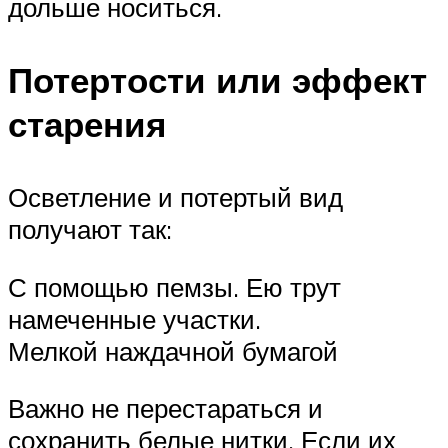
дольше носиться.
Потертости или эффект
старения
Осветление и потертый вид
получают так:
С помощью пемзы. Ею трут
намеченные участки.
Мелкой наждачной бумагой
Важно не перестараться и
сохранить белые нитки. Если их