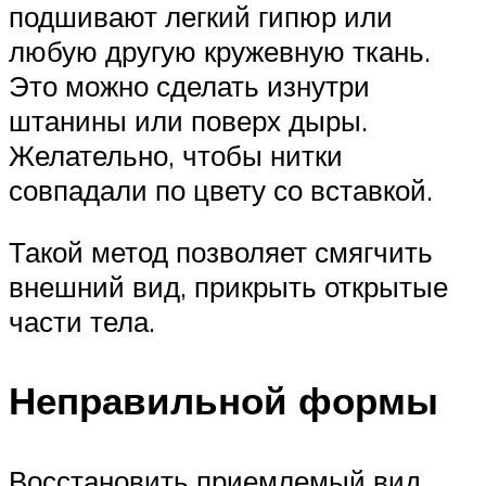
подшивают легкий гипюр или
любую другую кружевную ткань.
Это можно сделать изнутри
штанины или поверх дыры.
Желательно, чтобы нитки
совпадали по цвету со вставкой.
Такой метод позволяет смягчить
внешний вид, прикрыть открытые
части тела.
Неправильной формы
Восстановить приемлемый вид