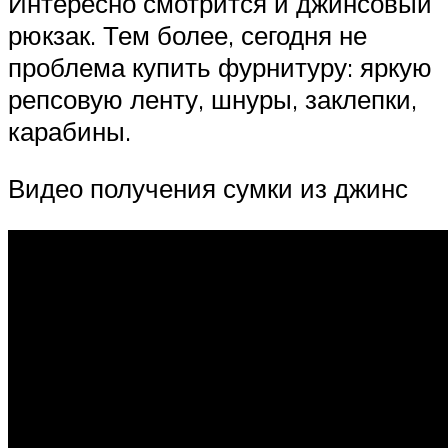
Интересно смотрится и джинсовый
рюкзак. Тем более, сегодня не
проблема купить фурнитуру: яркую
репсовую ленту, шнуры, заклепки,
карабины.
Видео получения сумки из джинс