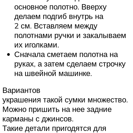
основное полотно. Вверху
делаем подгиб внутрь на
2 см. Вставляем между
полотнами ручки и закалываем
их иголками.
Сначала сметаем полотна на
руках, а затем сделаем строчку
на швейной машинке.
Вариантов
украшения такой сумки множество.
Можно пришить на нее задние
карманы с джинсов.
Такие детали пригодятся для