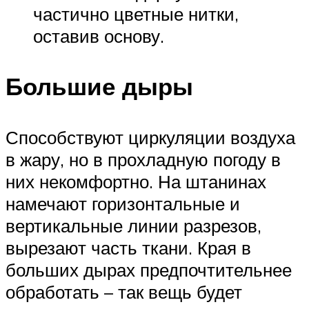
частично цветные нитки,
оставив основу.
Большие дыры
Способствуют циркуляции воздуха
в жару, но в прохладную погоду в
них некомфортно. На штанинах
намечают горизонтальные и
вертикальные линии разрезов,
вырезают часть ткани. Края в
больших дырах предпочтительнее
обработать – так вещь будет