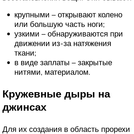
крупными – открывают колено
или большую часть ноги;
узкими – обнаруживаются при
движении из-за натяжения
ткани;
в виде заплаты – закрытые
нитями, материалом.
Кружевные дыры на
джинсах
Для их создания в область прорехи