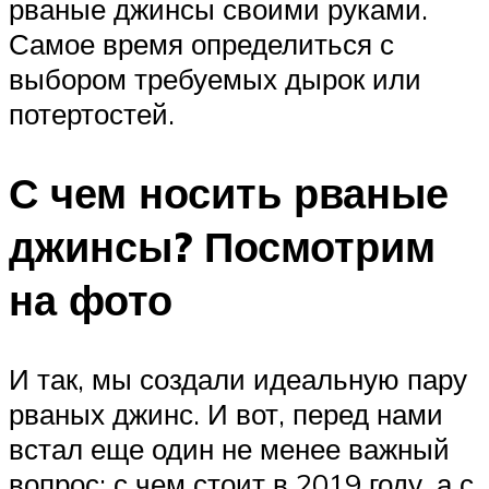
рваные джинсы своими руками.
Самое время определиться с
выбором требуемых дырок или
потертостей.
С чем носить рваные
джинсы? Посмотрим
на фото
И так, мы создали идеальную пару
рваных джинс. И вот, перед нами
встал еще один не менее важный
вопрос: с чем стоит в 2019 году, а с