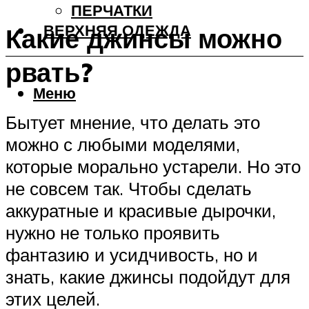
ПЕРЧАТКИ
ВЕРХНЯЯ ОДЕЖДА
Какие джинсы можно
рвать?
Меню
Бытует мнение, что делать это
можно с любыми моделями,
которые морально устарели. Но это
не совсем так. Чтобы сделать
аккуратные и красивые дырочки,
нужно не только проявить
фантазию и усидчивость, но и
знать, какие джинсы подойдут для
этих целей.