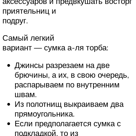
аксессуаров и предвкушать восторг
приятельниц и
подруг.
Самый легкий
вариант — сумка а-ля торба:
Джинсы разрезаем на две
брючины, а их, в свою очередь,
распарываем по внутренним
швам.
Из полотнищ выкраиваем два
прямоугольника.
Если предполагается сумка с
подкладкой, то из