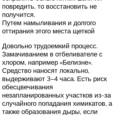
повредить, то восстановить не
получится.
Путем намыливания и долгого
оттирания этого места щеткой
Довольно трудоемкий процесс.
Замачиванием в отбеливателе с
хлором, например «Белизне».
Средство наносят локально,
выдерживают 3–4 часа. Есть риск
обесцвечивания
незапланированных участков из-за
случайного попадания химикатов, а
также образования дыры, если