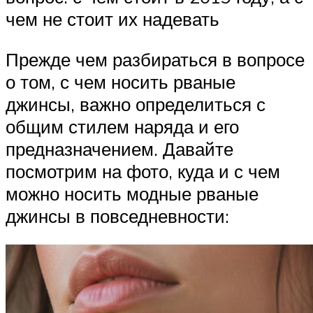
чем не стоит их надевать
Прежде чем разбираться в вопросе
о том, с чем носить рваные
джинсы, важно определиться с
общим стилем наряда и его
предназначением. Давайте
посмотрим на фото, куда и с чем
можно носить модные рваные
джинсы в повседневности: