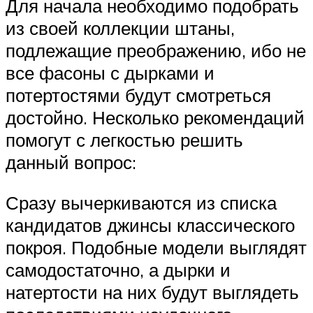
Для начала необходимо подобрать
из своей коллекции штаны,
подлежащие преображению, ибо не
все фасоны с дырками и
потертостями будут смотреться
достойно. Несколько рекомендаций
помогут с легкостью решить
данный вопрос:
Сразу вычеркиваются из списка
кандидатов джинсы классического
покроя. Подобные модели выглядят
самодостаточно, а дырки и
натертости на них будут выглядеть