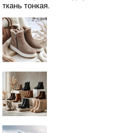
ткань тонкая.