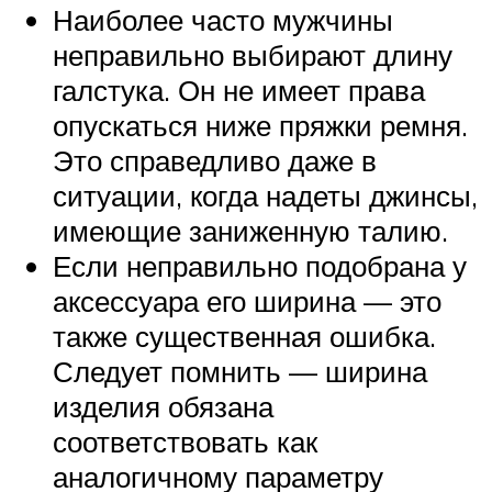
Наиболее часто мужчины
неправильно выбирают длину
галстука. Он не имеет права
опускаться ниже пряжки ремня.
Это справедливо даже в
ситуации, когда надеты джинсы,
имеющие заниженную талию.
Если неправильно подобрана у
аксессуара его ширина — это
также существенная ошибка.
Следует помнить — ширина
изделия обязана
соответствовать как
аналогичному параметру