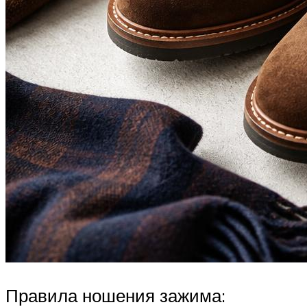
Правила ношения зажима: