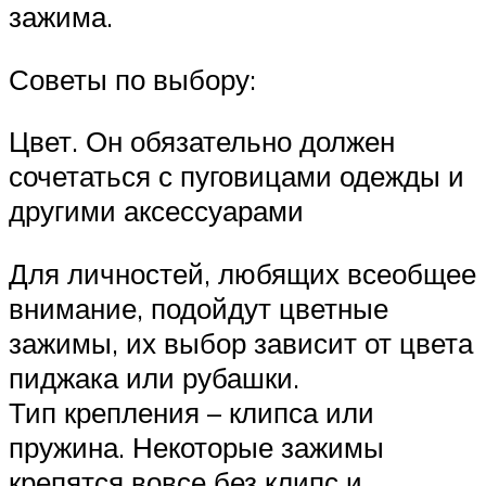
зажима.
Советы по выбору:
Цвет. Он обязательно должен
сочетаться с пуговицами одежды и
другими аксессуарами
Для личностей, любящих всеобщее
внимание, подойдут цветные
зажимы, их выбор зависит от цвета
пиджака или рубашки.
Тип крепления – клипса или
пружина. Некоторые зажимы
крепятся вовсе без клипс и