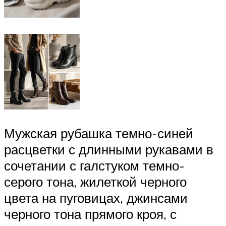
Мужская рубашка темно-синей
расцветки с длинными рукавами в
сочетании с галстуком темно-
серого тона, жилеткой черного
цвета на пуговицах, джинсами
черного тона прямого кроя, с