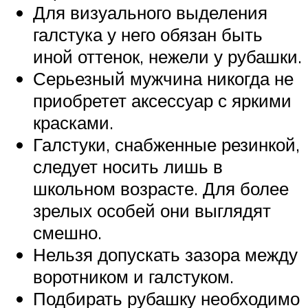
Для визуального выделения
галстука у него обязан быть
иной оттенок, нежели у рубашки.
Серьезный мужчина никогда не
приобретет аксессуар с яркими
красками.
Галстуки, снабженные резинкой,
следует носить лишь в
школьном возрасте. Для более
зрелых особей они выглядят
смешно.
Нельзя допускать зазора между
воротником и галстуком.
Подбирать рубашку необходимо