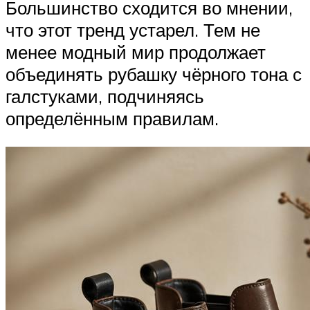
Большинство сходится во мнении,
что этот тренд устарел. Тем не
менее модный мир продолжает
объединять рубашку чёрного тона с
галстуками, подчиняясь
определённым правилам.