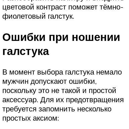
цветовой контраст поможет тёмно-
фиолетовый галстук.
Ошибки при ношении
галстука
В момент выбора галстука немало
мужчин допускают ошибки,
поскольку это не такой и простой
аксессуар. Для их предотвращения
требуется запомнить несколько
простых аксиом: