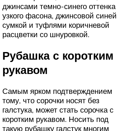
джинсами темно-синего оттенка
узкого фасона, джинсовой синей
сумкой и туфлями коричневой
расцветки со шнуровкой.
Рубашка с коротким
рукавом
Самым ярком подтверждением
тому, что сорочки носят без
галстука, может стать сорочка с
коротким рукавом. Носить под
такую рубашку галстук многим