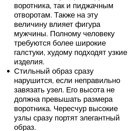
воротника, так и пиджачным
отворотам. Также на эту
величину влияет фигура
мужчины. Полному человеку
требуются более широкие
галстуки, худому подходят узкие
изделия.
Стильный образ сразу
нарушится, если неправильно
завязать узел. Его высота не
должна превышать размера
воротника. Чересчур высокие
узлы сразу портят элегантный
образ.