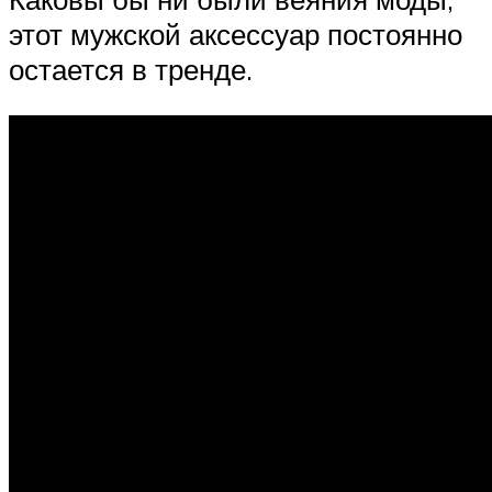
этот мужской аксессуар постоянно
остается в тренде.