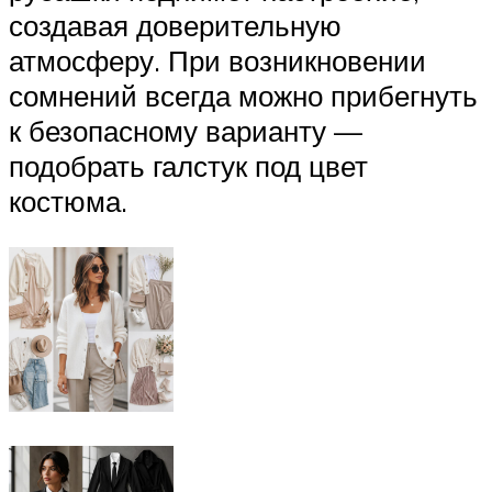
создавая доверительную
атмосферу. При возникновении
сомнений всегда можно прибегнуть
к безопасному варианту —
подобрать галстук под цвет
костюма.