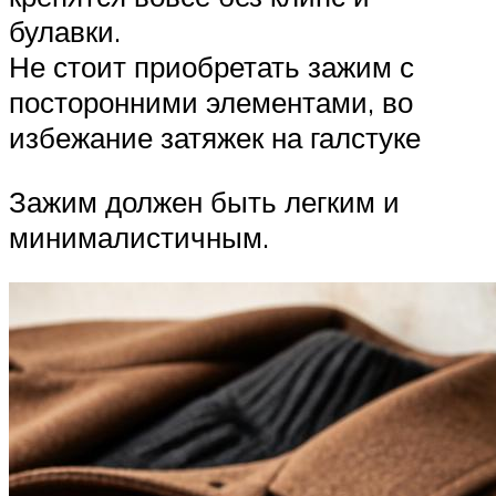
булавки.
Не стоит приобретать зажим с
посторонними элементами, во
избежание затяжек на галстуке
Зажим должен быть легким и
минималистичным.