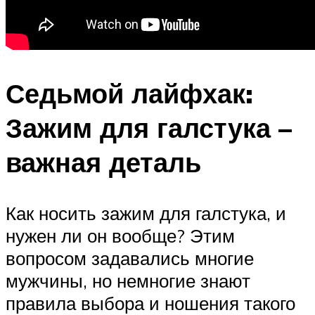
Седьмой лайфхак:
Зажим для галстука –
важная деталь
Как носить зажим для галстука, и
нужен ли он вообще? Этим
вопросом задавались многие
мужчины, но немногие знают
правила выбора и ношения такого