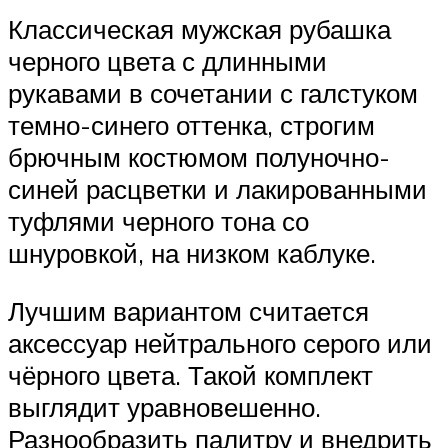
Классическая мужская рубашка
черного цвета с длинными
рукавами в сочетании с галстуком
темно-синего оттенка, строгим
брючным костюмом полуночно-
синей расцветки и лакированными
туфлями черного тона со
шнуровкой, на низком каблуке.
Лучшим вариантом считается
аксессуар нейтрального серого или
чёрного цвета. Такой комплект
выглядит уравновешенно.
Разнообразить палитру и внедрить