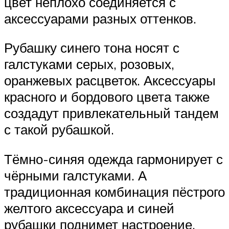
цвет неплохо соединяется с
аксессуарами разных оттенков.
Рубашку синего тона носят с
галстуками серых, розовых,
оранжевых расцветок. Аксессуары
красного и бордового цвета также
создадут привлекательный тандем
с такой рубашкой.
Тёмно-синяя одежда гармонирует с
чёрными галстуками. А
традиционная комбинация пёстрого
желтого аксессуара и синей
рубашки поднимет настроение,