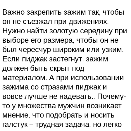
Важно закрепить зажим так, чтобы
он не съезжал при движениях.
Нужно найти золотую середину при
выборе его размера, чтобы он не
был чересчур широким или узким.
Если пиджак застегнут, зажим
должен быть скрыт под
материалом. А при использовании
зажима со стразами пиджак и
вовсе лучше не надевать.. Почему-
то у множества мужчин возникает
мнение, что подобрать и носить
галстук – трудная задача, но легко