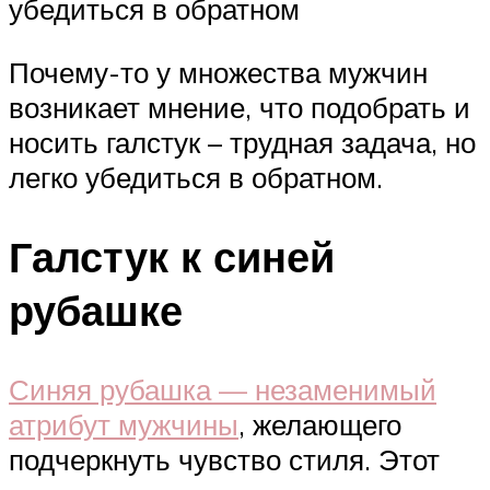
убедиться в обратном
Почему-то у множества мужчин
возникает мнение, что подобрать и
носить галстук – трудная задача, но
легко убедиться в обратном.
Галстук к синей
рубашке
Синяя рубашка — незаменимый
атрибут мужчины
, желающего
подчеркнуть чувство стиля. Этот