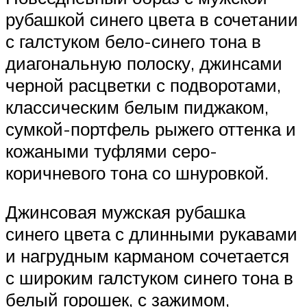
рубашкой синего цвета в сочетании
с галстуком бело-синего тона в
диагональную полоску, джинсами
черной расцветки с подворотами,
классическим белым пиджаком,
сумкой-портфель рыжего оттенка и
кожаными туфлями серо-
коричневого тона со шнуровкой.
Джинсовая мужская рубашка
синего цвета с длинными рукавами
и нагрудным карманом сочетается
с широким галстуком синего тона в
белый горошек, с зажимом,