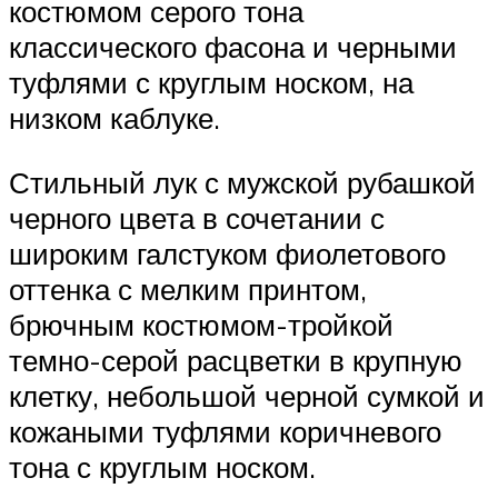
костюмом серого тона
классического фасона и черными
туфлями с круглым носком, на
низком каблуке.
Стильный лук с мужской рубашкой
черного цвета в сочетании с
широким галстуком фиолетового
оттенка с мелким принтом,
брючным костюмом-тройкой
темно-серой расцветки в крупную
клетку, небольшой черной сумкой и
кожаными туфлями коричневого
тона с круглым носком.