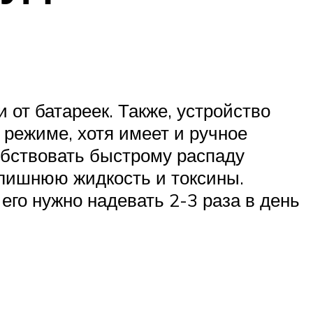
 от батареек. Также, устройство
режиме, хотя имеет и ручное
обствовать быстрому распаду
 лишнюю жидкость и токсины.
го нужно надевать 2-3 раза в день