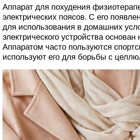
Аппарат для похудения физиотерапе
электрических поясов. С его появл
для использования в домашних усл
электрического устройства основан
Аппаратом часто пользуются спорт
используют его для борьбы с целлю