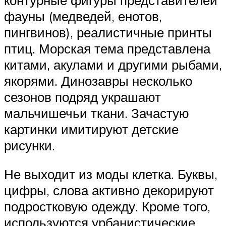
фауны (медведей, енотов,
пингвинов), реалистичные принты
птиц. Морская тема представлена
китами, акулами и другими рыбами,
якорями. Динозавры несколько
сезонов подряд украшают
мальчишечьи ткани. Зачастую
картинки имитируют детские
рисунки.
Не выходит из моды клетка. Буквы,
цифры, слова активно декорируют
подростковую одежду. Кроме того,
используются урбанистические