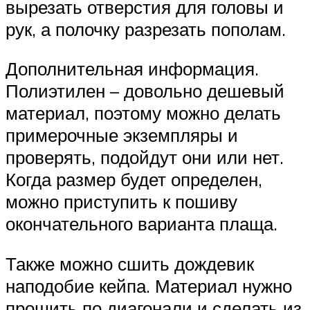
вырезать отверстия для головы и
рук, а полочку разрезать пополам.
Дополнительная информация.
Полиэтилен – довольно дешевый
материал, поэтому можно делать
примерочные экземпляры и
проверять, подойдут они или нет.
Когда размер будет определен,
можно приступить к пошиву
окончательного варианта плаща.
Также можно сшить дождевик
наподобие кейпа. Материал нужно
прошить по диагонали и сделать из