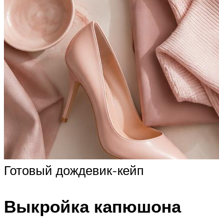
Готовый дождевик-кейп
Выкройка капюшона