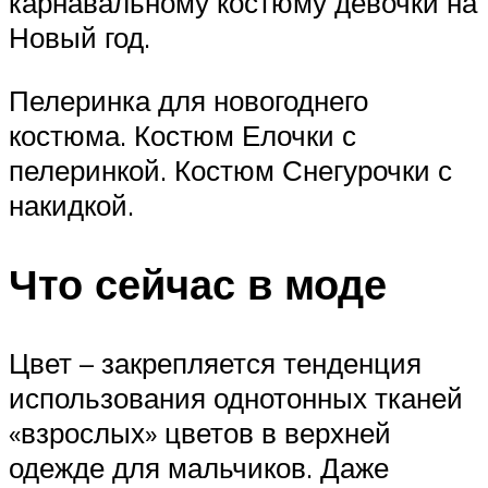
карнавальному костюму девочки на
Новый год.
Пелеринка для новогоднего
костюма. Костюм Елочки с
пелеринкой. Костюм Снегурочки с
накидкой.
Что сейчас в моде
Цвет – закрепляется тенденция
использования однотонных тканей
«взрослых» цветов в верхней
одежде для мальчиков. Даже