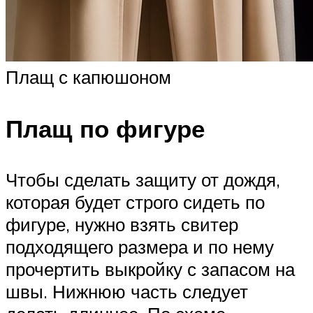
Плащ с капюшоном
Плащ по фигуре
Чтобы сделать защиту от дождя,
которая будет строго сидеть по
фигуре, нужно взять свитер
подходящего размера и по нему
прочертить выкройку с запасом на
швы. Нижнюю часть следует