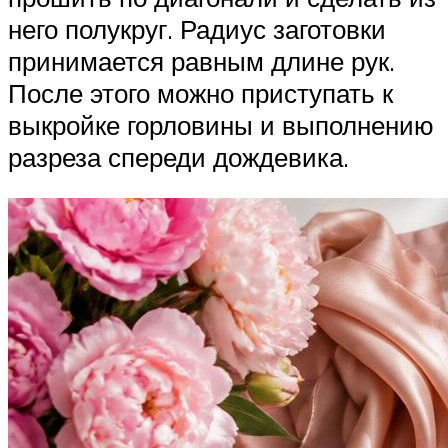
него полукруг. Радиус заготовки
принимается равным длине рук.
После этого можно приступать к
выкройке горловины и выполнению
разреза спереди дождевика.