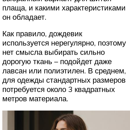
плаща, и какими характеристиками
он обладает.
Как правило, дождевик
используется нерегулярно, поэтому
нет смысла выбирать сильно
дорогую ткань – подойдет даже
лавсан или полиэтилен. В среднем,
для одежды стандартных размеров
потребуется около 3 квадратных
метров материала.