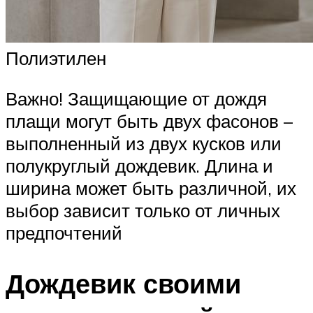
Полиэтилен
Важно! Защищающие от дождя
плащи могут быть двух фасонов –
выполненный из двух кусков или
полукруглый дождевик. Длина и
ширина может быть различной, их
выбор зависит только от личных
предпочтений
Дождевик своими