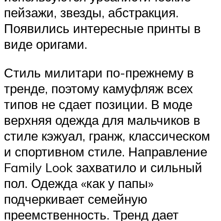
пейзажи, звезды, абстракция.
Появились интересные принты в
виде оригами.
Стиль милитари по-прежнему в
тренде, поэтому камуфляж всех
типов не сдает позиции. В моде
верхняя одежда для мальчиков в
стиле кэжуал, гранж, классическом
и спортивном стиле. Направление
Family Look захватило и сильный
пол. Одежда «как у папы»
подчеркивает семейную
преемственность. Тренд дает