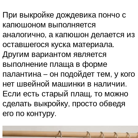
При выкройке дождевика пончо с
капюшоном выполняется
аналогично, а капюшон делается из
оставшегося куска материала.
Другим вариантом является
выполнение плаща в форме
палантина – он подойдет тем, у кого
нет швейной машинки в наличии.
Если есть старый плащ, то можно
сделать выкройку, просто обведя
его по контуру.