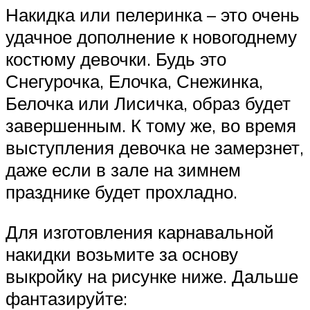
Накидка или пелеринка – это очень
удачное дополнение к новогоднему
костюму девочки. Будь это
Снегурочка, Елочка, Снежинка,
Белочка или Лисичка, образ будет
завершенным. К тому же, во время
выступления девочка не замерзнет,
даже если в зале на зимнем
празднике будет прохладно.
Для изготовления карнавальной
накидки возьмите за основу
выкройку на рисунке ниже. Дальше
фантазируйте: