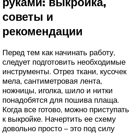
руками: выкройка,
советы и
рекомендации
Перед тем как начинать работу,
следует подготовить необходимые
инструменты. Отрез ткани, кусочек
мела, сантиметровая лента,
ножницы, иголка, шило и нитки
понадобятся для пошива плаща.
Когда все готово, можно приступать
к выкройке. Начертить ее схему
довольно просто – это под силу