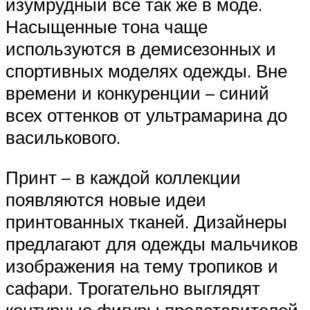
изумрудный все так же в моде.
Насыщенные тона чаще
используются в демисезонных и
спортивных моделях одежды. Вне
времени и конкуренции – синий
всех оттенков от ультрамарина до
василькового.
Принт – в каждой коллекции
появляются новые идеи
принтованных тканей. Дизайнеры
предлагают для одежды мальчиков
изображения на тему тропиков и
сафари. Трогательно выглядят
контурные фигуры представителей