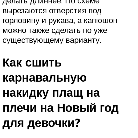
делать длиннее. По схеме
вырезаются отверстия под
горловину и рукава, а капюшон
можно также сделать по уже
существующему варианту.
Как сшить
карнавальную
накидку плащ на
плечи на Новый год
для девочки?