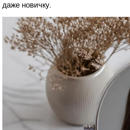
даже новичку.