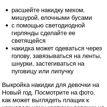
расшейте накидку мехом,
мишурой, елочными бусами
с помощью светодиодной
гирлянды сделайте ее
светящейся
накидка может одеваться через
голову, завязываться на ленты,
шнурки, застегиваться на
пуговицу или липучку
Выкройка накидки для девочки на
Новый год. Посмотрите на фото,
как может выглядеть плащик к