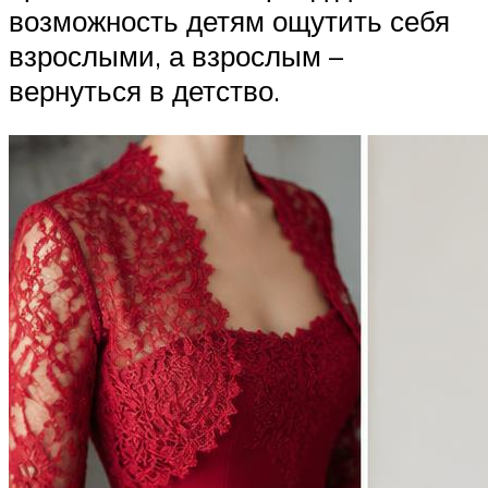
возможность детям ощутить себя
взрослыми, а взрослым –
вернуться в детство.