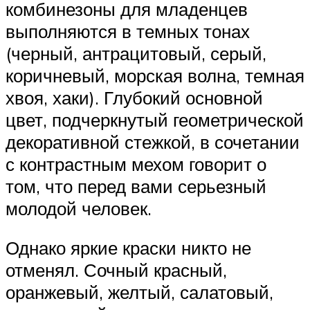
комбинезоны для младенцев
выполняются в темных тонах
(черный, антрацитовый, серый,
коричневый, морская волна, темная
хвоя, хаки). Глубокий основной
цвет, подчеркнутый геометрической
декоративной стежкой, в сочетании
с контрастным мехом говорит о
том, что перед вами серьезный
молодой человек.
Однако яркие краски никто не
отменял. Сочный красный,
оранжевый, желтый, салатовый,