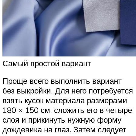
Самый простой вариант
Проще всего выполнить вариант
без выкройки. Для него потребуется
взять кусок материала размерами
180 × 150 см, сложить его в четыре
слоя и прикинуть нужную форму
дождевика на глаз. Затем следует