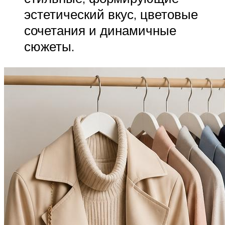
эстетический вкус, цветовые
сочетания и динамичные
сюжеты.