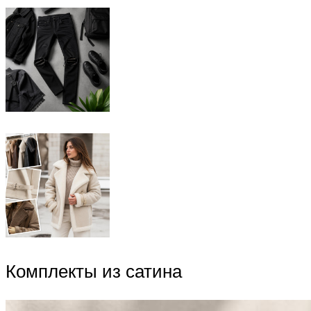
Комплекты из сатина