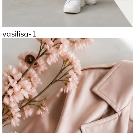
vasilisa-1