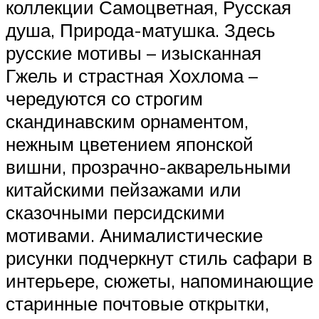
коллекции Самоцветная, Русская
душа, Природа-матушка. Здесь
русские мотивы – изысканная
Гжель и страстная Хохлома –
чередуются со строгим
скандинавским орнаментом,
нежным цветением японской
вишни, прозрачно-акварельными
китайскими пейзажами или
сказочными персидскими
мотивами. Анималистические
рисунки подчеркнут стиль сафари в
интерьере, сюжеты, напоминающие
старинные почтовые открытки,