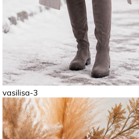
vasilisa-3