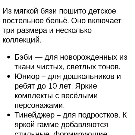
Из мягкой бязи пошито детское
постельное бельё. Оно включает
три размера и несколько
коллекций.
Бэби — для новорожденных из
ткани чистых, светлых тонов.
Юниор – для дошкольников и
ребят до 10 лет. Яркие
комплекты с весёлыми
персонажами.
Тинейджер – для подростков. К
яркой гамме добавляются
стильные, формирующие