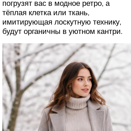
погрузят вас в модное ретро, а
тёплая клетка или ткань,
имитирующая лоскутную технику,
будут органичны в уютном кантри.