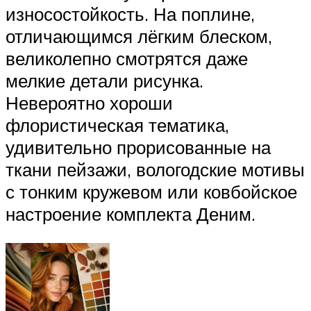
износостойкость. На поплине,
отличающимся лёгким блеском,
великолепно смотрятся даже
мелкие детали рисунка.
Невероятно хороши
флористическая тематика,
удивительно прорисованные на
ткани пейзажи, вологодские мотивы
с тонким кружевом или ковбойское
настроение комплекта Деним.