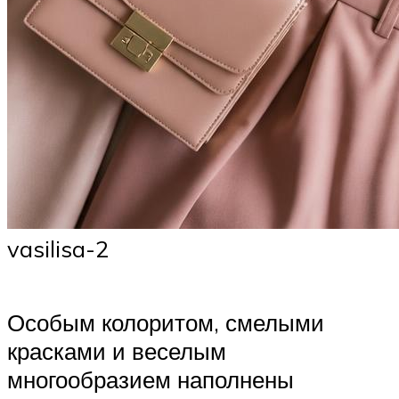
vasilisa-2
Особым колоритом, смелыми
красками и веселым
многообразием наполнены