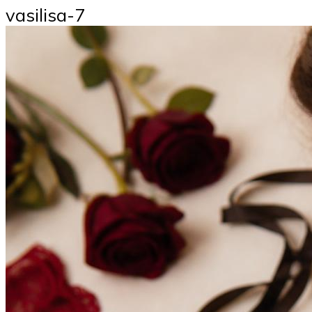
vasilisa-7