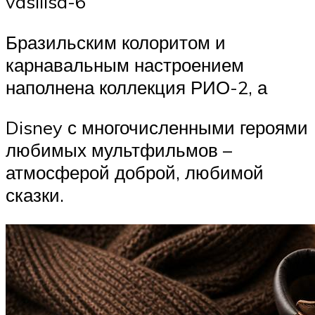
vasilisa-6
Бразильским колоритом и
карнавальным настроением
наполнена коллекция РИО-2, а
Disney с многочисленными героями
любимых мультфильмов –
атмосферой доброй, любимой
сказки.