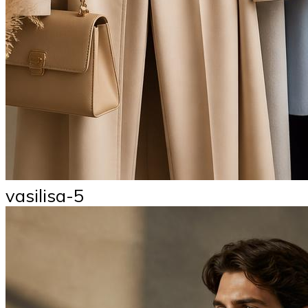
vasilisa-5