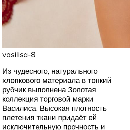
vasilisa-8
Из чудесного, натурального
хлопкового материала в тонкий
рубчик выполнена Золотая
коллекция торговой марки
Василиса. Высокая плотность
плетения ткани придаёт ей
исключительную прочность и