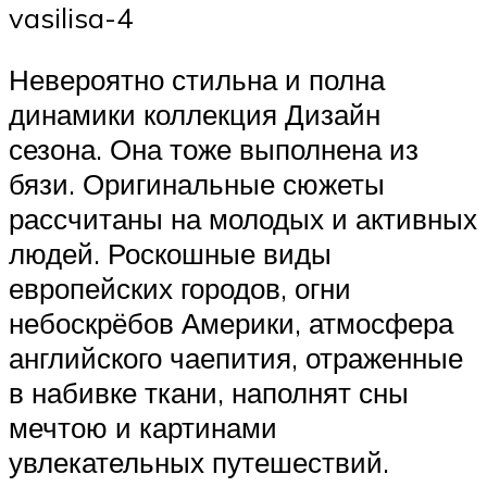
vasilisa-4
Невероятно стильна и полна
динамики коллекция Дизайн
сезона. Она тоже выполнена из
бязи. Оригинальные сюжеты
рассчитаны на молодых и активных
людей. Роскошные виды
европейских городов, огни
небоскрёбов Америки, атмосфера
английского чаепития, отраженные
в набивке ткани, наполнят сны
мечтою и картинами
увлекательных путешествий.