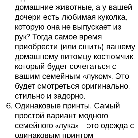
домашние животные, а у вашей
дочери есть любимая куколка,
которую она не выпускает из
рук? Тогда самое время
приобрести (или сшить) вашему
домашнему питомцу костюмчик,
который будет сочетаться с
вашим семейным «луком». Это
будет смотреться оригинально,
стильно и задорно.
Одинаковые принты. Самый
простой вариант модного
семейного «лука» – это одежда с
одинаковым принтом