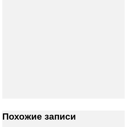
Похожие записи