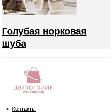
Голубая норковая
шуба
Контакты