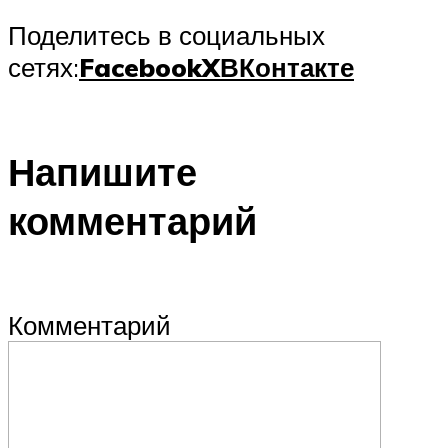
Поделитесь в социальных
сетях:
Facebook
X
ВКонтакте
Напишите
комментарий
Комментарий