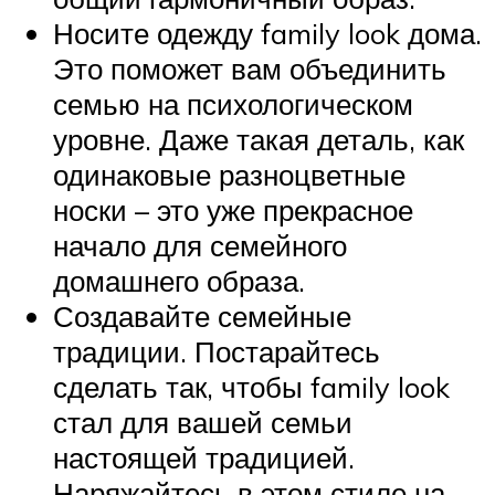
Носите одежду family look дома.
Это поможет вам объединить
семью на психологическом
уровне. Даже такая деталь, как
одинаковые разноцветные
носки – это уже прекрасное
начало для семейного
домашнего образа.
Создавайте семейные
традиции. Постарайтесь
сделать так, чтобы family look
стал для вашей семьи
настоящей традицией.
Наряжайтесь в этом стиле на