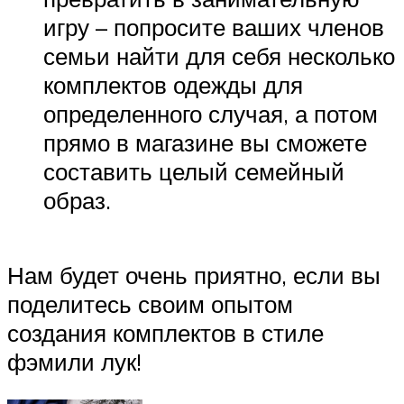
игру – попросите ваших членов
семьи найти для себя несколько
комплектов одежды для
определенного случая, а потом
прямо в магазине вы сможете
составить целый семейный
образ.
Нам будет очень приятно, если вы
поделитесь своим опытом
создания комплектов в стиле
фэмили лук!