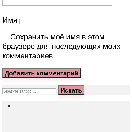
Имя
Сохранить моё имя в этом
браузере для последующих моих
комментариев.
Искать