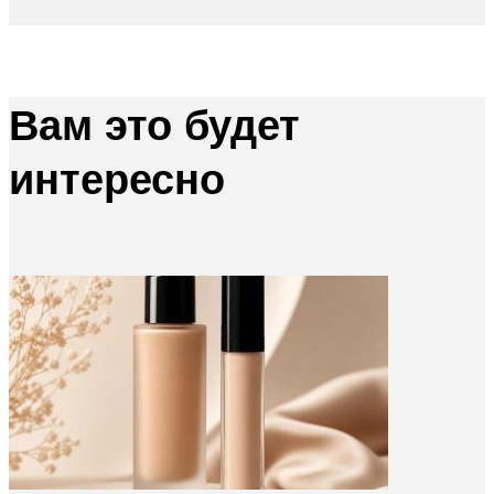
Вам это будет
интересно