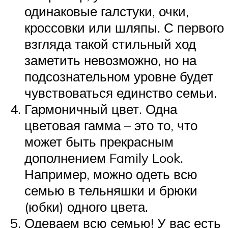
одинаковые галстуки, очки,
кроссовки или шляпы. С первого
взгляда такой стильный ход
заметить невозможно, но на
подсознательном уровне будет
чувствоваться единство семьи.
Гармоничный цвет. Одна
цветовая гамма – это то, что
может быть прекрасным
дополнением Family Look.
Например, можно одеть всю
семью в тельняшки и брюки
(юбки) одного цвета.
Одеваем всю семью! У вас есть