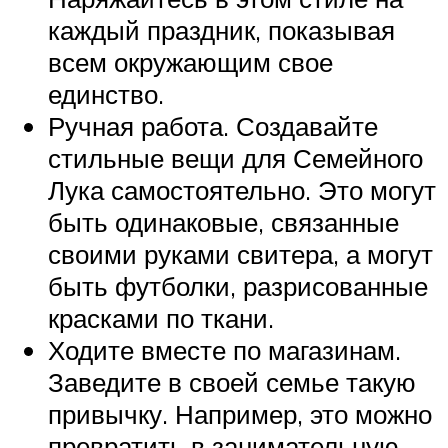
каждый праздник, показывая
всем окружающим свое
единство.
Ручная работа. Создавайте
стильные вещи для Семейного
Лука самостоятельно. Это могут
быть одинаковые, связанные
своими руками свитера, а могут
быть футболки, разрисованные
красками по ткани.
Ходите вместе по магазинам.
Заведите в своей семье такую
привычку. Например, это можно
превратить в занимательную