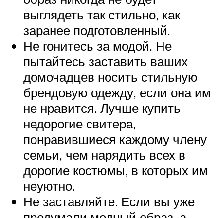
выглядеть так стильно, как
заранее подготовленный.
Не гонитесь за модой. Не
пытайтесь заставить ваших
домочадцев носить стильную
брендовую одежду, если она им
не нравится. Лучше купить
недорогие свитера,
понравившиеся каждому члену
семьи, чем нарядить всех в
дорогие костюмы, в которых им
неуютно.
Не заставляйте. Если вы уже
продумали модный образ, а