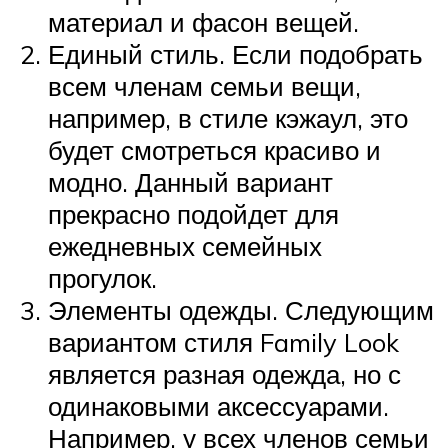
материал и фасон вещей.
Единый стиль. Если подобрать
всем членам семьи вещи,
например, в стиле кэжаул, это
будет смотреться красиво и
модно. Данный вариант
прекрасно подойдет для
ежедневных семейных
прогулок.
Элементы одежды. Следующим
вариантом стиля Family Look
является разная одежда, но с
одинаковыми аксессуарами.
Например, у всех членов семьи