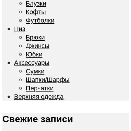
Блузки
Кофты
Футболки
Низ
Брюки
Джинсы
Юбки
Акcессуары
Сумки
Шапки/Шарфы
Перчатки
Верхняя одежда
Свежие записи