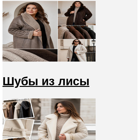
Шубы из лисы