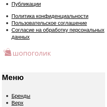
Публикации
Политика конфиденциальности
Пользовательское соглашение
Согласие на обработку персональных
данных
Меню
Бренды
Верх