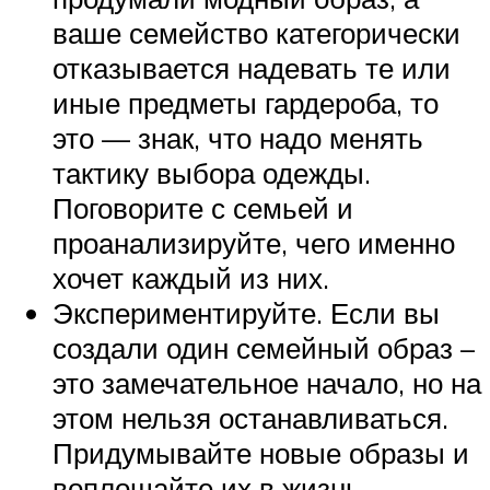
ваше семейство категорически
отказывается надевать те или
иные предметы гардероба, то
это — знак, что надо менять
тактику выбора одежды.
Поговорите с семьей и
проанализируйте, чего именно
хочет каждый из них.
Экспериментируйте. Если вы
создали один семейный образ –
это замечательное начало, но на
этом нельзя останавливаться.
Придумывайте новые образы и
воплощайте их в жизнь.