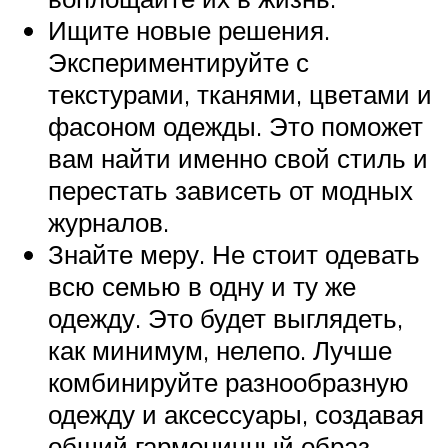
Ищите новые решения.
Экспериментируйте с
текстурами, тканями, цветами и
фасоном одежды. Это поможет
вам найти именно свой стиль и
перестать зависеть от модных
журналов.
Знайте меру. Не стоит одевать
всю семью в одну и ту же
одежду. Это будет выглядеть,
как минимум, нелепо. Лучше
комбинируйте разнообразную
одежду и аксессуары, создавая
общий гармоничный образ.