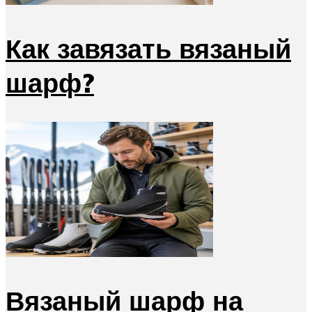
Как завязать вязаный
шарф?
Вязаный шарф на