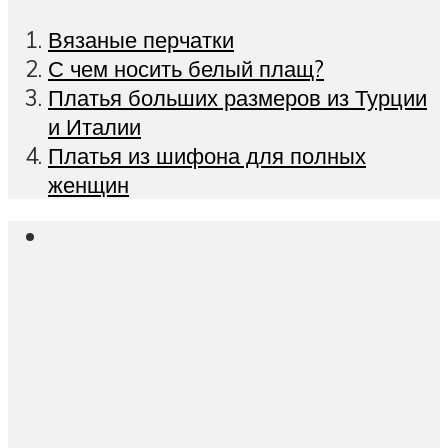
Вязаные перчатки
С чем носить белый плащ?
Платья больших размеров из Турции
и Италии
Платья из шифона для полных
женщин