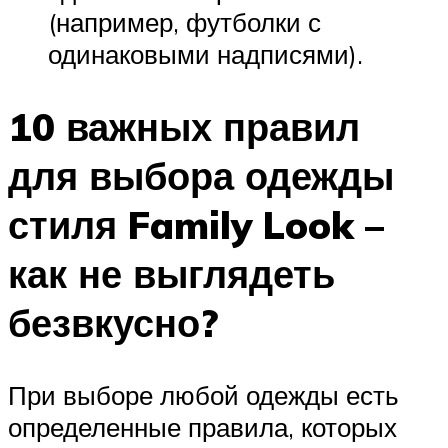
(например, футболки с
одинаковыми надписями).
10 важных правил
для выбора одежды
стиля Family Look –
как не выглядеть
безвкусно?
При выборе любой одежды есть
определенные правила, которых