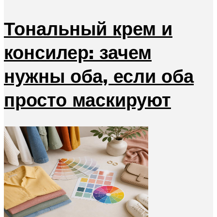
Тональный крем и
консилер: зачем
нужны оба, если оба
просто маскируют