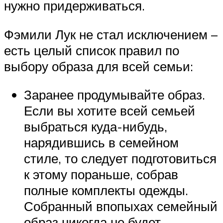
нужно придерживаться.
Фэмили Лук не стал исключением –
есть целый список правил по
выбору образа для всей семьи:
Заранее продумывайте образ.
Если вы хотите всей семьей
выбраться куда-нибудь,
нарядившись в семейном
стиле, то следует подготовиться
к этому пораньше, собрав
полные комплекты одежды.
Собранный впопыхах семейный
образ никогда не будет