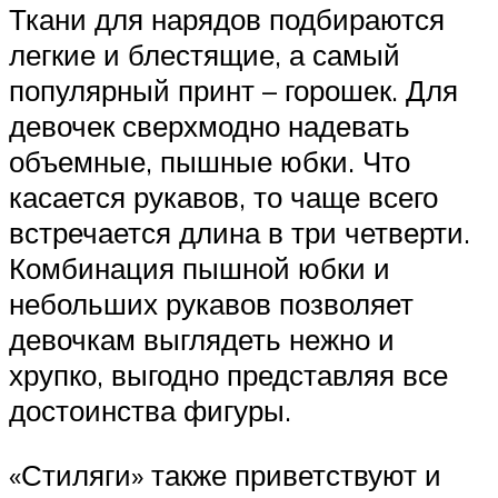
Ткани для нарядов подбираются
легкие и блестящие, а самый
популярный принт – горошек. Для
девочек сверхмодно надевать
объемные, пышные юбки. Что
касается рукавов, то чаще всего
встречается длина в три четверти.
Комбинация пышной юбки и
небольших рукавов позволяет
девочкам выглядеть нежно и
хрупко, выгодно представляя все
достоинства фигуры.
«Стиляги» также приветствуют и