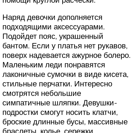
Наряд девочки дополняется
подходящими аксессуарами.
Подойдет пояс, украшенный
бантом. Если у платья нет рукавов,
поверх надевается ажурное болеро.
Маленьким леди понравятся
лаконичные сумочки в виде кисета,
стильные перчатки. Интересно
смотрятся небольшие
симпатичные шляпки. Девушки-
подростки смогут носить клатчи,
броские длинные бусы, массивные
браслеты, колье, сережки,