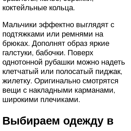
коктейльные кольца.
Мальчики эффектно выглядят с
подтяжками или ремнями на
брюках. Дополнят образ яркие
галстуки, бабочки. Поверх
однотонной рубашки можно надеть
клетчатый или полосатый пиджак,
жилетку. Оригинально смотрятся
вещи с накладными карманами,
широкими плечиками.
Выбираем одежду в