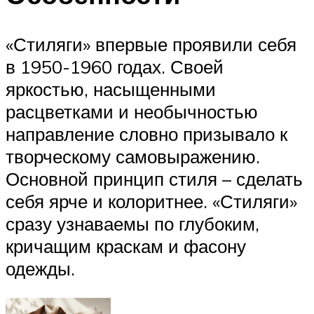
«Стиляги» впервые проявили себя
в 1950-1960 годах. Своей
яркостью, насыщенными
расцветками и необычностью
направление словно призывало к
творческому самовыражению.
Основной принцип стиля – сделать
себя ярче и колоритнее. «Стиляги»
сразу узнаваемы по глубоким,
кричащим краскам и фасону
одежды.