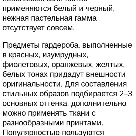
применяются белый и черный,
нежная пастельная гамма
отсутствует совсем.
Предметы гардероба, выполненные
в красных, изумрудных,
фиолетовых, оранжевых, желтых,
белых тонах придадут внешности
оригинальности. Для составления
стильных образов подбирается 2–3
основных оттенка, дополнительно
можно применять ткани с
разнообразными принтами.
Популярностью пользуются