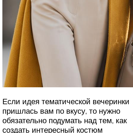
Если идея тематической вечеринки
пришлась вам по вкусу, то нужно
обязательно подумать над тем, как
создать интересный костюм