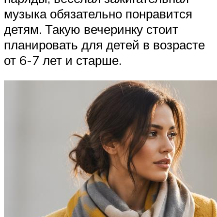
музыка обязательно понравится
детям. Такую вечеринку стоит
планировать для детей в возрасте
от 6-7 лет и старше.