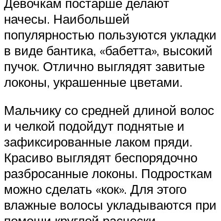
Девочкам постарше делают
начесы. Наибольшей
популярностью пользуются укладки
в виде бантика, «бабетта», высокий
пучок. Отлично выглядят завитые
локоны, украшенные цветами.
Мальчику со средней длиной волос
и челкой подойдут поднятые и
зафиксированные лаком пряди.
Красиво выглядят беспорядочно
разбросанные локоны. Подросткам
можно сделать «кок». Для этого
влажные волосы укладываются при
помощи круглой расчески.