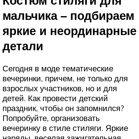
Костюм стиляги для
мальчика – подбираем
яркие и неординарные
детали
Сегодня в моде тематические
вечеринки, причем, не только для
взрослых участников, но и для
детей. Как провести детский
праздник, чтобы он запомнился?
Попробуйте, организовать
вечеринку в стиле стиляги. Яркие
наряды, веселая зажигательная