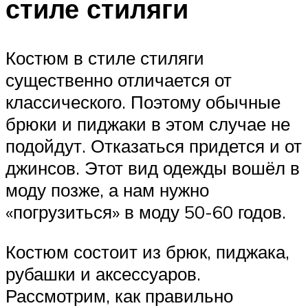
стиле стиляги
Костюм в стиле стиляги
существенно отличается от
классического. Поэтому обычные
брюки и пиджаки в этом случае не
подойдут. Отказаться придется и от
джинсов. Этот вид одежды вошёл в
моду позже, а нам нужно
«погрузиться» в моду 50-60 годов.
Костюм состоит из брюк, пиджака,
рубашки и аксессуаров.
Рассмотрим, как правильно