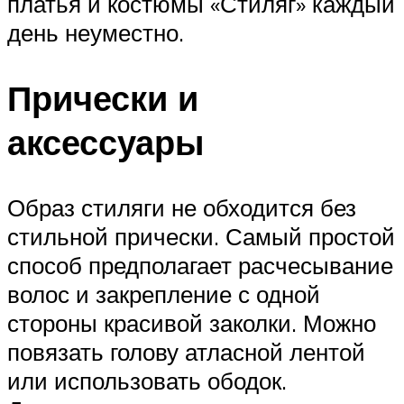
платья и костюмы «Стиляг» каждый
день неуместно.
Прически и
аксессуары
Образ стиляги не обходится без
стильной прически. Самый простой
способ предполагает расчесывание
волос и закрепление с одной
стороны красивой заколки. Можно
повязать голову атласной лентой
или использовать ободок.