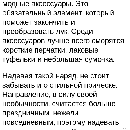
модные аксессуары. Это
обязательный элемент, который
поможет закончить и
преобразовать лук. Среди
аксессуаров лучше всего сморятся
короткие перчатки, лаковые
туфельки и небольшая сумочка.
Надевая такой наряд, не стоит
забывать и о стильной прическе.
Направление, в силу своей
необычности, считается больше
праздничным, нежели
повседневным, поэтому надевать