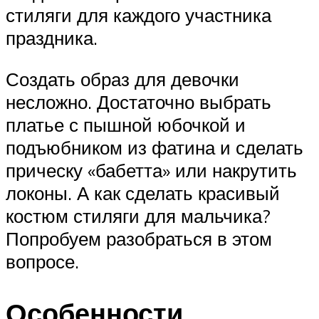
стиляги для каждого участника
праздника.
Создать образ для девочки
несложно. Достаточно выбрать
платье с пышной юбочкой и
подъюбником из фатина и сделать
прическу «бабетта» или накрутить
локоны. А как сделать красивый
костюм стиляги для мальчика?
Попробуем разобраться в этом
вопросе.
Особенности