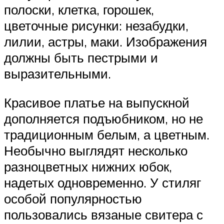
полоски, клетка, горошек,
цветочные рисунки: незабудки,
лилии, астры, маки. Изображения
должны быть пестрыми и
выразительными.
Красивое платье на выпускной
дополняется подъюбником, но не
традиционным белым, а цветным.
Необычно выглядят несколько
разноцветных нижних юбок,
надетых одновременно. У стиляг
особой популярностью
пользовались вязаные свитера с