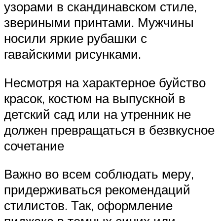
узорами в скандинавском стиле,
звериными принтами. Мужчины
носили яркие рубашки с
гавайскими рисунками.
Несмотря на характерное буйство
красок, костюм на выпускной в
детский сад или на утренник не
должен превращаться в безвкусное
сочетание
Важно во всем соблюдать меру,
придерживаться рекомендаций
стилистов. Так, оформление