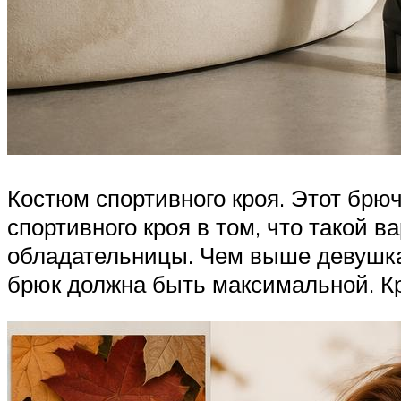
Костюм спортивного кроя. Этот брюч
спортивного кроя в том, что такой 
обладательницы. Чем выше девушка-
брюк должна быть максимальной. Кр