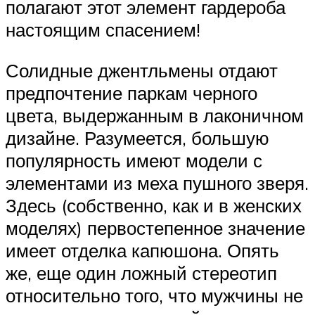
полагают этот элемент гардероба
настоящим спасением!
Солидные джентльмены отдают
предпочтение паркам черного
цвета, выдержанным в лаконичном
дизайне. Разумеется, большую
популярность имеют модели с
элементами из меха пушного зверя.
Здесь (собственно, как и в женских
моделях) первостепенное значение
имеет отделка капюшона. Опять
же, еще один ложный стереотип
относительно того, что мужчины не