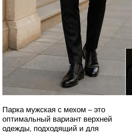
Парка мужская с мехом – это
оптимальный вариант верхней
одежды, подходящий и для