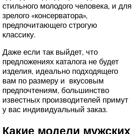
стильного молодого человека, и для
зрелого «консерватора»,
предпочитающего строгую
классику.
Даже если так выйдет, что
предложениях каталога не будет
изделия, идеально подходящего
вам по размеру и вкусовым
предпочтениям, большинство
известных производителей примут
у вас индивидуальный заказ.
Какие модели мужских