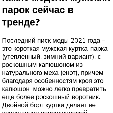
парок сейчас в
тренде?
Последний писк моды 2021 года –
это короткая мужская куртка-парка
(утепленный, зимний вариант), с
роскошным капюшоном из
натурального меха (енот), причем
благодаря особенностям кроя это
капюшон можно легко превратить
еще более роскошный воротник.
Двойной борт куртки делает ее
совершенно непродуваемой.