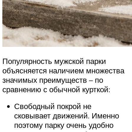
Популярность мужской парки
объясняется наличием множества
значимых преимуществ – по
сравнению с обычной курткой:
Свободный покрой не
сковывает движений. Именно
поэтому парку очень удобно