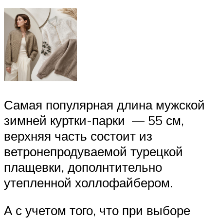
Самая популярная длина мужской
зимней куртки-парки — 55 см,
верхняя часть состоит из
ветронепродуваемой турецкой
плащевки, дополнтительно
утепленной холлофайбером.
А с учетом того, что при выборе