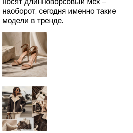
носят длинноворсовый мех –
наоборот, сегодня именно такие
модели в тренде.