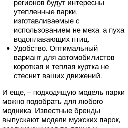
регионов будут интересны
утепленные парки,
изготавливаемые с
использованием не меха, а пуха
водоплавающих птиц.
Удобство. Оптимальный
вариант для автомобилистов –
короткая и теплая куртка не
стеснит ваших движений.
И еще, – подходящую модель парки
можно подобрать для любого
модника. Известные бренды
выпускают модели мужских парок,