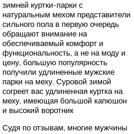
зимней куртки-парки с
натуральным мехом представители
сильного пола в первую очередь
обращают внимание на
обеспечиваемый комфорт и
функциональность, а не на моду и
цену, большую популярность
получили удлиненные мужские
парки на меху. Суровой зимой
согреет вас удлиненная куртка на
меху, имеющая большой капюшон
и высокий воротник
Судя по отзывам, многие мужчины