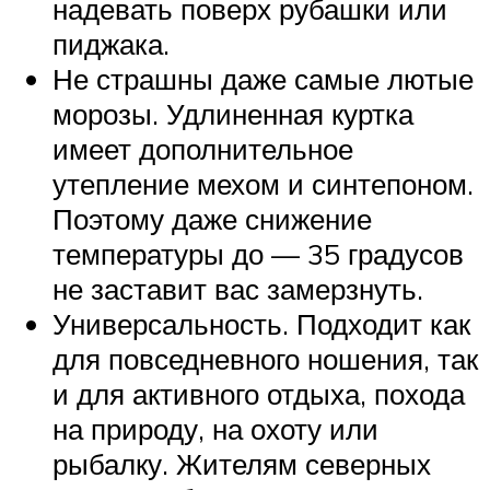
надевать поверх рубашки или
пиджака.
Не страшны даже самые лютые
морозы. Удлиненная куртка
имеет дополнительное
утепление мехом и синтепоном.
Поэтому даже снижение
температуры до — 35 градусов
не заставит вас замерзнуть.
Универсальность. Подходит как
для повседневного ношения, так
и для активного отдыха, похода
на природу, на охоту или
рыбалку. Жителям северных