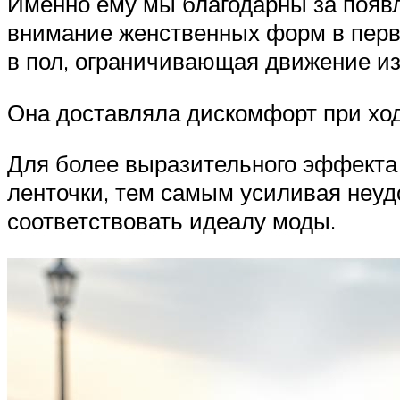
Именно ему мы благодарны за появл
внимание женственных форм в первы
в пол, ограничивающая движение из
Она доставляла дискомфорт при ход
Для более выразительного эффекта 
ленточки, тем самым усиливая неуд
соответствовать идеалу моды.