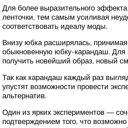
Для более выразительного эффекта 
ленточки, тем самым усиливая неуд
соответствовать идеалу моды.
Внизу юбка расширялась, принимая в
обыкновенную юбку-карандаш. Для э
получить новейший образ, новый см
Так как карандаш каждый раз выгля
упустят возможности провести экс
альтернатив.
Один из ярких экспериментов — соч
подтверждением того, что возможно