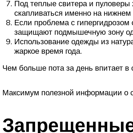
Под теплые свитера и пуловеры 
скапливаться именно на нижнем б
Если проблема с гипергидрозом 
защищают подмышечную зону оде
Использование одежды из натура
жаркое время года.
Чем больше пота за день впитает в 
Максимум полезной информации о с
Запрещенные