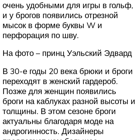
очень удобными для игры в гольф,
и у брогов появились отрезной
мысок в форме буквы W и
перфорация по шву.
На фото – принц Уэльский Эдвард
В 30-е годы 20 века брюки и броги
переходят в женский гардероб.
Позже для женщин появились
броги на каблуках разной высоты и
толщины. В этом сезоне броги
актуальны благодаря моде на
андрогинность. Дизайнеры