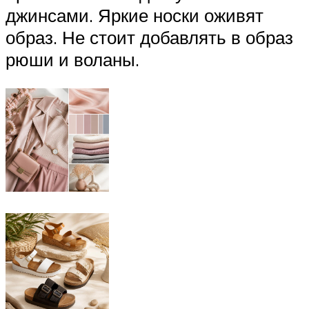
джинсами. Яркие носки оживят
образ. Не стоит добавлять в образ
рюши и воланы.