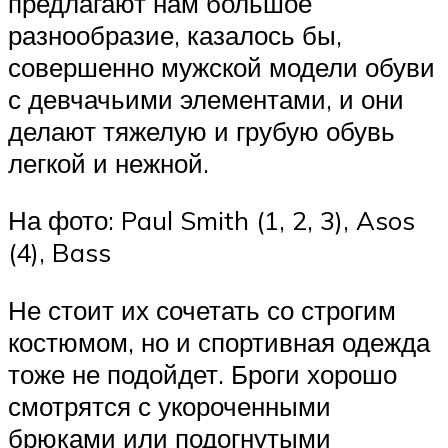
предлагают нам большое
разнообразие, казалось бы,
совершенно мужской модели обуви
с девчачьими элементами, и они
делают тяжелую и грубую обувь
легкой и нежной.
На фото: Paul Smith (1, 2, 3), Asos
(4), Bass
Не стоит их сочетать со строгим
костюмом, но и спортивная одежда
тоже не подойдет. Броги хорошо
смотрятся с укороченными
брюками или подогнутыми