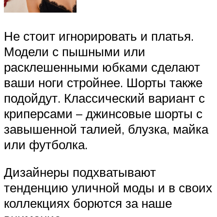
Не стоит игнорировать и платья.
Модели с пышными или
расклешенными юбками сделают
ваши ноги стройнее. Шорты также
подойдут. Классический вариант с
криперсами – джинсовые шорты с
завышенной талией, блузка, майка
или футболка.
Дизайнеры подхватывают
тенденцию уличной моды и в своих
коллекциях борются за наше