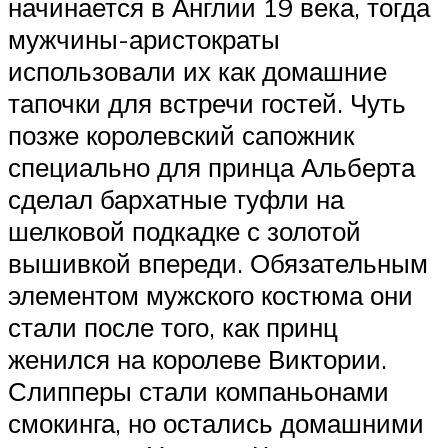
начинается в Англии 19 века, тогда
мужчины-аристократы
использовали их как домашние
тапочки для встречи гостей. Чуть
позже королевский сапожник
специально для принца Альберта
сделал бархатные туфли на
шелковой подкадке с золотой
вышивкой впереди. Обязательным
элементом мужского костюма они
стали после того, как принц
женился на королеве Виктории.
Слипперы стали компаньонами
смокинга, но остались домашними