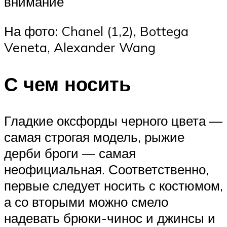
внимание
На фото: Chanel (1,2), Bottega
Veneta, Alexander Wang
С чем носить
Гладкие оксфорды черного цвета —
самая строгая модель, рыжие
дерби броги — самая
неофициальная. Соответственно,
первые следует носить с костюмом,
а со вторыми можно смело
надевать брюки-чинос и джинсы и