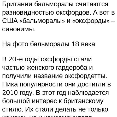
Британии бальморалы считаются
разновидностью оксфордов. А вот в
США «бальморалы» и «оксфорды» –
синонимы.
На фото бальморалы 18 века
В 20-е годы оксфорды стали
частью женского гардероба и
получили название оксфордетты.
Пика популярности они достигли в
2010 году. В этот год наблюдается
большой интерес к британскому
стилю. Их стали делать не только