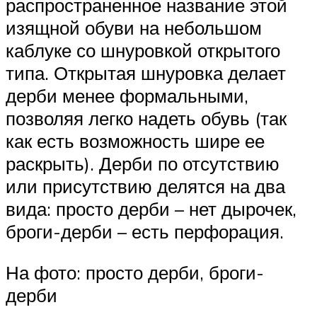
распространенное название этой
изящной обуви на небольшом
каблуке со шнуровкой открытого
типа. Открытая шнуровка делает
дерби менее формальными,
позволяя легко надеть обувь (так
как есть возможность шире ее
раскрыть). Дерби по отсутствию
или присутствию делятся на два
вида: просто дерби – нет дырочек,
броги-дерби – есть перфорация.
На фото: просто дерби, броги-
дерби