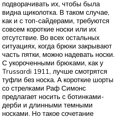
подворачивать их, чтобы была
видна щиколотка. В таком случае,
как и с топ-сайдерами, требуются
совсем короткие носки или их
отсутствие. Во всех остальных
ситуациях, когда брюки закрывают
часть пятки, можно надевать носки.
С укороченными брюками, как у
Trussardi 1911, лучше смотрятся
туфли без носка. А короткие шорты
со стрелками Раф Симонс
предлагает носить с ботинками-
дерби и длинными темными
носками. Но такое сочетание