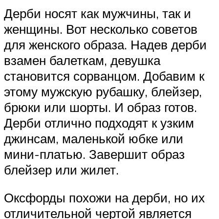
Дерби носят как мужчины, так и
женщины. Вот несколько советов
для женского образа. Надев дерби
взамен балеткам, девушка
становится сорванцом. Добавим к
этому мужскую рубашку, блейзер,
брюки или шорты. И образ готов.
Дерби отлично подходят к узким
джинсам, маленькой юбке или
мини-платью. Завершит образ
блейзер или жилет.
Оксфорды похожи на дерби, но их
отличительной чертой является