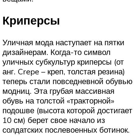
Криперсы
Уличная мода наступает на пятки
дизайнерам. Когда-то символ
уличных субкультур криперсы (от
анг. Crepe – креп, толстая резина)
теперь стали повседневной обувью
модниц. Эта грубая массивная
обувь на толстой «тракторной»
подошве (высота которой достигает
10 см) берет свое начало из
солдатских послевоенных ботинок.