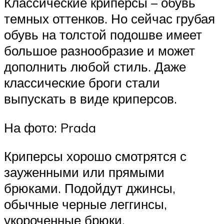
Классические криперсы – обувь
темных оттенков. Но сейчас грубая
обувь на толстой подошве имеет
большое разнообразие и может
дополнить любой стиль. Даже
классические броги стали
выпускать в виде криперсов.
На фото: Prada
Криперсы хорошо смотрятся с
зауженными или прямыми
брюками. Подойдут джинсы,
обычные черные леггинсы,
укороченные брюки.