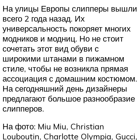
На улицы Европы слипперы вышли
всего 2 года назад. Их
универсальность покоряет многих
модников и модниц. Но не стоит
сочетать этот вид обуви с
широкими штанами в пижамном
стиле, чтобы не возникла прямая
ассоциация с домашним костюмом.
На сегодняшний день дизайнеры
предлагают большое разнообразие
слипперов.
На фото: Miu Miu, Christian
Louboutin, Charlotte Olympia, Gucci,