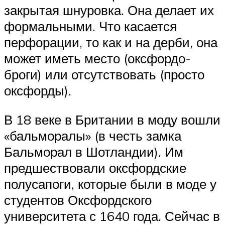
закрытая шнуровка. Она делает их
формальными. Что касается
перфорации, то как и на дерби, она
может иметь место (оксфордо-
броги) или отсутствовать (просто
оксфорды).
В 18 веке в Британии в моду вошли
«бальморалы» (в честь замка
Бальморал в Шотландии). Им
предшествовали оксфордские
полусапоги, которые были в моде у
студентов Оксфордского
университета с 1640 года. Сейчас в