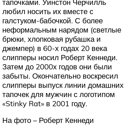
тапочками. Уинстон Черчилль
любил носить их вместе с
галстуком-бабочкой. С более
неформальным нарядом (светлые
брюки, хлопковая рубашка и
джемпер) в 60-х годах 20 века
слипперы носил Роберт Кеннеди.
Затем до 2000х годов они были
забыты. Окончательно воскресил
слипперы выпуск линии домашних
тапочек для мужчин с логотипом
«Stinky Rat» в 2001 году.
На фото – Роберт Кеннеди