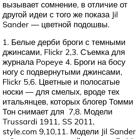
вызывает сомнение, в отличие от
другой идеи с того же показа Jil
Sander — цветной подошвы.
1. Белые дерби броги с темными
джинсами, Flickr 2,3. Съемка для
журнала Popeye 4. Броги на босу
ногу с подвернутыми джинсами,
Flickr 5,6. Цветные и полосатые
носки — для смелых, вроде тех
итальянцев, которых блогер Томми
Тон снимает для 7,8. Модели
Trussardi 1911, SS 2011,
style.com 9,10,11. Модели Jil Sander