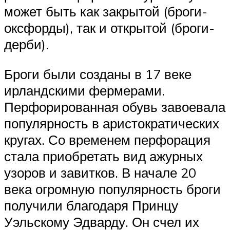
может быть как закрытой (броги-
оксфорды), так и открытой (броги-
дерби).
Броги были созданы в 17 веке
ирландскими фермерами.
Перфорированная обувь завоевала
популярность в аристократических
кругах. Со временем перфорация
стала приобретать вид ажурных
узоров и завитков. В начале 20
века огромную популярность броги
получили благодаря Принцу
Уэльскому Эдварду. Он счел их