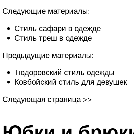
Следующие материалы:
Стиль сафари в одежде
Стиль треш в одежде
Предыдущие материалы:
Тюдоровский стиль одежды
Ковбойский стиль для девушек
Следующая страница >>
Юбки и брюк