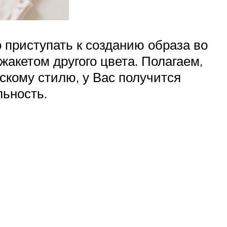
 приступать к созданию образа во
жакетом другого цвета. Полагаем,
кому стилю, у Вас получится
льность.