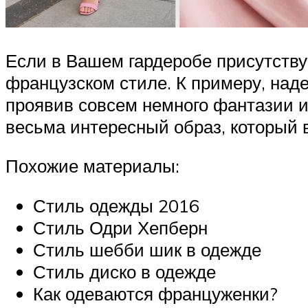
Если в Вашем гардеробе присутству
французском стиле. К примеру, наде
проявив совсем немного фантазии и
весьма интересный образ, который 
Похожие материалы:
Стиль одежды 2016
Стиль Одри Хепберн
Стиль шебби шик в одежде
Стиль диско в одежде
Как одеваются француженки?