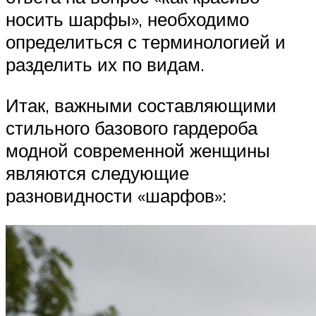
носить шарфы», необходимо
определиться с терминологией и
разделить их по видам.
Итак, важными составляющими
стильного базового гардероба
модной современной женщины
являются следующие
разновидности «шарфов»: