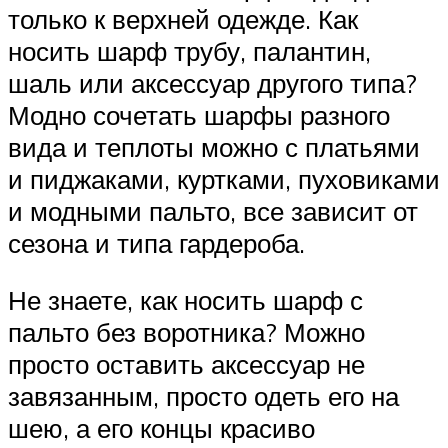
только к верхней одежде. Как
носить шарф трубу, палантин,
шаль или аксессуар другого типа?
Модно сочетать шарфы разного
вида и теплоты можно с платьями
и пиджаками, куртками, пуховиками
и модными пальто, все зависит от
сезона и типа гардероба.
Не знаете, как носить шарф с
пальто без воротника? Можно
просто оставить аксессуар не
завязанным, просто одеть его на
шею, а его концы красиво