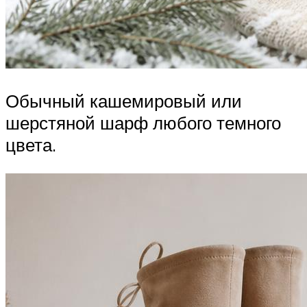
Обычный кашемировый или
шерстяной шарф любого темного
цвета.