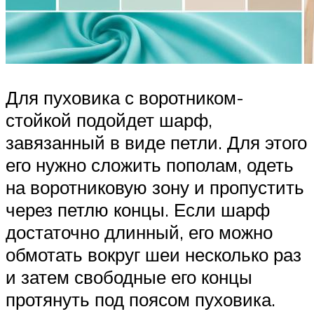
Для пуховика с воротником-
стойкой подойдет шарф,
завязанный в виде петли. Для этого
его нужно сложить пополам, одеть
на воротниковую зону и пропустить
через петлю концы. Если шарф
достаточно длинный, его можно
обмотать вокруг шеи несколько раз
и затем свободные его концы
протянуть под поясом пуховика.