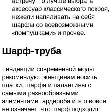
встречу, то лучше выбрать
аксессуар классического покроя,
нежели напяливать на себя
шарфы со всевозможными
«помпушками» и прочее.
Шарф-труба
Тенденции современной моды
рекомендуют женщинам носить
платки, шарфа и палантины с
самыми разнообразными
элементами гардероба и это вовсе
не означает, что шарф подходит