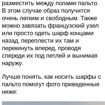
разместить между полами пальто.
В этом случае образ получится
очень легким и свободным. Также
можно завязать французский узел
или просто одеть шарф концами
назад, переплести их там и
перекинуть вперед, проводя
спереди их под петлей и вынимая
наружу.
Лучше понять, как носить шарфы с
пальто помогут фото приведенные
ниже: