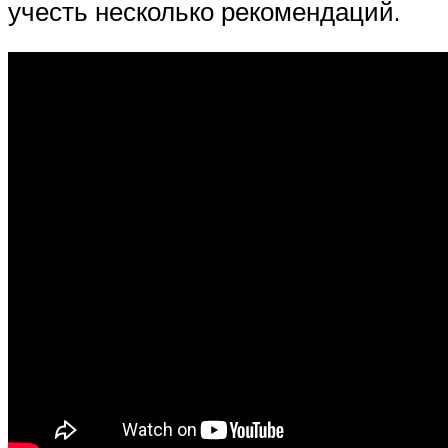
учесть несколько рекомендаций.