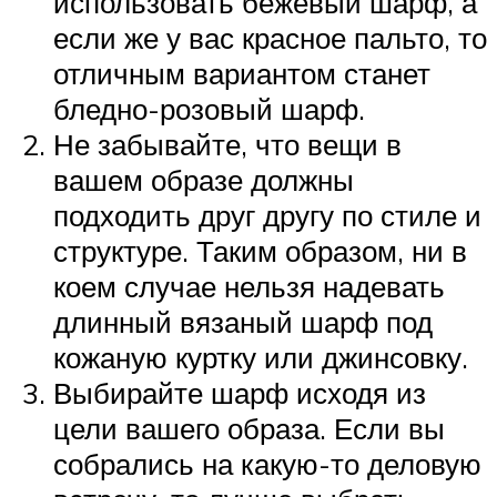
использовать бежевый шарф, а
если же у вас красное пальто, то
отличным вариантом станет
бледно-розовый шарф.
Не забывайте, что вещи в
вашем образе должны
подходить друг другу по стиле и
структуре. Таким образом, ни в
коем случае нельзя надевать
длинный вязаный шарф под
кожаную куртку или джинсовку.
Выбирайте шарф исходя из
цели вашего образа. Если вы
собрались на какую-то деловую