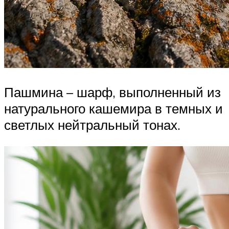
Пашмина – шарф, выполненный из
натурального кашемира в темных и
светлых нейтральный тонах.