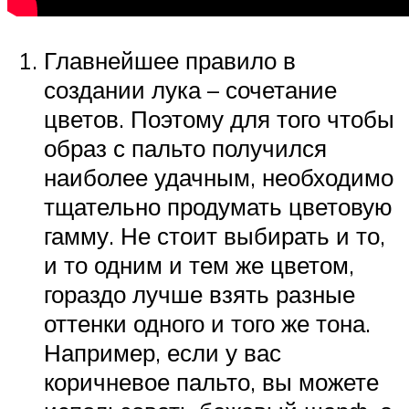
Главнейшее правило в
создании лука – сочетание
цветов. Поэтому для того чтобы
образ с пальто получился
наиболее удачным, необходимо
тщательно продумать цветовую
гамму. Не стоит выбирать и то,
и то одним и тем же цветом,
гораздо лучше взять разные
оттенки одного и того же тона.
Например, если у вас
коричневое пальто, вы можете