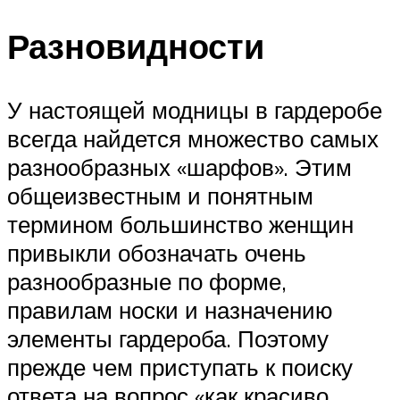
Разновидности
У настоящей модницы в гардеробе
всегда найдется множество самых
разнообразных «шарфов». Этим
общеизвестным и понятным
термином большинство женщин
привыкли обозначать очень
разнообразные по форме,
правилам носки и назначению
элементы гардероба. Поэтому
прежде чем приступать к поиску
ответа на вопрос «как красиво