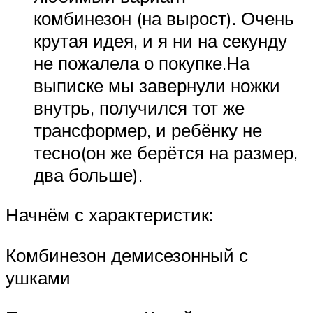
комбинезон (на вырост). Очень
крутая идея, и я ни на секунду
не пожалела о покупке.На
выписке мы завернули ножки
внутрь, получился тот же
трансформер, и ребёнку не
тесно(он же берётся на размер,
два больше).
Начнём с характеристик:
Комбинезон демисезонный с
ушками