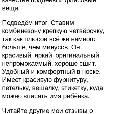
вещи.
Подведём итог. Ставим
комбинезону крепкую четвёрочку,
так как плюсов всё же намного
больше, чем минусов. Он
красивый, яркий, оригинальный,
непромокаемый, хорошо сшит.
Удобный и комфортный в носке.
Имеет красивую фурнитуру,
петельку, вешалку, этикетку, куда
можно вписать имя ребёнка.
Читайте другие мои отзывы о