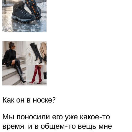
Как он в носке?
Мы поносили его уже какое-то
время, и в общем-то вещь мне