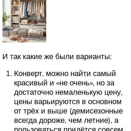
И так какие же были варианты:
Конверт, можно найти самый
красивый и «не очень», но за
достаточно немаленькую цену,
цены варьируются в основном
от трёх и выше (демисезонные
всегда дороже, чем летние), а
пользоваться придётся совсем