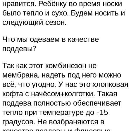
нравится. Ребёнку во время носки
было тепло и сухо. Будем носить и
следующий сезон.
Что мы одеваем в качестве
поддевы?
Так как этот комбинезон не
мембрана, надеть под него можно
всё, что угодно. У нас это хлопковая
кофта с начёсом+колготки. Такая
поддева полностью обеспечивает
тепло при температуре до -15
градусов. Не возбраняются в
качестве поддевы и флисовые