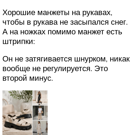
Хорошие манжеты на рукавах,
чтобы в рукава не засыпался снег.
А на ножках помимо манжет есть
штрипки:
Он не затягивается шнурком, никак
вообще не регулируется. Это
второй минус.