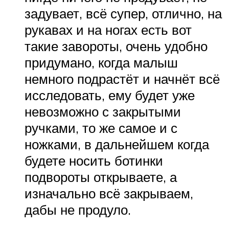
задувает, всё супер, отлично, на
рукавах и на ногах есть вот
такие завороты, очень удобно
придумано, когда малыш
немного подрастёт и начнёт всё
исследовать, ему будет уже
невозможно с закрытыми
ручками, то же самое и с
ножками, в дальнейшем когда
будете носить ботинки
подвороты открываете, а
изначально всё закрываем,
дабы не продуло.