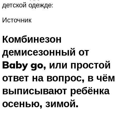
детской одежде:
Источник
Комбинезон
демисезонный от
Baby go, или простой
ответ на вопрос, в чём
выписывают ребёнка
осенью, зимой.