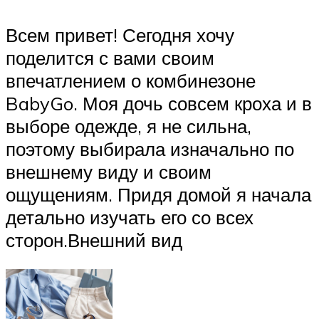
Всем привет! Сегодня хочу
поделится с вами своим
впечатлением о комбинезоне
BabyGo. Моя дочь совсем кроха и в
выборе одежде, я не сильна,
поэтому выбирала изначально по
внешнему виду и своим
ощущениям. Придя домой я начала
детально изучать его со всех
сторон.Внешний вид