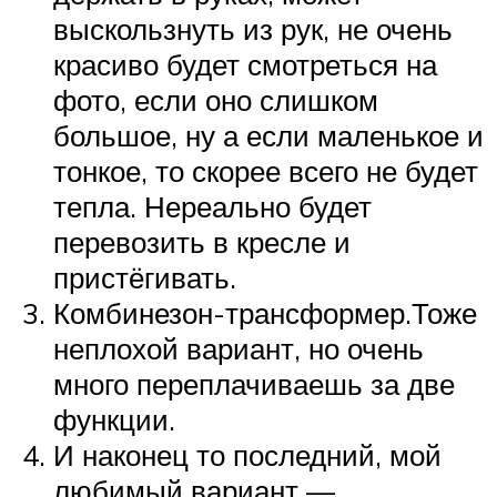
выскользнуть из рук, не очень
красиво будет смотреться на
фото, если оно слишком
большое, ну а если маленькое и
тонкое, то скорее всего не будет
тепла. Нереально будет
перевозить в кресле и
пристёгивать.
Комбинезон-трансформер.Тоже
неплохой вариант, но очень
много переплачиваешь за две
функции.
И наконец то последний, мой
любимый вариант —