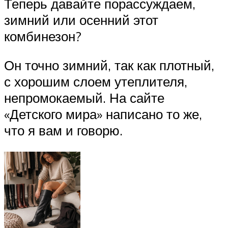
Теперь давайте порассуждаем,
зимний или осенний этот
комбинезон?
Он точно зимний, так как плотный,
с хорошим слоем утеплителя,
непромокаемый. На сайте
«Детского мира» написано то же,
что я вам и говорю.