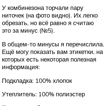
У комбинезона торчали пару
ниточек (на фото видно). Их легко
обрезать, но всё равно я считаю
это за минус (№5).
В общем-то минусы я перечислила.
Ещё могу показать вам этикетки, на
которых есть некоторая полезная
информация:
Подкладка: 100% хлопок
Утеплитель: 100% полиэстер