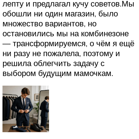
лепту и предлагал кучу советов.Мы
обошли ни один магазин, было
множество вариантов, но
остановились мы на комбинезоне
— трансформируемся, о чём я ещё
ни разу не пожалела, поэтому и
решила облегчить задачу с
выбором будущим мамочкам.