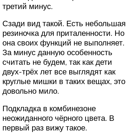
третий минус.
Сзади вид такой. Есть небольшая
резиночка для приталенности. Но
она своих функций не выполняет.
За минус данную особенность
считать не будем, так как дети
двух-трёх лет все выглядят как
круглые мишки в таких вещах, это
довольно мило.
Подкладка в комбинезоне
неожиданного чёрного цвета. В
первый раз вижу такое.