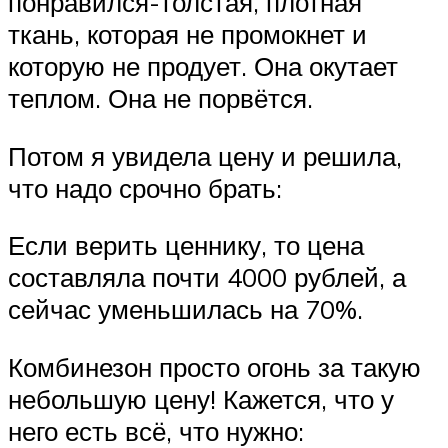
понравился-толстая, плотная
ткань, которая не промокнет и
которую не продует. Она окутает
теплом. Она не порвётся.
Потом я увидела цену и решила,
что надо срочно брать:
Если верить ценнику, то цена
составляла почти 4000 рублей, а
сейчас уменьшилась на 70%.
Комбинезон просто огонь за такую
небольшую цену! Кажется, что у
него есть всё, что нужно: