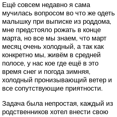
Ещё совсем недавно я сама
мучилась вопросом во что же одеть
малышку при выписке из роддома,
мне предстояло рожать в конце
марта, но все мы знаем, что март
месяц очень холодный, а так как
конкретно мы, живём в средней
полосе, у нас кое где ещё в это
время снег и погода зимняя,
холодный пронизывающий ветер и
все сопутствующие приятности.
Задача была непростая, каждый из
родственников хотел внести свою