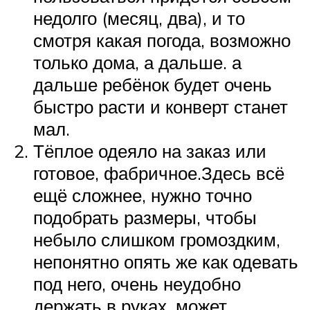
недолго (месяц, два), и то
смотря какая погода, возможно
только дома, а дальше. а
дальше ребёнок будет очень
быстро расти и конверт станет
мал.
Тёплое одеяло на заказ или
готовое, фабричное.Здесь всё
ещё сложнее, нужно точно
подобрать размеры, чтобы
небыло слишком громоздким,
непонятно опять же как одевать
под него, очень неудобно
держать в руках, может