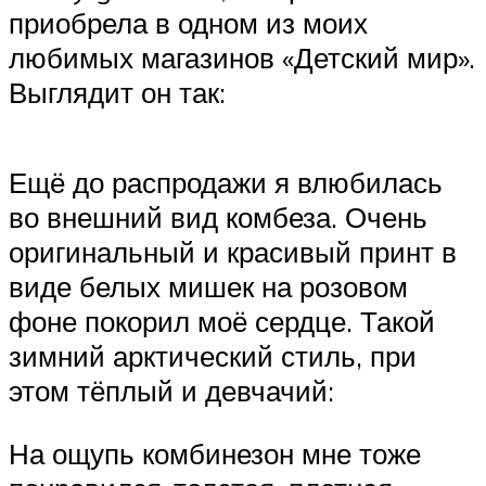
приобрела в одном из моих
любимых магазинов «Детский мир».
Выглядит он так:
Ещё до распродажи я влюбилась
во внешний вид комбеза. Очень
оригинальный и красивый принт в
виде белых мишек на розовом
фоне покорил моё сердце. Такой
зимний арктический стиль, при
этом тёплый и девчачий:
На ощупь комбинезон мне тоже