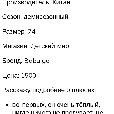
Производитель: Китай
Сезон: демисезонный
Размер: 74
Магазин: Детский мир
Бренд: Babu go
Цена: 1500
Расскажу подробнее о плюсах:
во-первых, он очень тёплый,
нигде ничего не продувает, не