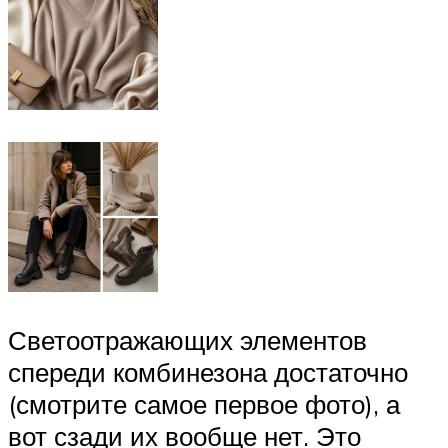
Светоотражающих элементов
спереди комбинезона достаточно
(смотрите самое первое фото), а
вот сзади их вообще нет. Это