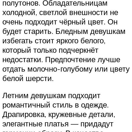
полутонов. Обладательницам
холодной, светлой внешности не
очень подходит чёрный цвет. Он
будет старить. Бледным девушкам
избегать стоит яркого белого,
который только подчеркнёт
недостатки. Предпочтение лучше
отдать молочно-голубому или цвету
белой шерсти.
Летним девушкам подходит
романтичный стиль в одежде.
Драпировка, кружевные детали,
элегантные платья — придадут