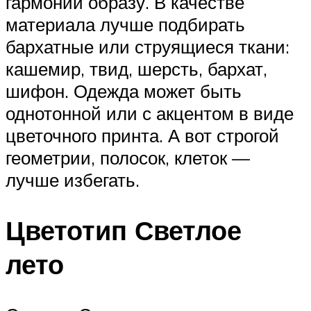
гармонии образу. В качестве
материала лучше подбирать
бархатные или струящиеся ткани:
кашемир, твид, шерсть, бархат,
шифон. Одежда может быть
однотонной или с акцентом в виде
цветочного принта. А вот строгой
геометрии, полосок, клеток —
лучше избегать.
Цветотип Светлое
лето