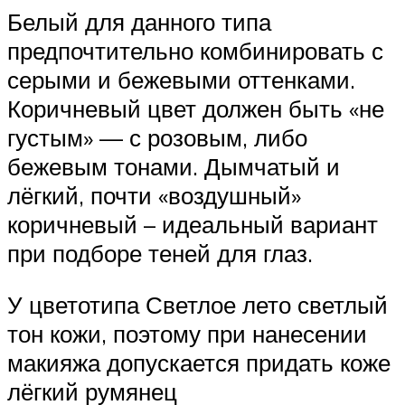
Белый для данного типа
предпочтительно комбинировать с
серыми и бежевыми оттенками.
Коричневый цвет должен быть «не
густым» — с розовым, либо
бежевым тонами. Дымчатый и
лёгкий, почти «воздушный»
коричневый – идеальный вариант
при подборе теней для глаз.
У цветотипа Светлое лето светлый
тон кожи, поэтому при нанесении
макияжа допускается придать коже
лёгкий румянец