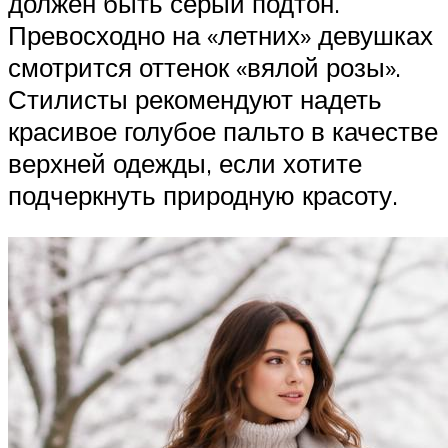
должен быть серый подтон.
Превосходно на «летних» девушках
смотрится оттенок «вялой розы».
Стилисты рекомендуют надеть
красивое голубое пальто в качестве
верхней одежды, если хотите
подчеркнуть природную красоту.