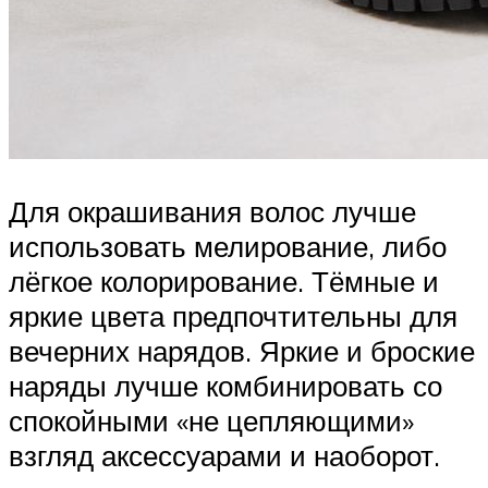
Для окрашивания волос лучше
использовать мелирование, либо
лёгкое колорирование. Тёмные и
яркие цвета предпочтительны для
вечерних нарядов. Яркие и броские
наряды лучше комбинировать со
спокойными «не цепляющими»
взгляд аксессуарами и наоборот.