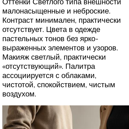
Оттенки Светлого типа внешности
малонасыщенные и неброские.
Контраст минимален, практически
отсутствует. Цвета в одежде
пастельных тонов без ярко-
выраженных элементов и узоров.
Макияж светлый, практически
«отсутствующий». Палитра
ассоциируется с облаками,
чистотой, спокойствием, чистым
воздухом.