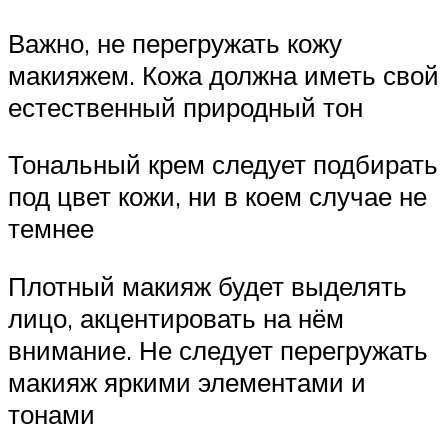
Важно, не перегружать кожу
макияжем. Кожа должна иметь свой
естественный природный тон
Тональный крем следует подбирать
под цвет кожи, ни в коем случае не
темнее
Плотный макияж будет выделять
лицо, акцентировать на нём
внимание. Не следует перегружать
макияж яркими элементами и
тонами