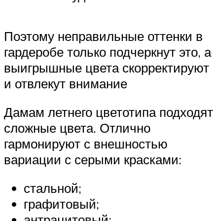
Поэтому неправильные оттенки в
гардеробе только подчеркнут это, а
выигрышные цвета скорректируют
и отвлекут внимание
Дамам летнего цветотипа подходят
сложные цвета. Отлично
гармонируют с внешностью
вариации с серыми красками:
стальной;
графитовый;
антрацитовый;