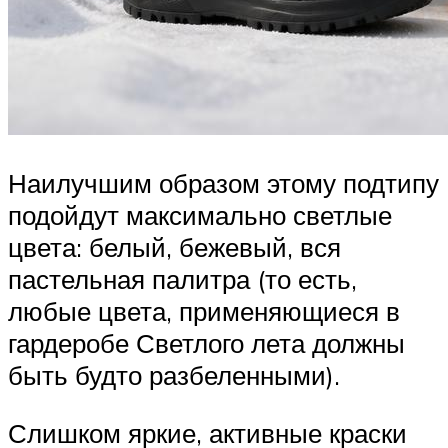
Наилучшим образом этому подтипу
подойдут максимально светлые
цвета: белый, бежевый, вся
пастельная палитра (то есть,
любые цвета, применяющиеся в
гардеробе Светлого лета должны
быть будто разбеленными).
Слишком яркие, активные краски