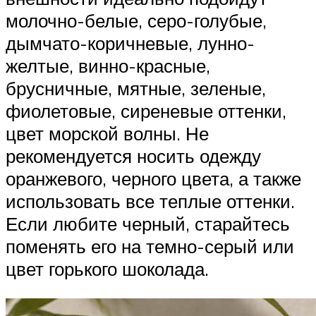
молочно-белые, серо-голубые,
дымчато-коричневые, лунно-
желтые, винно-красные,
брусничные, мятные, зеленые,
фиолетовые, сиреневые оттенки,
цвет морской волны. Не
рекомендуется носить одежду
оранжевого, черного цвета, а также
использовать все теплые оттенки.
Если любите черный, старайтесь
поменять его на темно-серый или
цвет горького шоколада.