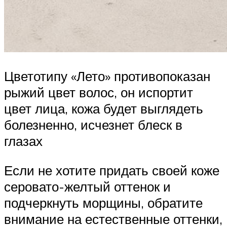
Цветотипу «Лето» противопоказан
рыжий цвет волос, он испортит
цвет лица, кожа будет выглядеть
болезненно, исчезнет блеск в
глазах
Если не хотите придать своей коже
серовато-желтый оттенок и
подчеркнуть морщины, обратите
внимание на естественные оттенки,