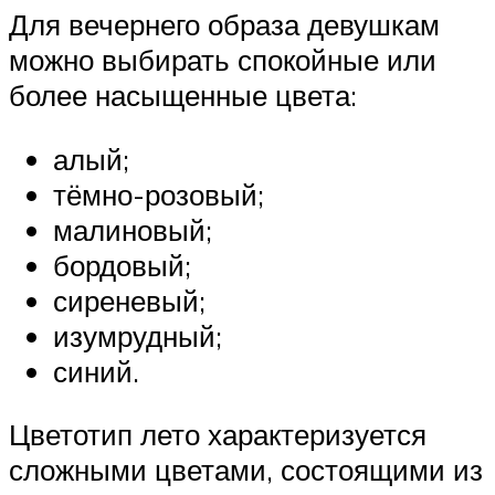
Для вечернего образа девушкам
можно выбирать спокойные или
более насыщенные цвета:
алый;
тёмно-розовый;
малиновый;
бордовый;
сиреневый;
изумрудный;
синий.
Цветотип лето характеризуется
сложными цветами, состоящими из