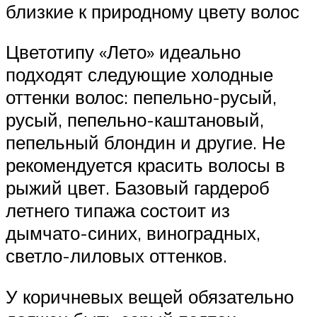
близкие к природному цвету волос
Цветотипу «Лето» идеально
подходят следующие холодные
оттенки волос: пепельно-русый,
русый, пепельно-каштановый,
пепельный блондин и другие. Не
рекомендуется красить волосы в
рыжий цвет. Базовый гардероб
летнего типажа состоит из
дымчато-синих, виноградных,
светло-лиловых оттенков.
У коричневых вещей обязательно