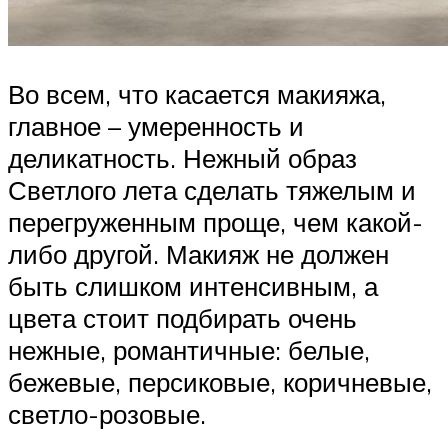
Во всем, что касается макияжа,
главное – умеренность и
деликатность. Нежный образ
Светлого лета сделать тяжелым и
перегруженным проще, чем какой-
либо другой. Макияж не должен
быть слишком интенсивным, а
цвета стоит подбирать очень
нежные, романтичные: белые,
бежевые, персиковые, коричневые,
светло-розовые.