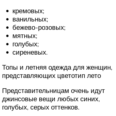
кремовых;
ванильных;
бежево-розовых;
мятных;
голубых;
сиреневых.
Топы и летняя одежда для женщин,
представляющих цветотип лето
Представительницам очень идут
джинсовые вещи любых синих,
голубых, серых оттенков.