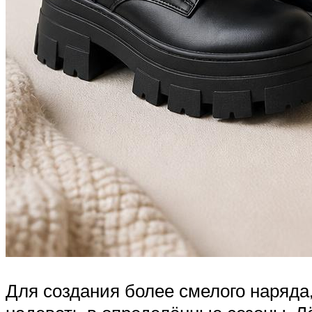
Для создания более смелого наряда