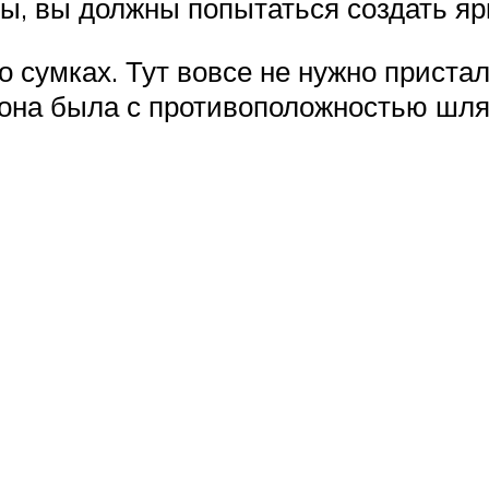
ы, вы должны попытаться создать яр
 сумках. Тут вовсе не нужно приста
 она была с противоположностью шл