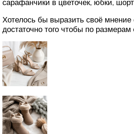
сарафанчики в цветочек, юбки, шорт
Хотелось бы выразить своё мнение о
достаточно того чтобы по размерам