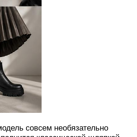
 модель совсем необязательно