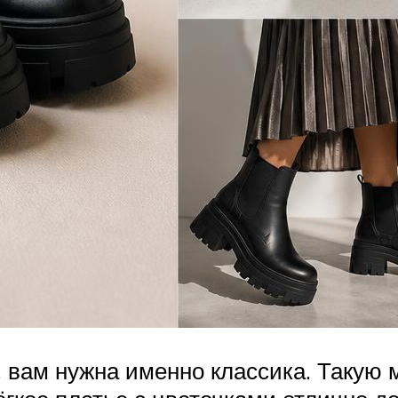
, вам нужна именно классика. Такую