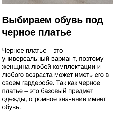
Выбираем обувь под
черное платье
Черное платье – это
универсальный вариант, поэтому
женщина любой комплектации и
любого возраста может иметь его в
своем гардеробе. Так как черное
платье – это базовый предмет
одежды, огромное значение имеет
обувь.