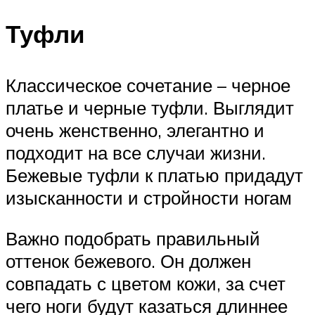
Туфли
Классическое сочетание – черное
платье и черные туфли. Выглядит
очень женственно, элегантно и
подходит на все случаи жизни.
Бежевые туфли к платью придадут
изысканности и стройности ногам
Важно подобрать правильный
оттенок бежевого. Он должен
совпадать с цветом кожи, за счет
чего ноги будут казаться длиннее