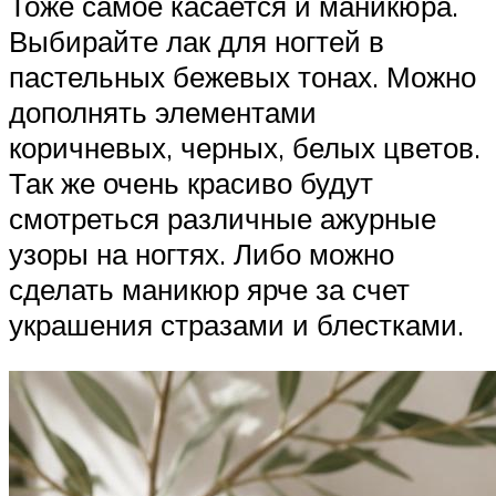
Тоже самое касается и маникюра.
Выбирайте лак для ногтей в
пастельных бежевых тонах. Можно
дополнять элементами
коричневых, черных, белых цветов.
Так же очень красиво будут
смотреться различные ажурные
узоры на ногтях. Либо можно
сделать маникюр ярче за счет
украшения стразами и блестками.