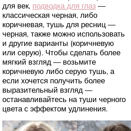
для век,
подводка для глаз
—
классическая черная, либо
коричневая, тушь для ресниц —
черная, также можно использовать
и другие варианты (коричневую
или серую). Чтобы сделать более
мягкий взгляд — возьмите
коричневую либо серую тушь, а
если хочется получить более
выразительный взгляд —
останавливайтесь на туши черного
цвета с эффектом удлинения.