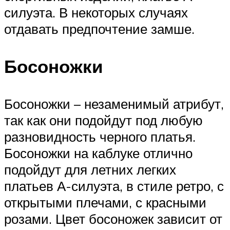
силуэта. В некоторых случаях
отдавать предпочтение замше.
Босоножки
Босоножки – незаменимый атрибут,
так как они подойдут под любую
разновидность черного платья.
Босоножки на каблуке отлично
подойдут для летних легких
платьев А-силуэта, в стиле ретро, с
открытыми плечами, с красными
розами. Цвет босоножек зависит от