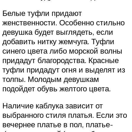
Белые туфли придают
женственности. Особенно стильно
девушка будет выглядеть, если
добавить нитку жемчуга. Туфли
синего цвета либо морской волны
придадут благородства. Красные
туфли придадут огня и выделят из
толпы. Молодым девушкам
подойдет обувь желтого цвета.
Наличие каблука зависит от
выбранного стиля платья. Если это
вечернее платье в пол, платье-