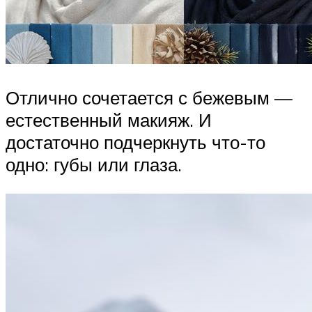
Отлично сочетается с бежевым —
естественный макияж. И
достаточно подчеркнуть что-то
одно: губы или глаза.