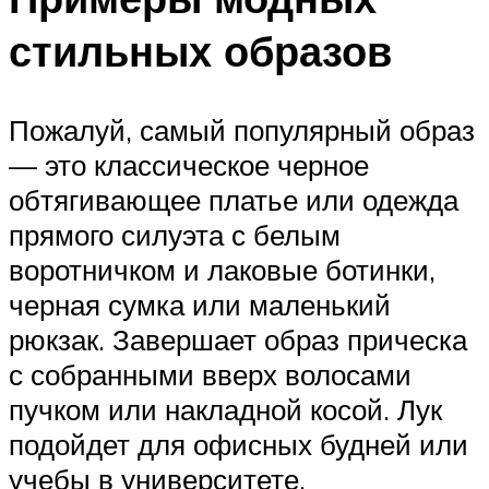
стильных образов
Пожалуй, самый популярный образ
— это классическое черное
обтягивающее платье или одежда
прямого силуэта с белым
воротничком и лаковые ботинки,
черная сумка или маленький
рюкзак. Завершает образ прическа
с собранными вверх волосами
пучком или накладной косой. Лук
подойдет для офисных будней или
учебы в университете.