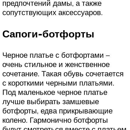
предпочтений дамы, а также
сопутствующих аксессуаров.
Сапоги-ботфорты
Черное платье с ботфортами –
очень стильное и женственное
сочетание. Такая обувь сочетается
с короткими черными платьями.
Под маленькое черное платье
лучше выбирать замшевые
ботфорты, едва прикрывающие
колено. Гармонично ботфорты
будут смотреться вместе с платьем