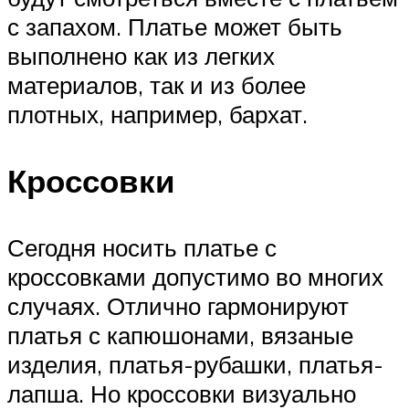
с запахом. Платье может быть
выполнено как из легких
материалов, так и из более
плотных, например, бархат.
Кроссовки
Сегодня носить платье с
кроссовками допустимо во многих
случаях. Отлично гармонируют
платья с капюшонами, вязаные
изделия, платья-рубашки, платья-
лапша. Но кроссовки визуально