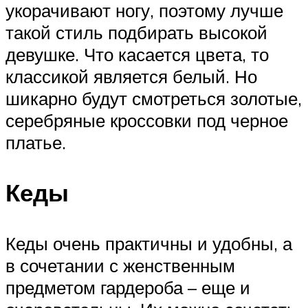
укорачивают ногу, поэтому лучше
такой стиль подбирать высокой
девушке. Что касается цвета, то
классикой является белый. Но
шикарно будут смотреться золотые,
серебряные кроссовки под черное
платье.
Кеды
Кеды очень практичны и удобны, а
в сочетании с женственным
предметом гардероба – еще и