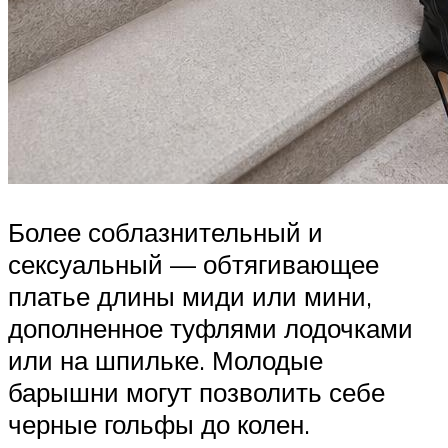
Более соблазнительный и
сексуальный — обтягивающее
платье длины миди или мини,
дополненное туфлями лодочками
или на шпильке. Молодые
барышни могут позволить себе
черные гольфы до колен.