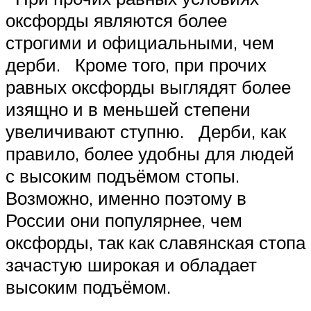
оксфорды являются более
строгими и официальными, чем
дерби. Кроме того, при прочих
равных оксфорды выглядят более
изящно и в меньшей степени
увеличивают ступню. Дерби, как
правило, более удобны для людей
с высоким подъёмом стопы.
Возможно, именно поэтому в
России они популярнее, чем
оксфорды, так как славянская стопа
зачастую широкая и обладает
высоким подъёмом.