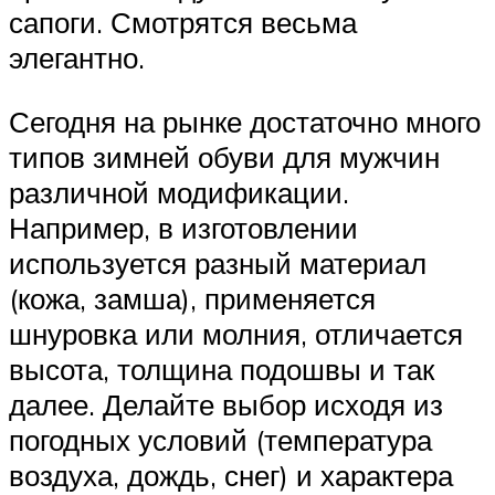
сапоги. Смотрятся весьма
элегантно.
Сегодня на рынке достаточно много
типов зимней обуви для мужчин
различной модификации.
Например, в изготовлении
используется разный материал
(кожа, замша), применяется
шнуровка или молния, отличается
высота, толщина подошвы и так
далее. Делайте выбор исходя из
погодных условий (температура
воздуха, дождь, снег) и характера