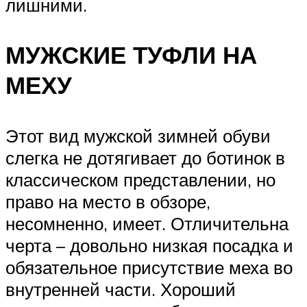
лишними.
МУЖСКИЕ ТУФЛИ НА
МЕХУ
Этот вид мужской зимней обуви
слегка не дотягивает до ботинок в
классическом представлении, но
право на место в обзоре,
несомненно, имеет. Отличительна
черта – довольно низкая посадка и
обязательное присутствие меха во
внутренней части. Хороший