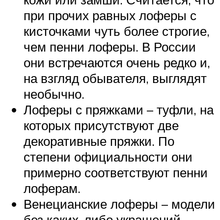
при прочих равных лоферы с
кисточками чуть более строгие,
чем пенни лоферы. В России
они встречаются очень редко и,
на взгляд обывателя, выглядят
необычно.
Лоферы с пряжками – туфли, на
которых присутствуют две
декоративные пряжки. По
степени официальности они
примерно соответствуют пенни
лоферам.
Венецианские лоферы – модели
без каких-либо украшений.