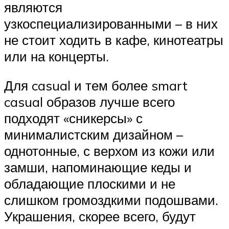
являются
узкоспециализированными – в них
не стоит ходить в кафе, кинотеатры
или на концерты.
Для casual и тем более smart
casual образов лучше всего
подходят «сникерсы» с
минималистским дизайном –
однотонные, с верхом из кожи или
замши, напоминающие кеды и
обладающие плоскими и не
слишком громоздкими подошвами.
Украшения, скорее всего, будут