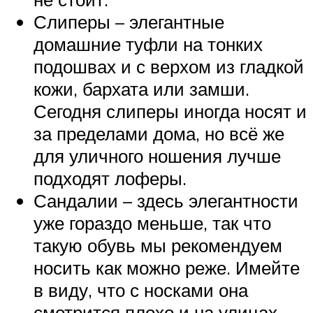
Слиперы – элегантные
домашние туфли на тонких
подошвах и с верхом из гладкой
кожи, бархата или замши.
Сегодня слиперы иногда носят и
за пределами дома, но всё же
для уличного ношения лучше
подходят лоферы.
Сандалии – здесь элегантности
уже гораздо меньше, так что
такую обувь мы рекомендуем
носить как можно реже. Имейте
в виду, что с носками она
смотрится плохо и на улицах