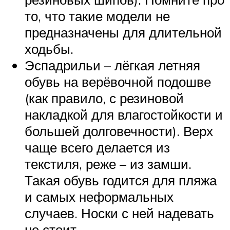
то, что такие модели не
предназначены для длительной
ходьбы.
Эспадрильи – лёгкая летняя
обувь на верёвочной подошве
(как правило, с резиновой
накладкой для влагостойкости и
большей долговечности). Верх
чаще всего делается из
текстиля, реже – из замши.
Такая обувь годится для пляжа
и самых неформальных
случаев. Носки с ней надевать
не стоит.