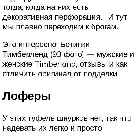
тогда, когда на них есть
декоративная перфорация… И тут
мы плавно переходим к брогам.
Это интересно: Ботинки
Тимберленд (93 фото) — мужские и
женские Timberland, отзывы и как
отличить оригинал от подделки
Лоферы
У этих туфель шнурков нет, так что
надевать их легко и просто