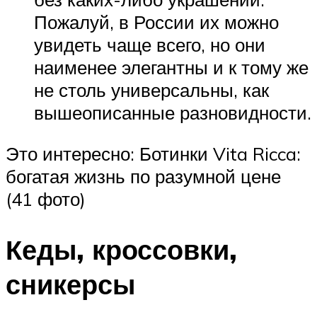
Пожалуй, в России их можно
увидеть чаще всего, но они
наименее элегантны и к тому же
не столь универсальны, как
вышеописанные разновидности.
Это интересно: Ботинки Vita Ricca:
богатая жизнь по разумной цене
(41 фото)
Кеды, кроссовки,
сникерсы