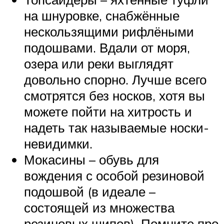
на шнуровке, снабжённые
нескользящими рифлёными
подошвами. Вдали от моря,
озера или реки выглядят
довольно спорно. Лучше всего
смотрятся без носков, хотя вы
можете пойти на хитрость и
надеть так называемые носки-
невидимки.
Мокасины – обувь для
вождения с особой резиновой
подошвой (в идеале –
состоящей из множества
резиновых шипов). Помните про