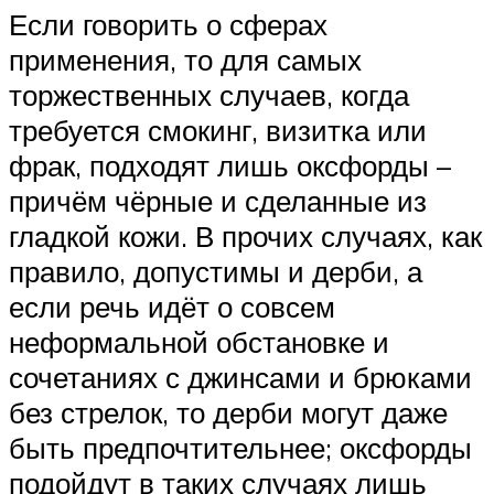
Если говорить о сферах
применения, то для самых
торжественных случаев, когда
требуется смокинг, визитка или
фрак, подходят лишь оксфорды –
причём чёрные и сделанные из
гладкой кожи. В прочих случаях, как
правило, допустимы и дерби, а
если речь идёт о совсем
неформальной обстановке и
сочетаниях с джинсами и брюками
без стрелок, то дерби могут даже
быть предпочтительнее; оксфорды
подойдут в таких случаях лишь