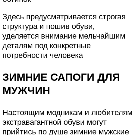
Здесь предусматривается строгая
структура и пошив обуви,
уделяется внимание мельчайшим
деталям под конкретные
потребности человека
ЗИМНИЕ САПОГИ ДЛЯ
МУЖЧИН
Настоящим модникам и любителям
экстравагантной обуви могут
прийтись по душе зимние мужские