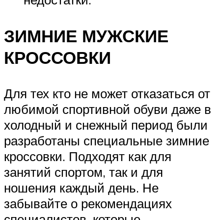
ЗИМНИЕ МУЖСКИЕ
КРОССОВКИ
Для тех кто не может отказаться от
любимой спортивной обуви даже в
холодный и снежный период были
разработаны специальные зимние
кроссовки. Подходят как для
занятий спортом, так и для
ношения каждый день. Не
забывайте о рекомендациях
специалистов, которые