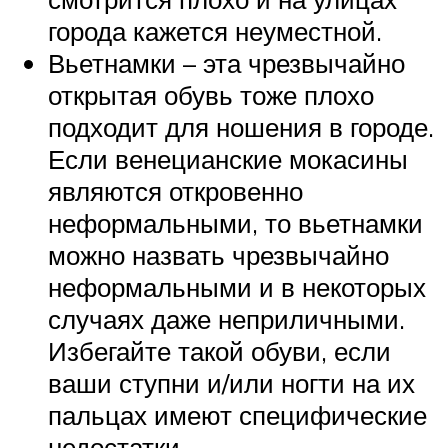
города кажется неуместной.
Вьетнамки – эта чрезвычайно
открытая обувь тоже плохо
подходит для ношения в городе.
Если венецианские мокасины
являются откровенно
неформальными, то вьетнамки
можно назвать чрезвычайно
неформальными и в некоторых
случаях даже неприличными.
Избегайте такой обуви, если
ваши ступни и/или ногти на их
пальцах имеют специфические
недостатки.