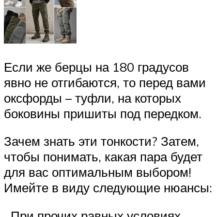
Если же берцы на 180 градусов
явно не отгибаются, то перед вами
оксфорды – туфли, на которых
боковины пришиты под передком.
Зачем знать эти тонкости? Затем,
чтобы понимать, какая пара будет
для вас оптимальным выбором!
Имейте в виду следующие нюансы:
При прочих равных условиях