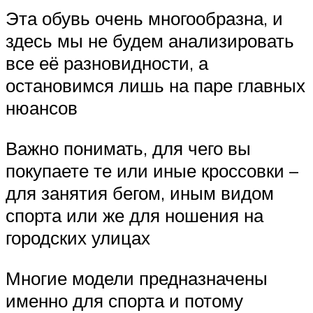
Эта обувь очень многообразна, и
здесь мы не будем анализировать
все её разновидности, а
остановимся лишь на паре главных
нюансов
Важно понимать, для чего вы
покупаете те или иные кроссовки –
для занятия бегом, иным видом
спорта или же для ношения на
городских улицах
Многие модели предназначены
именно для спорта и потому