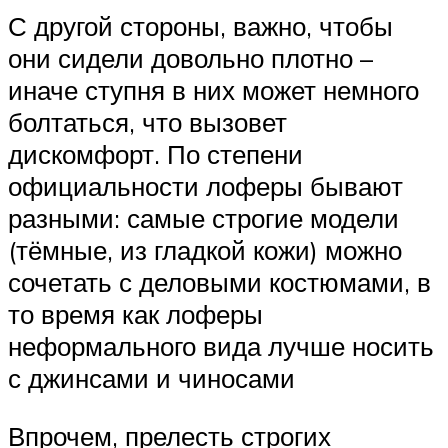
С другой стороны, важно, чтобы
они сидели довольно плотно –
иначе ступня в них может немного
болтаться, что вызовет
дискомфорт. По степени
официальности лоферы бывают
разными: самые строгие модели
(тёмные, из гладкой кожи) можно
сочетать с деловыми костюмами, в
то время как лоферы
неформального вида лучше носить
с джинсами и чиносами
Впрочем, прелесть строгих