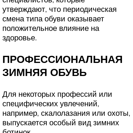
утверждают, что периодическая
смена типа обуви оказывает
положительное влияние на
здоровье.
ПРОФЕССИОНАЛЬНАЯ
ЗИМНЯЯ ОБУВЬ
Для некоторых профессий или
специфических увлечений,
например, скалолазания или охоты,
выпускается особый вид зимних
ботинок