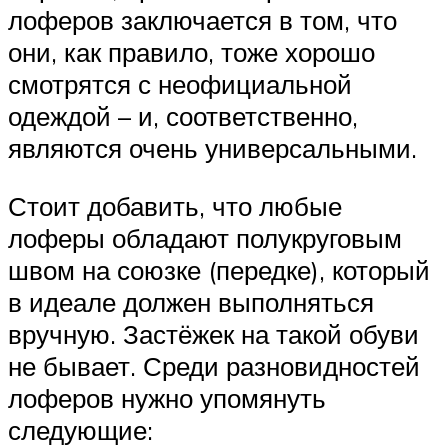
лоферов заключается в том, что
они, как правило, тоже хорошо
смотрятся с неофициальной
одеждой – и, соответственно,
являются очень универсальными.
Стоит добавить, что любые
лоферы обладают полукруговым
швом на союзке (передке), который
в идеале должен выполняться
вручную. Застёжек на такой обуви
не бывает. Среди разновидностей
лоферов нужно упомянуть
следующие: