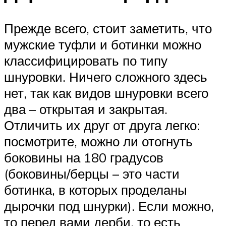
Прежде всего, стоит заметить, что
мужские туфли и ботинки можно
классифицировать по типу
шнуровки. Ничего сложного здесь
нет, так как видов шнуровки всего
два – открытая и закрытая.
Отличить их друг от друга легко:
посмотрите, можно ли отогнуть
боковины на 180 градусов
(боковины/берцы – это части
ботинка, в которых проделаны
дырочки под шнурки). Если можно,
то перед вами дерби, то есть