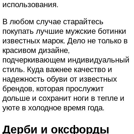
использования.
В любом случае старайтесь
покупать лучшие мужские ботинки
известных марок. Дело не только в
красивом дизайне,
подчеркивающем индивидуальный
стиль. Куда важнее качество и
надежность обуви от известных
брендов, которая прослужит
дольше и сохранит ноги в тепле и
уюте в холодное время года.
Дерби и оксфорды