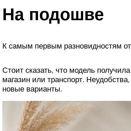
На подошве
К самым первым разновидностям от
Стоит сказать, что модель получил
магазин или транспорт. Неудобства
новые варианты.