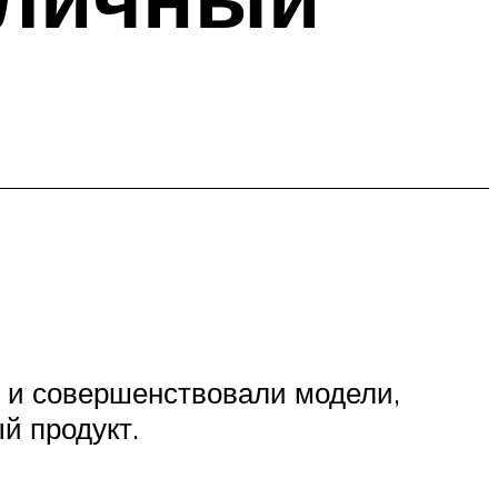
 и совершенствовали модели,
й продукт.