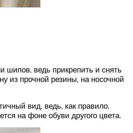
 шипов, ведь прикрепить и снять
ну из прочной резины, на носочной
ичный вид, ведь, как правило,
тся на фоне обуви другого цвета.