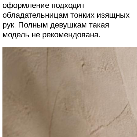
оформление подходит
обладательницам тонких изящных
рук. Полным девушкам такая
модель не рекомендована.