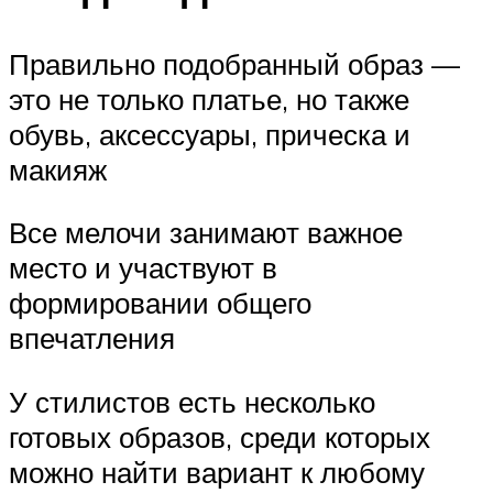
Правильно подобранный образ —
это не только платье, но также
обувь, аксессуары, прическа и
макияж
Все мелочи занимают важное
место и участвуют в
формировании общего
впечатления
У стилистов есть несколько
готовых образов, среди которых
можно найти вариант к любому