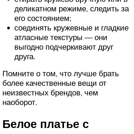
деликатном режиме, следить за
его состоянием;
соединять кружевные и гладкие
атласные текстуры — они
выгодно подчеркивают друг
друга.
Помните о том, что лучше брать
более качественные вещи от
неизвестных брендов, чем
наоборот.
Белое платье с