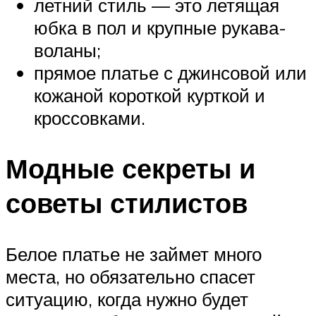
летний стиль — это летящая
юбка в пол и крупные рукава-
воланы;
прямое платье с джинсовой или
кожаной короткой курткой и
кроссовками.
Модные секреты и
советы стилистов
Белое платье не займет много
места, но обязательно спасет
ситуацию, когда нужно будет