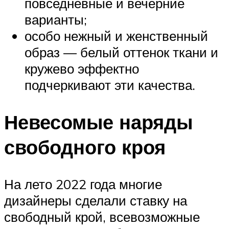
повседневные и вечерние
варианты;
особо нежный и женственный
образ — белый оттенок ткани и
кружево эффектно
подчеркивают эти качества.
Невесомые наряды
свободного кроя
На лето 2022 года многие
дизайнеры сделали ставку на
свободный крой, всевозможные