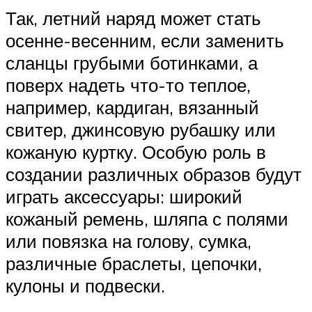
Так, летний наряд может стать
осенне-весенним, если заменить
сланцы грубыми ботинками, а
поверх надеть что-то теплое,
например, кардиган, вязанный
свитер, джинсовую рубашку или
кожаную куртку. Особую роль в
создании различных образов будут
играть аксессуары: широкий
кожаный ремень, шляпа с полями
или повязка на голову, сумка,
различные браслеты, цепочки,
кулоны и подвески.