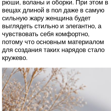
рюши, воланы и оборки. При этом в
вещах длиной в пол даже в самую
сильную жару женщина будет
выглядеть стильно и элегантно, а
чувствовать себя комфортно,
потому что основным материалом
для создания таких нарядов стало
кружево.