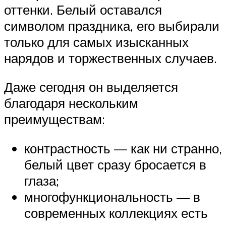
оттенки. Белый оставался
символом праздника, его выбирали
только для самых изысканных
нарядов и торжественных случаев.
Даже сегодня он выделяется
благодаря нескольким
преимуществам:
контрастность — как ни странно,
белый цвет сразу бросается в
глаза;
многофункциональность — в
современных коллекциях есть