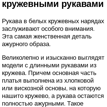
кружевными рукавами
Рукава в белых кружевных нарядах
заслуживают особого внимания.
Эта самая женственная деталь
ажурного образа.
Великолепно и изысканно выглядят
модели с длинными рукавами из
кружева. Причем основная часть
платья выполнена из хлопковой
или вискозной основы, на которую
нашито кружево, а рукава остаются
полностью ажурными. Такое