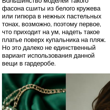
Большинство моделей такого
фасона сшиты из белого кружева
или гипюра в нежных пастельных
тонах, возможно, поэтому первое,
что приходит на ум, надеть такое
платье поверх купальника на пляж.
Но это далеко не единственный
вариант использования данной
вещи в гардеробе.