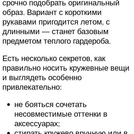
срочно подобрать оригинальный
образ. Вариант с короткими
рукавами пригодится летом, с
длинными — станет базовым
предметом теплого гардероба.
Есть несколько секретов, как
правильно носить кружевные вещи
и выглядеть особенно
привлекательно:
не бояться сочетать
несовместимые оттенки в
аксессуарах;
стирать кружево вручную или в