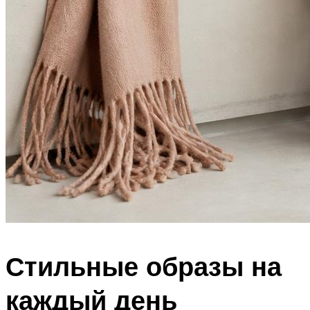
Стильные образы на
каждый день