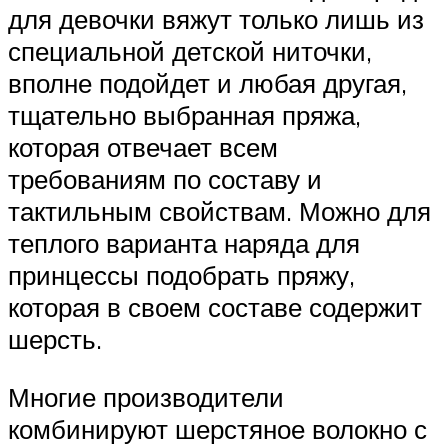
для девочки вяжут только лишь из
специальной детской ниточки,
вполне подойдет и любая другая,
тщательно выбранная пряжа,
которая отвечает всем
требованиям по составу и
тактильным свойствам. Можно для
теплого варианта наряда для
принцессы подобрать пряжу,
которая в своем составе содержит
шерсть.
Многие производители
комбинируют шерстяное волокно с