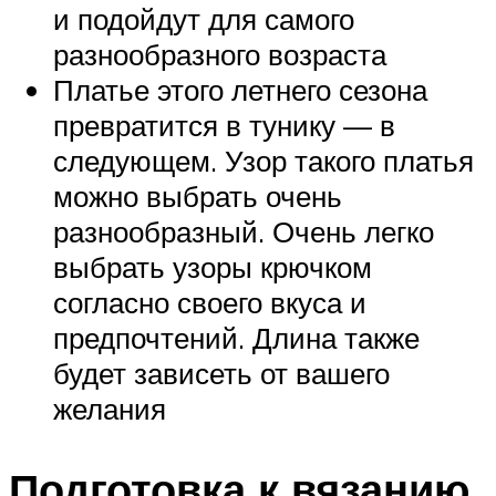
и подойдут для самого
разнообразного возраста
Платье этого летнего сезона
превратится в тунику — в
следующем. Узор такого платья
можно выбрать очень
разнообразный. Очень легко
выбрать узоры крючком
согласно своего вкуса и
предпочтений. Длина также
будет зависеть от вашего
желания
Подготовка к вязанию