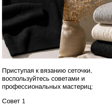
Приступая к вязанию сеточки,
воспользуйтесь советами и
профессиональных мастериц:
Совет 1