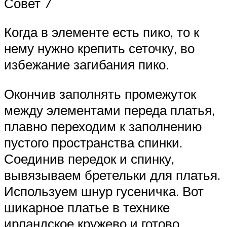
Совет 7
Когда в элементе есть пико, то к
нему нужно крепить сеточку, во
избежание загибания пико.
Окончив заполнять промежуток
между элементами переда платья,
плавно переходим к заполнению
пустого пространства спинки.
Соединив передок и спинку,
вывязываем бретельки для платья.
Используем шнур гусеничка. Вот
шикарное платье в технике
ирландское кружево и готово.