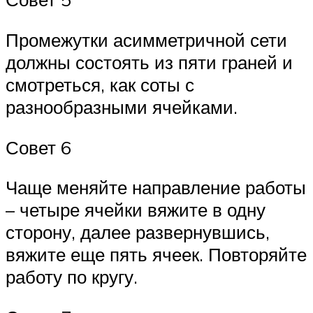
Промежутки асимметричной сети
должны состоять из пяти граней и
смотреться, как соты с
разнообразными ячейками.
Совет 6
Чаще меняйте направление работы
– четыре ячейки вяжите в одну
сторону, далее развернувшись,
вяжите еще пять ячеек. Повторяйте
работу по кругу.