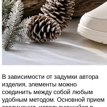
В зависимости от задумки автора
изделия, элементы можно
соединить между собой любым
удобным методом. Основной прием