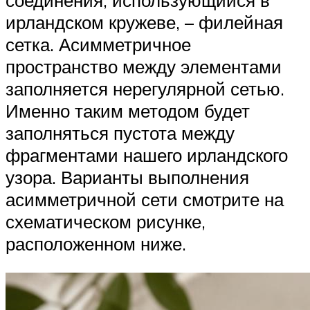
соединения, использующийся в
ирландском кружеве, – филейная
сетка. Асимметричное
пространство между элементами
заполняется нерегулярной сетью.
Именно таким методом будет
заполняться пустота между
фрагментами нашего ирландского
узора. Варианты выполнения
асимметричной сети смотрите на
схематическом рисунке,
расположенном ниже.