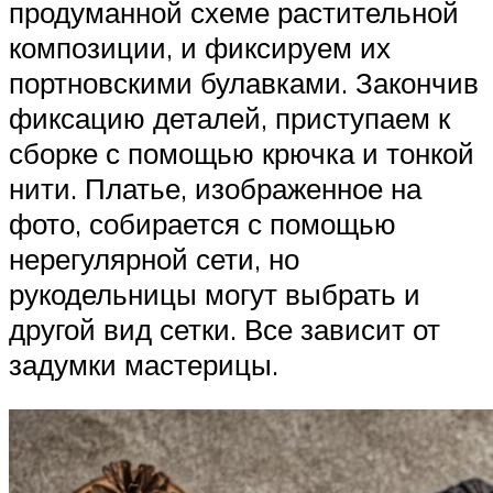
продуманной схеме растительной
композиции, и фиксируем их
портновскими булавками. Закончив
фиксацию деталей, приступаем к
сборке с помощью крючка и тонкой
нити. Платье, изображенное на
фото, собирается с помощью
нерегулярной сети, но
рукодельницы могут выбрать и
другой вид сетки. Все зависит от
задумки мастерицы.