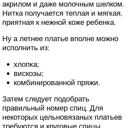
акрилом и даже молочным шелком.
Нитка получается теплая и мягкая,
приятная к нежной коже ребенка.
Ну а летнее платье вполне можно
исполнить из:
хлопка;
вискозы;
комбинированной пряжи.
Затем следует подобрать
правильный номер спиц. Для
некоторых цельновязаных платьев
требуются и круговые спицы.