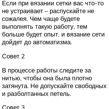
Если при вязании сетки вас что-то
не устраивает – распускайте не
сожалея. Чем чаще будете
выполнять такую работу, тем
больше будет опыт, и вязание сети
дойдет до автоматизма.
Совет 2
В процессе работы следите за
нитью, чтобы она была плотно
затянута. Не допускайте свободных
и разболтанных петель.
Совет 3