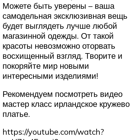
Можете быть уверены – ваша
самодельная эксклюзивная вещь
будет выглядеть лучше любой
магазинной одежды. От такой
красоты невозможно оторвать
восхищенный взгляд. Творите и
покоряйте мир новыми
интересными изделиями!
Рекомендуем посмотреть видео
мастер класс ирландское кружево
платье.
https://youtube.com/watch?