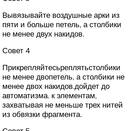
Вывязывайте воздушные арки из
пяти и больше петель, а столбики
не менее двух накидов.
Совет 4
Прикрепляйтесьреплятьстолбики
не менее двопетель, а столбики не
менее двох накидов.дойдет до
автоматизма. к элементам,
захватывая не меньше трех нитей
из обвязки фрагмента.
Совет 5