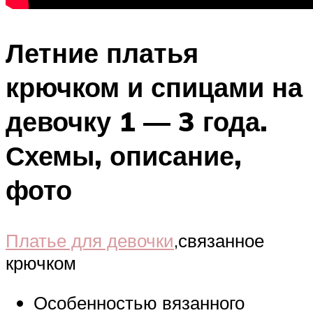
Летние платья
крючком и спицами на
девочку 1 — 3 года.
Схемы, описание,
фото
Платье для девочки
,связанное
крючком
Особенностью вязанного