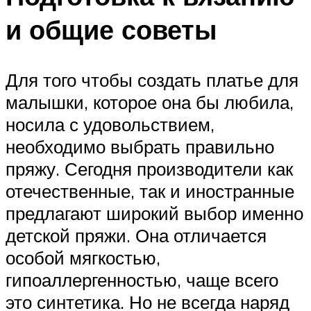
и общие советы
Для того чтобы создать платье для
малышки, которое она бы любила,
носила с удовольствием,
необходимо выбрать правильно
пряжу. Сегодня производители как
отечественные, так и иностранные
предлагают широкий выбор именно
детской пряжи. Она отличается
особой мягкостью,
гипоаллергенностью, чаще всего
это синтетика. Но не всегда наряд