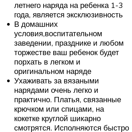
летнего наряда на ребенка 1-3
года, является эксклюзивность
В домашних
условия,воспитательном
заведении, празднике и любом
торжестве ваш ребенок будет
порхать в легком и
оригинальном наряде
Ухаживать за вязаными
нарядами очень легко и
практично. Платья, связанные
крючком или спицами, на
кокетке круглой шикарно
смотрятся. Исполняются быстро