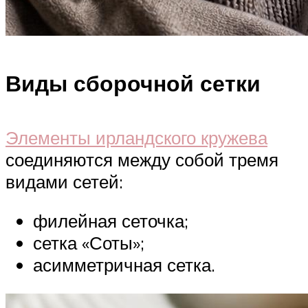
Виды сборочной сетки
Элементы ирландского кружева
соединяются между собой тремя
видами сетей:
филейная сеточка;
сетка «Соты»;
асимметричная сетка.