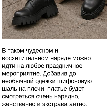
В таком чудесном и
восхитительном наряде можно
идти на любое праздничное
мероприятие. Добавив до
необычной одежки шифоновую
шаль на плечи, платье будет
смотреться очень нарядно,
женственно и экстравагантно.